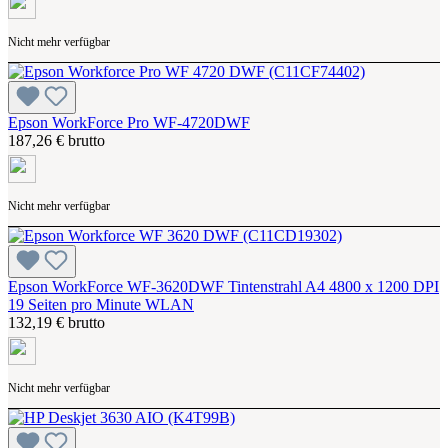
Nicht mehr verfügbar
Epson WorkForce Pro WF-4720DWF
187,26 € brutto
Nicht mehr verfügbar
Epson WorkForce WF-3620DWF Tintenstrahl A4 4800 x 1200 DPI
19 Seiten pro Minute WLAN
132,19 € brutto
Nicht mehr verfügbar