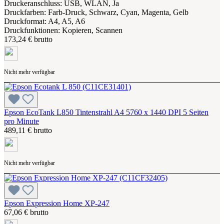
Druckeranschluss: USB, WLAN, Ja
Druckfarben: Farb-Druck, Schwarz, Cyan, Magenta, Gelb
Druckformat: A4, A5, A6
Druckfunktionen: Kopieren, Scannen
173,24 € brutto
Nicht mehr verfügbar
Epson EcoTank L850 Tintenstrahl A4 5760 x 1440 DPI 5 Seiten
pro Minute
489,11 € brutto
Nicht mehr verfügbar
Epson Expression Home XP-247
67,06 € brutto