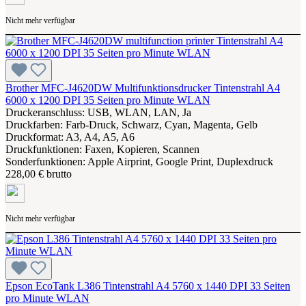
Nicht mehr verfügbar
Brother MFC-J4620DW Multifunktionsdrucker Tintenstrahl A4
6000 x 1200 DPI 35 Seiten pro Minute WLAN
Druckeranschluss: USB, WLAN, LAN, Ja
Druckfarben: Farb-Druck, Schwarz, Cyan, Magenta, Gelb
Druckformat: A3, A4, A5, A6
Druckfunktionen: Faxen, Kopieren, Scannen
Sonderfunktionen: Apple Airprint, Google Print, Duplexdruck
228,00 € brutto
Nicht mehr verfügbar
Epson EcoTank L386 Tintenstrahl A4 5760 x 1440 DPI 33 Seiten
pro Minute WLAN