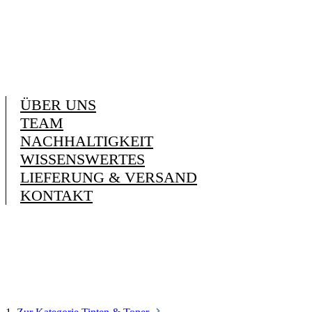
ÜBER UNS
TEAM
NACHHALTIGKEIT
WISSENSWERTES
LIEFERUNG & VERSAND
KONTAKT