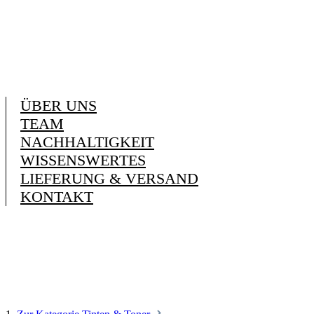
ÜBER UNS
TEAM
NACHHALTIGKEIT
WISSENSWERTES
LIEFERUNG & VERSAND
KONTAKT