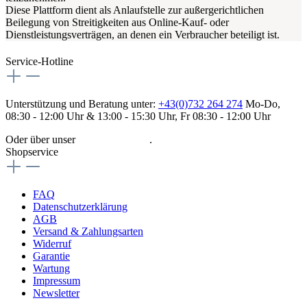
Diese Plattform dient als Anlaufstelle zur außergerichtlichen
Beilegung von Streitigkeiten aus Online-Kauf- oder
Dienstleistungsverträgen, an denen ein Verbraucher beteiligt ist.
Service-Hotline
Unterstützung und Beratung unter:
+43(0)732 264 274
Mo-Do,
08:30 - 12:00 Uhr & 13:00 - 15:30 Uhr, Fr 08:30 - 12:00 Uhr
Oder über unser
Kontaktformular
.
Shopservice
FAQ
Datenschutzerklärung
AGB
Versand & Zahlungsarten
Widerruf
Garantie
Wartung
Impressum
Newsletter