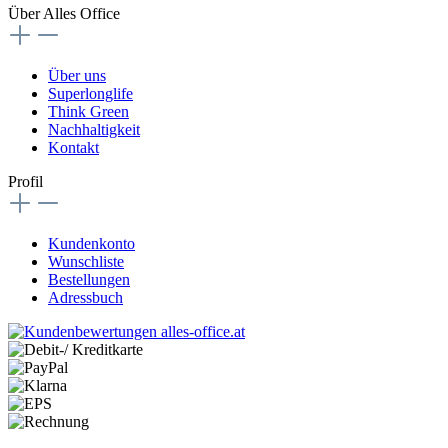
Über Alles Office
Über uns
Superlonglife
Think Green
Nachhaltigkeit
Kontakt
Profil
Kundenkonto
Wunschliste
Bestellungen
Adressbuch