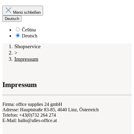
Menü schließen
Deutsch
Čeština
Deutsch
Shopservice
>
Impressum
Impressum
Firma:
office supplies 24 gmbH
Adresse:
Hauptstraße 83-85,
4040 Linz,
Österreich
Telefon:
+43(0)732 264 274
E-Mail: hallo
@alles-office.at