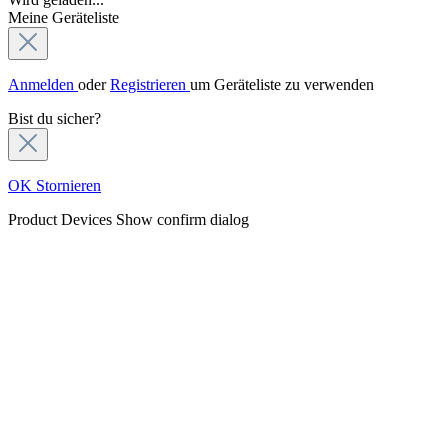
Meine Geräteliste
Anmelden
oder
Registrieren
um Geräteliste zu verwenden
Bist du sicher?
OK
Stornieren
Product Devices
Show confirm dialog