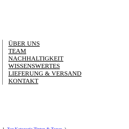
ÜBER UNS
TEAM
NACHHALTIGKEIT
WISSENSWERTES
LIEFERUNG & VERSAND
KONTAKT