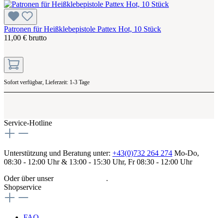
Patronen für Heißklebepistole Pattex Hot, 10 Stück
11,00 € brutto
Sofort verfügbar, Lieferzeit: 1-3 Tage
Service-Hotline
Unterstützung und Beratung unter:
+43(0)732 264 274
Mo-Do,
08:30 - 12:00 Uhr & 13:00 - 15:30 Uhr, Fr 08:30 - 12:00 Uhr
Oder über unser
Kontaktformular
.
Shopservice
FAQ