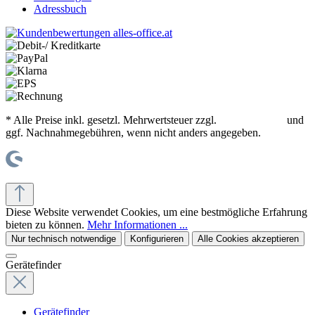
Adressbuch
* Alle Preise inkl. gesetzl. Mehrwertsteuer zzgl.
Versandkosten
und
ggf. Nachnahmegebühren, wenn nicht anders angegeben.
© office supplies 24 gmbh
Diese Website verwendet Cookies, um eine bestmögliche Erfahrung
bieten zu können.
Mehr Informationen ...
Nur technisch notwendige
Konfigurieren
Alle Cookies akzeptieren
Gerätefinder
Gerätefinder