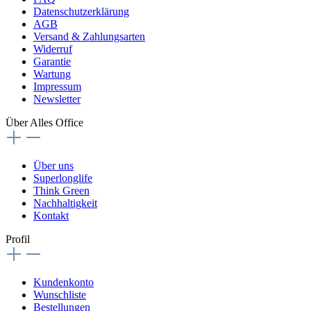
Datenschutzerklärung
AGB
Versand & Zahlungsarten
Widerruf
Garantie
Wartung
Impressum
Newsletter
Über Alles Office
Über uns
Superlonglife
Think Green
Nachhaltigkeit
Kontakt
Profil
Kundenkonto
Wunschliste
Bestellungen