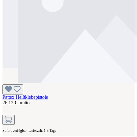
Pattex Heißklebepistole
26,12 € brutto
Sofort verfügbar, Lieferzeit: 1-3 Tage