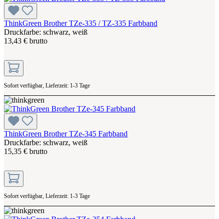
ThinkGreen Brother TZe-335 / TZ-335 Farbband
Druckfarbe: schwarz, weiß
13,43 € brutto
Sofort verfügbar, Lieferzeit: 1-3 Tage
ThinkGreen Brother TZe-345 Farbband
Druckfarbe: schwarz, weiß
15,35 € brutto
Sofort verfügbar, Lieferzeit: 1-3 Tage