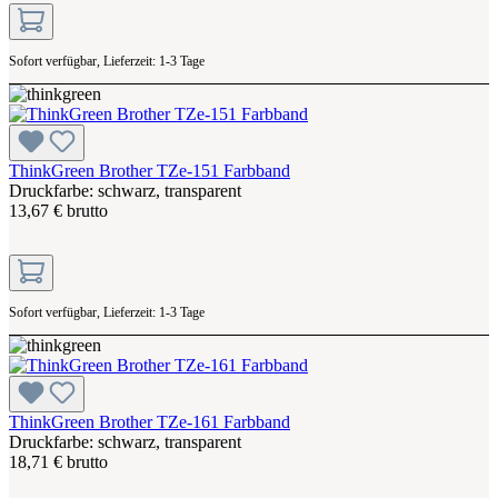
Sofort verfügbar, Lieferzeit: 1-3 Tage
ThinkGreen Brother TZe-151 Farbband
Druckfarbe: schwarz, transparent
13,67 € brutto
Sofort verfügbar, Lieferzeit: 1-3 Tage
ThinkGreen Brother TZe-161 Farbband
Druckfarbe: schwarz, transparent
18,71 € brutto