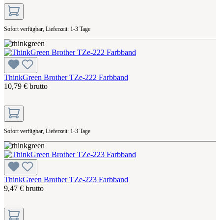
Sofort verfügbar, Lieferzeit: 1-3 Tage
ThinkGreen Brother TZe-222 Farbband
10,79 € brutto
Sofort verfügbar, Lieferzeit: 1-3 Tage
ThinkGreen Brother TZe-223 Farbband
9,47 € brutto