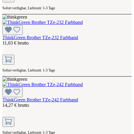
Sofort verfügbar, Lieferzeit: 1-3 Tage
ThinkGreen Brother TZe-232 Farbband
11,03 € brutto
Sofort verfügbar, Lieferzeit: 1-3 Tage
ThinkGreen Brother TZe-242 Farbband
14,27 € brutto
Sofort verfügbar, Lieferzeit: 1-3 Tage