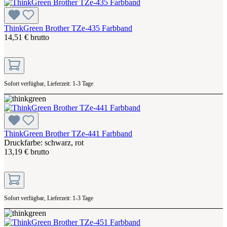
ThinkGreen Brother TZe-435 Farbband
14,51 € brutto
Sofort verfügbar, Lieferzeit: 1-3 Tage
ThinkGreen Brother TZe-441 Farbband
Druckfarbe: schwarz, rot
13,19 € brutto
Sofort verfügbar, Lieferzeit: 1-3 Tage