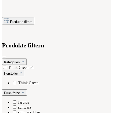
Produkte filtern
Produkte filtern
Kategorien
Think Green
94
Hersteller
Think Green
Druckfarbe
farblos
schwarz
schwarz ,blau