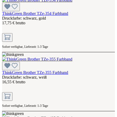
ThinkGreen Brother TZe-354 Farbband
Druckfarbe: schwarz, gold
17,75 € brutto
Sofort verfügbar, Lieferzeit: 1-3 Tage
ThinkGreen Brother TZe-355 Farbband
Druckfarbe: schwarz, weiß
16,55 € brutto
Sofort verfügbar, Lieferzeit: 1-3 Tage