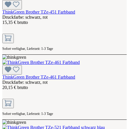
ThinkGreen Brother TZe-451 Farbband
Druckfarbe: schwarz, rot
15,35 € brutto
Sofort verfügbar, Lieferzeit: 1-3 Tage
ThinkGreen Brother TZe-461 Farbband
Druckfarbe: schwarz, rot
20,15 € brutto
Sofort verfügbar, Lieferzeit: 1-3 Tage