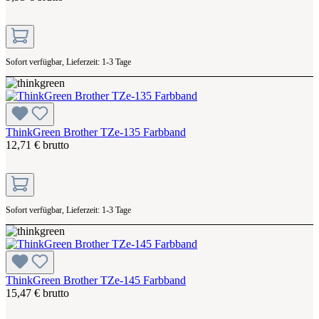
Sofort verfügbar, Lieferzeit: 1-3 Tage
ThinkGreen Brother TZe-135 Farbband
12,71 € brutto
Sofort verfügbar, Lieferzeit: 1-3 Tage
ThinkGreen Brother TZe-145 Farbband
15,47 € brutto