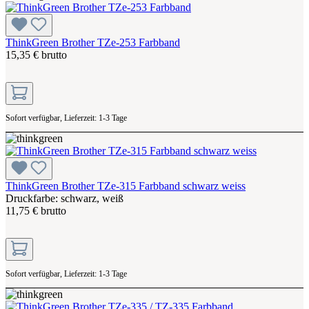
ThinkGreen Brother TZe-253 Farbband
15,35 € brutto
Sofort verfügbar, Lieferzeit: 1-3 Tage
ThinkGreen Brother TZe-315 Farbband schwarz weiss
Druckfarbe: schwarz, weiß
11,75 € brutto
Sofort verfügbar, Lieferzeit: 1-3 Tage