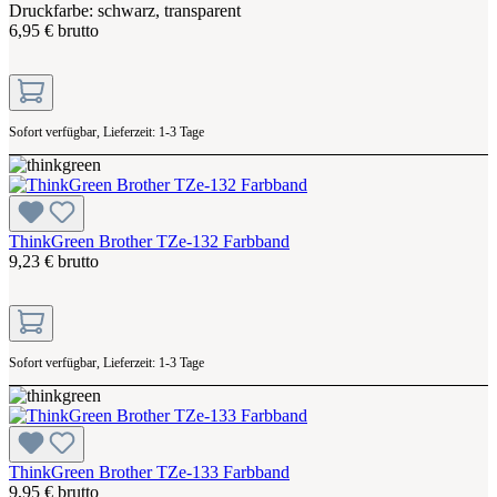
Druckfarbe: schwarz, transparent
6,95 € brutto
Sofort verfügbar, Lieferzeit: 1-3 Tage
ThinkGreen Brother TZe-132 Farbband
9,23 € brutto
Sofort verfügbar, Lieferzeit: 1-3 Tage
ThinkGreen Brother TZe-133 Farbband
9,95 € brutto