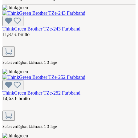
ThinkGreen Brother TZe-243 Farbband
11,87 € brutto
Sofort verfügbar, Lieferzeit: 1-3 Tage
ThinkGreen Brother TZe-252 Farbband
14,63 € brutto
Sofort verfügbar, Lieferzeit: 1-3 Tage