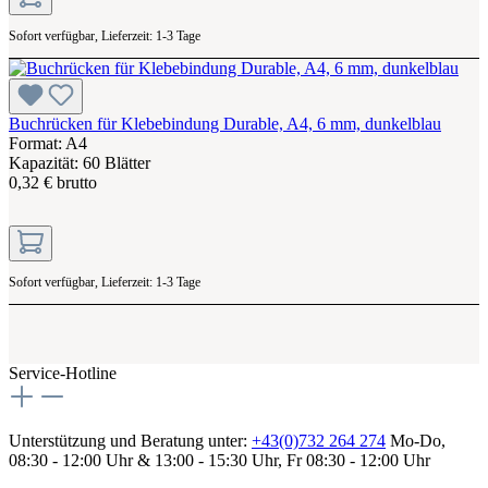
Sofort verfügbar, Lieferzeit: 1-3 Tage
Buchrücken für Klebebindung Durable, A4, 6 mm, dunkelblau
Format: A4
Kapazität: 60 Blätter
0,32 € brutto
Sofort verfügbar, Lieferzeit: 1-3 Tage
Service-Hotline
Unterstützung und Beratung unter:
+43(0)732 264 274
Mo-Do,
08:30 - 12:00 Uhr & 13:00 - 15:30 Uhr, Fr 08:30 - 12:00 Uhr