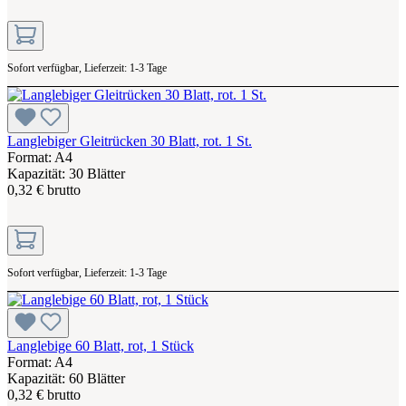
Sofort verfügbar, Lieferzeit: 1-3 Tage
Langlebiger Gleitrücken 30 Blatt, rot. 1 St.
Format: A4
Kapazität: 30 Blätter
0,32 € brutto
Sofort verfügbar, Lieferzeit: 1-3 Tage
Langlebige 60 Blatt, rot, 1 Stück
Format: A4
Kapazität: 60 Blätter
0,32 € brutto