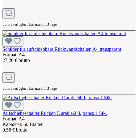
Sofort verfügbar, Lieferzeit: 1-3 Tage
Schilder für aufschiebbare Rückwandschalter, A4 transparent
Format: A4
27,20 € brutto
Sofort verfügbar, Lieferzeit: 1-3 Tage
Aufschiebeschalter Rücken Durable60 l.,transp.1 Stk.
Format: A4
Kapazität: 60 Blätter
0,56 € brutto