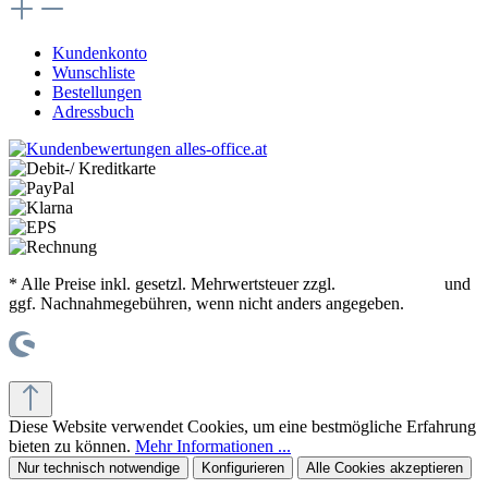
Kundenkonto
Wunschliste
Bestellungen
Adressbuch
* Alle Preise inkl. gesetzl. Mehrwertsteuer zzgl.
Versandkosten
und
ggf. Nachnahmegebühren, wenn nicht anders angegeben.
© office supplies 24 gmbh
Diese Website verwendet Cookies, um eine bestmögliche Erfahrung
bieten zu können.
Mehr Informationen ...
Nur technisch notwendige
Konfigurieren
Alle Cookies akzeptieren