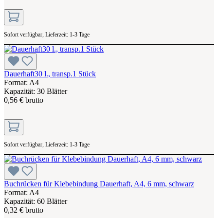
Sofort verfügbar, Lieferzeit: 1-3 Tage
Dauerhaft30 l., transp.1 Stück
Format: A4
Kapazität: 30 Blätter
0,56 € brutto
Sofort verfügbar, Lieferzeit: 1-3 Tage
Buchrücken für Klebebindung Dauerhaft, A4, 6 mm, schwarz
Format: A4
Kapazität: 60 Blätter
0,32 € brutto