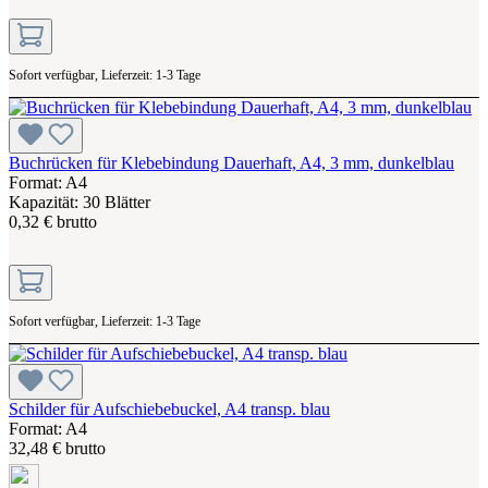
Sofort verfügbar, Lieferzeit: 1-3 Tage
Buchrücken für Klebebindung Dauerhaft, A4, 3 mm, dunkelblau
Format: A4
Kapazität: 30 Blätter
0,32 € brutto
Sofort verfügbar, Lieferzeit: 1-3 Tage
Schilder für Aufschiebebuckel, A4 transp. blau
Format: A4
32,48 € brutto