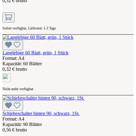
0,32 € brutto
Sofort verfügbar, Lieferzeit: 1-3 Tage
Langlebige 60 Blatt, grün, 1 Stück
Format: A4
Kapazität: 60 Blätter
0,32 € brutto
Nicht mehr verfügbar
Schiebeschalter hinten 90, schwarz, 1St.
Format: A4
Kapazität: 90 Blätter
0,56 € brutto