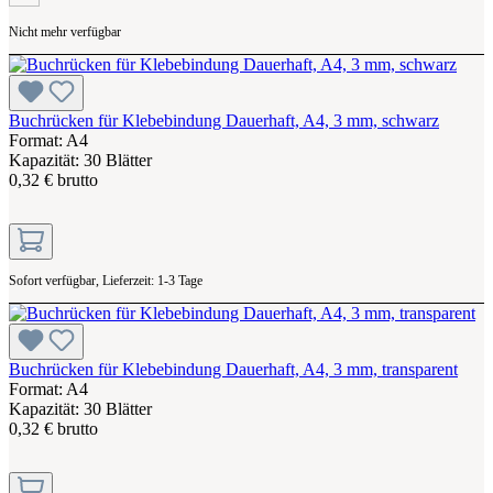
Nicht mehr verfügbar
Buchrücken für Klebebindung Dauerhaft, A4, 3 mm, schwarz
Format: A4
Kapazität: 30 Blätter
0,32 € brutto
Sofort verfügbar, Lieferzeit: 1-3 Tage
Buchrücken für Klebebindung Dauerhaft, A4, 3 mm, transparent
Format: A4
Kapazität: 30 Blätter
0,32 € brutto