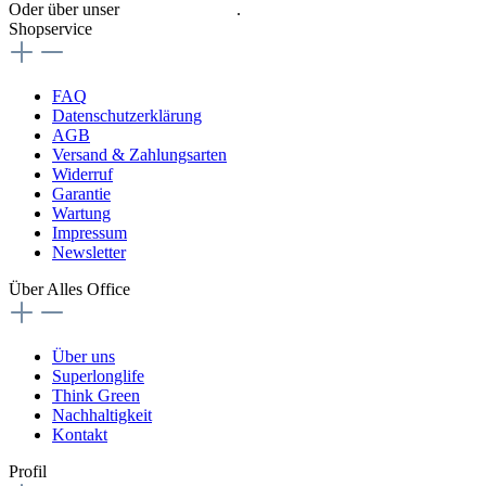
Oder über unser
Kontaktformular
.
Shopservice
FAQ
Datenschutzerklärung
AGB
Versand & Zahlungsarten
Widerruf
Garantie
Wartung
Impressum
Newsletter
Über Alles Office
Über uns
Superlonglife
Think Green
Nachhaltigkeit
Kontakt
Profil