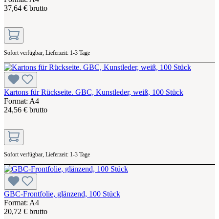
37,64 € brutto
Sofort verfügbar, Lieferzeit: 1-3 Tage
Kartons für Rückseite. GBC, Kunstleder, weiß, 100 Stück
Format: A4
24,56 € brutto
Sofort verfügbar, Lieferzeit: 1-3 Tage
GBC-Frontfolie, glänzend, 100 Stück
Format: A4
20,72 € brutto