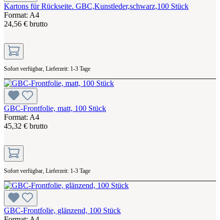
Kartons für Rückseite. GBC,Kunstleder,schwarz,100 Stück
Format: A4
24,56 € brutto
Sofort verfügbar, Lieferzeit: 1-3 Tage
GBC-Frontfolie, matt, 100 Stück
Format: A4
45,32 € brutto
Sofort verfügbar, Lieferzeit: 1-3 Tage
GBC-Frontfolie, glänzend, 100 Stück
Format: A4