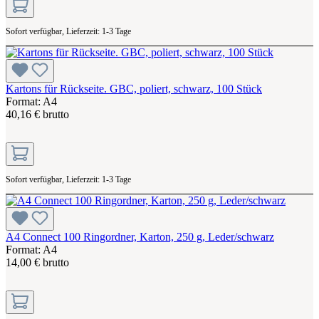
Sofort verfügbar, Lieferzeit: 1-3 Tage
Kartons für Rückseite. GBC, poliert, schwarz, 100 Stück
Format: A4
40,16 € brutto
Sofort verfügbar, Lieferzeit: 1-3 Tage
A4 Connect 100 Ringordner, Karton, 250 g, Leder/schwarz
Format: A4
14,00 € brutto