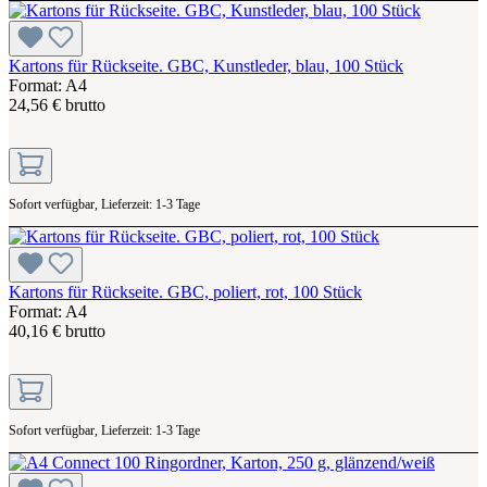
Kartons für Rückseite. GBC, Kunstleder, blau, 100 Stück
Format: A4
24,56 € brutto
Sofort verfügbar, Lieferzeit: 1-3 Tage
Kartons für Rückseite. GBC, poliert, rot, 100 Stück
Format: A4
40,16 € brutto
Sofort verfügbar, Lieferzeit: 1-3 Tage