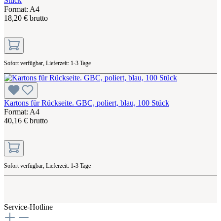
Stück
Format: A4
18,20 € brutto
Sofort verfügbar, Lieferzeit: 1-3 Tage
Kartons für Rückseite. GBC, poliert, blau, 100 Stück
Format: A4
40,16 € brutto
Sofort verfügbar, Lieferzeit: 1-3 Tage
Service-Hotline