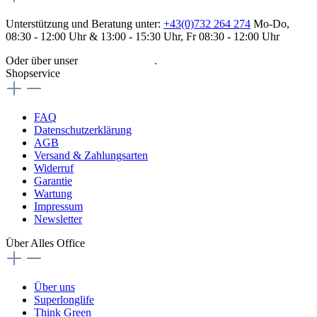
Unterstützung und Beratung unter:
+43(0)732 264 274
Mo-Do,
08:30 - 12:00 Uhr & 13:00 - 15:30 Uhr, Fr 08:30 - 12:00 Uhr
Oder über unser
Kontaktformular
.
Shopservice
FAQ
Datenschutzerklärung
AGB
Versand & Zahlungsarten
Widerruf
Garantie
Wartung
Impressum
Newsletter
Über Alles Office
Über uns
Superlonglife
Think Green