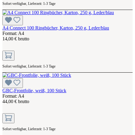
Sofort verfügbar, Lieferzeit: 1-3 Tage
A4 Connect 100 Ringbücher, Karton, 250 g, Leder/blau
Format: A4
14,00 € brutto
Sofort verfügbar, Lieferzeit: 1-3 Tage
GBC-Frontfolie, weiß, 100 Stück
Format: A4
44,00 € brutto
Sofort verfügbar, Lieferzeit: 1-3 Tage