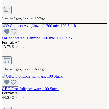
Sofort verfügbar, Lieferzeit: 1-3 Tage
Q-Connect A4, glänzend, 200 mic, 100 Stück
Format: A4
13,76 € brutto
Sofort verfügbar, Lieferzeit: 1-3 Tage
GBC-Frontfolie, schwarz, 100 Stück
Format: A4
44,00 € brutto