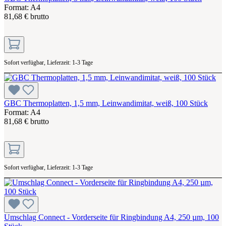
Format: A4
81,68 € brutto
Sofort verfügbar, Lieferzeit: 1-3 Tage
GBC Thermoplatten, 1,5 mm, Leinwandimitat, weiß, 100 Stück
Format: A4
81,68 € brutto
Sofort verfügbar, Lieferzeit: 1-3 Tage
Umschlag Connect - Vorderseite für Ringbindung A4, 250 µm, 100