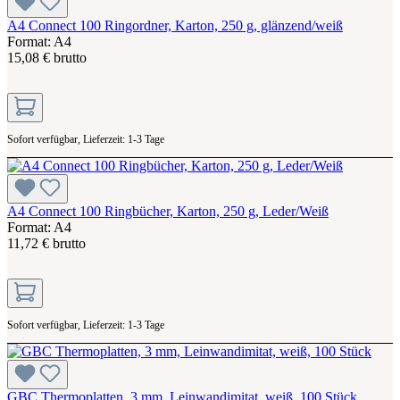
A4 Connect 100 Ringordner, Karton, 250 g, glänzend/weiß
Format: A4
15,08 € brutto
Sofort verfügbar, Lieferzeit: 1-3 Tage
A4 Connect 100 Ringbücher, Karton, 250 g, Leder/Weiß
Format: A4
11,72 € brutto
Sofort verfügbar, Lieferzeit: 1-3 Tage
GBC Thermoplatten, 3 mm, Leinwandimitat, weiß, 100 Stück