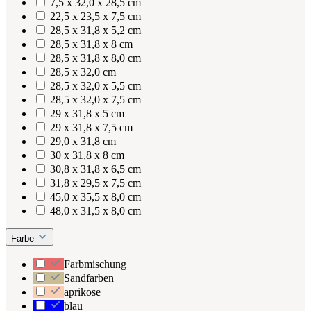
7,5 x 32,0 x 28,5 cm
22,5 x 23,5 x 7,5 cm
28,5 x 31,8 x 5,2 cm
28,5 x 31,8 x 8 cm
28,5 x 31,8 x 8,0 cm
28,5 x 32,0 cm
28,5 x 32,0 x 5,5 cm
28,5 x 32,0 x 7,5 cm
29 x 31,8 x 5 cm
29 x 31,8 x 7,5 cm
29,0 x 31,8 cm
30 x 31,8 x 8 cm
30,8 x 31,8 x 6,5 cm
31,8 x 29,5 x 7,5 cm
45,0 x 35,5 x 8,0 cm
48,0 x 31,5 x 8,0 cm
Farbe
Farbmischung
Sandfarben
aprikose
blau