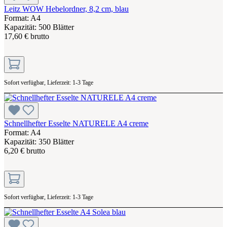
Leitz WOW Hebelordner, 8,2 cm, blau
Format: A4
Kapazität: 500 Blätter
17,60 € brutto
Sofort verfügbar, Lieferzeit: 1-3 Tage
Schnellhefter Esselte NATURELE A4 creme
Format: A4
Kapazität: 350 Blätter
6,20 € brutto
Sofort verfügbar, Lieferzeit: 1-3 Tage