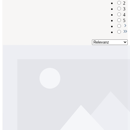
2
3
4
5