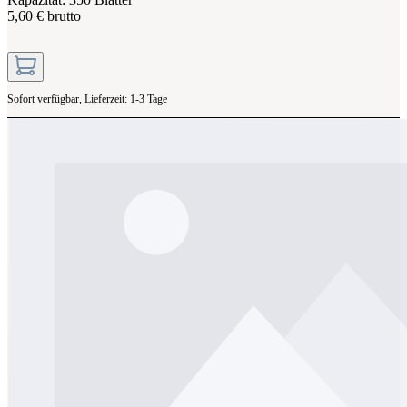
5,60 € brutto
Sofort verfügbar, Lieferzeit: 1-3 Tage