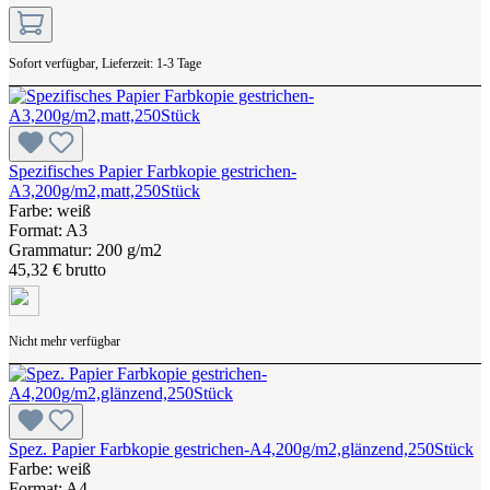
Sofort verfügbar, Lieferzeit: 1-3 Tage
Spezifisches Papier Farbkopie gestrichen-
A3,200g/m2,matt,250Stück
Farbe: weiß
Format: A3
Grammatur: 200 g/m2
45,32 € brutto
Nicht mehr verfügbar
Spez. Papier Farbkopie gestrichen-A4,200g/m2,glänzend,250Stück
Farbe: weiß
Format: A4