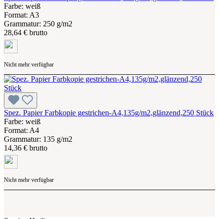
Farbe: weiß
Format: A3
Grammatur: 250 g/m2
28,64 € brutto
Nicht mehr verfügbar
Spez. Papier Farbkopie gestrichen-A4,135g/m2,glänzend,250 Stück
Farbe: weiß
Format: A4
Grammatur: 135 g/m2
14,36 € brutto
Nicht mehr verfügbar