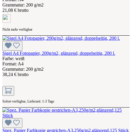
Grammatur: 200 g/m2
21,08 € brutto
Nicht mehr verfügbar
Sigel A4 Fotopapier, 200g/m2, glänzend, doppelseitig, 200 l.
Farbe: weiß
Format: A4
Grammatur: 200 g/m2
38,24 € brutto
Sofort verfügbar, Lieferzeit: 1-3 Tage
Spez. Papier Farbkopie gestrichen-A3,250g/m2,glänzend,125 Stück