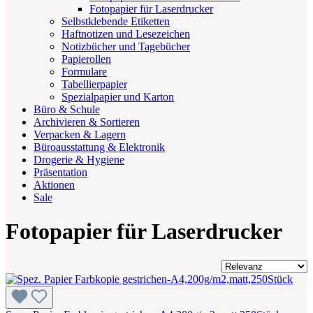
Fotopapier für Laserdrucker
Selbstklebende Etiketten
Haftnotizen und Lesezeichen
Notizbücher und Tagebücher
Papierollen
Formulare
Tabellierpapier
Spezialpapier und Karton
Büro & Schule
Archivieren & Sortieren
Verpacken & Lagern
Büroausstattung & Elektronik
Drogerie & Hygiene
Präsentation
Aktionen
Sale
Fotopapier für Laserdrucker