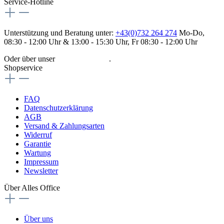
Service-Hotline
Unterstützung und Beratung unter:
+43(0)732 264 274
Mo-Do,
08:30 - 12:00 Uhr & 13:00 - 15:30 Uhr, Fr 08:30 - 12:00 Uhr
Oder über unser
Kontaktformular
.
Shopservice
FAQ
Datenschutzerklärung
AGB
Versand & Zahlungsarten
Widerruf
Garantie
Wartung
Impressum
Newsletter
Über Alles Office
Über uns