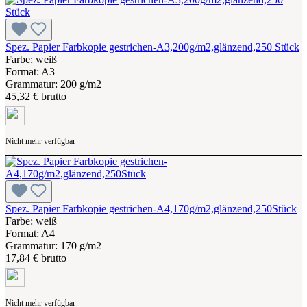
Spez. Papier Farbkopie gestrichen-A3,200g/m2,glänzend,250 Stück
Farbe: weiß
Format: A3
Grammatur: 200 g/m2
45,32 € brutto
Nicht mehr verfügbar
Spez. Papier Farbkopie gestrichen-A4,170g/m2,glänzend,250Stück
Farbe: weiß
Format: A4
Grammatur: 170 g/m2
17,84 € brutto
Nicht mehr verfügbar