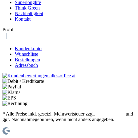
Superlonglife
Think Green
Nachhaltigkeit
Kontakt
Profil
Kundenkonto
Wunschliste
Bestellungen
Adressbuch
* Alle Preise inkl. gesetzl. Mehrwertsteuer zzgl.
Versandkosten
und
ggf. Nachnahmegebühren, wenn nicht anders angegeben.