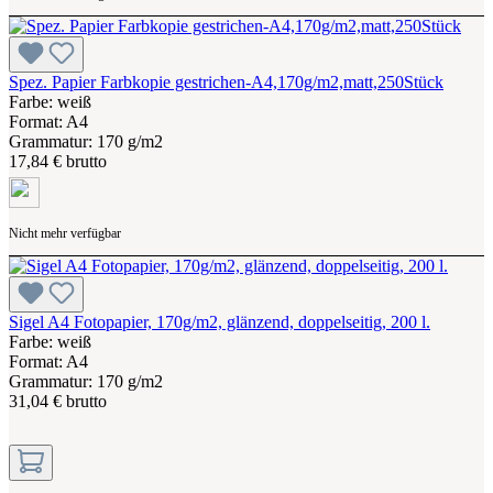
Spez. Papier Farbkopie gestrichen-A4,170g/m2,matt,250Stück
Farbe: weiß
Format: A4
Grammatur: 170 g/m2
17,84 € brutto
Nicht mehr verfügbar
Sigel A4 Fotopapier, 170g/m2, glänzend, doppelseitig, 200 l.
Farbe: weiß
Format: A4
Grammatur: 170 g/m2
31,04 € brutto