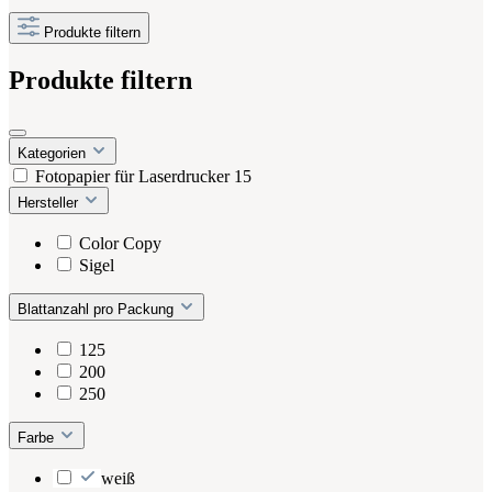
Produkte filtern
Produkte filtern
Kategorien
Fotopapier für Laserdrucker
15
Hersteller
Color Copy
Sigel
Blattanzahl pro Packung
125
200
250
Farbe
weiß