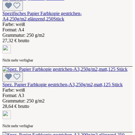
Spezifisches Papier Farbkopie gestrichen-
A4,250g/m2,glänzend,250Stück
Farbe: weiß
Format: A4
Grammatur: 250 g/m2
27,32 € brutto
Nicht mehr verfügbar
Spez. Papier Farbkopie gestrichen-A3,250g/m2,matt,125 Stück
Farbe: weiß
Format: A3
Grammatur: 250 g/m2
28,64 € brutto
Nicht mehr verfügbar