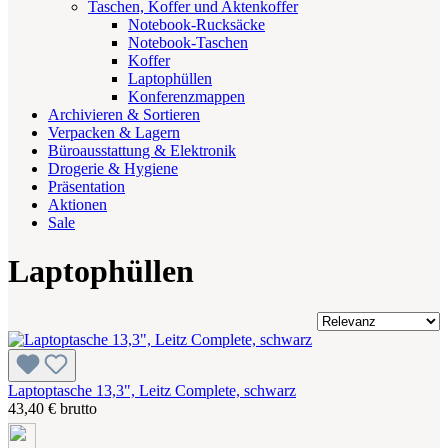
Taschen, Koffer und Aktenkoffer
Notebook-Rucksäcke
Notebook-Taschen
Koffer
Laptophüllen
Konferenzmappen
Archivieren & Sortieren
Verpacken & Lagern
Büroausstattung & Elektronik
Drogerie & Hygiene
Präsentation
Aktionen
Sale
Laptophüllen
Laptoptasche 13,3", Leitz Complete, schwarz
43,40 € brutto