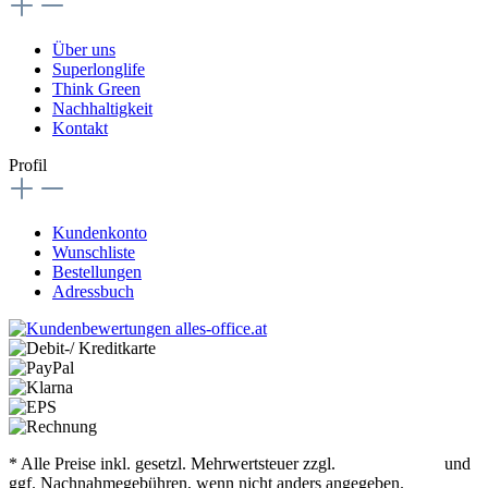
Über uns
Superlonglife
Think Green
Nachhaltigkeit
Kontakt
Profil
Kundenkonto
Wunschliste
Bestellungen
Adressbuch
* Alle Preise inkl. gesetzl. Mehrwertsteuer zzgl.
Versandkosten
und
ggf. Nachnahmegebühren, wenn nicht anders angegeben.