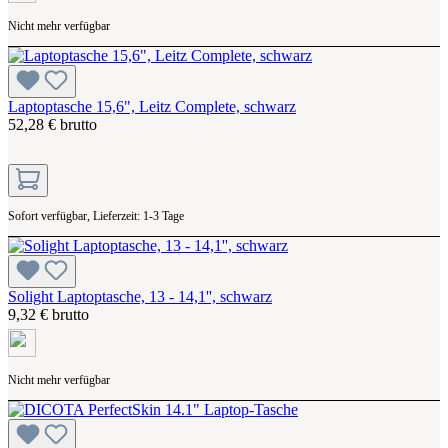
Nicht mehr verfügbar
Laptoptasche 15,6", Leitz Complete, schwarz
52,28 € brutto
Sofort verfügbar, Lieferzeit: 1-3 Tage
Solight Laptoptasche, 13 - 14,1'', schwarz
9,32 € brutto
Nicht mehr verfügbar