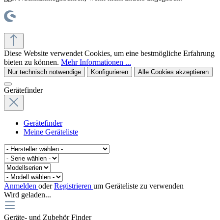
© office supplies 24 gmbh
Diese Website verwendet Cookies, um eine bestmögliche Erfahrung
bieten zu können.
Mehr Informationen ...
Nur technisch notwendige
Konfigurieren
Alle Cookies akzeptieren
Gerätefinder
Gerätefinder
Meine Geräteliste
Anmelden
oder
Registrieren
um Geräteliste zu verwenden
Wird geladen...
Geräte- und Zubehör Finder