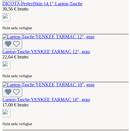
DICOTA PerfectSkin 14.1" Laptop-Tasche
30,56 € brutto
Nicht mehr verfügbar
Laptop-Tasche YENKEE TARMAC 12", grau
22,04 € brutto
Nicht mehr verfügbar
Laptop-Tasche YENKEE TARMAC 10", grau
17,00 € brutto
Nicht mehr verfügbar