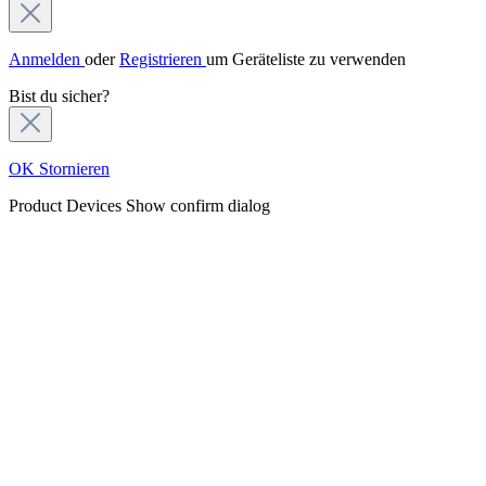
Anmelden
oder
Registrieren
um Geräteliste zu verwenden
Bist du sicher?
OK
Stornieren
Product Devices
Show confirm dialog