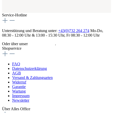
Service-Hotline
Unterstützung und Beratung unter:
+43(0)732 264 274
Mo-Do,
08:30 - 12:00 Uhr & 13:00 - 15:30 Uhr, Fr 08:30 - 12:00 Uhr
Oder über unser
Kontaktformular
.
Shopservice
FAQ
Datenschutzerklärung
AGB
Versand & Zahlungsarten
Widerruf
Garantie
Wartung
Impressum
Newsletter
Über Alles Office