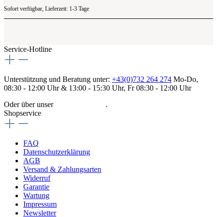
Sofort verfügbar, Lieferzeit: 1-3 Tage
Service-Hotline
Unterstützung und Beratung unter:
+43(0)732 264 274
Mo-Do,
08:30 - 12:00 Uhr & 13:00 - 15:30 Uhr, Fr 08:30 - 12:00 Uhr
Oder über unser
Kontaktformular
.
Shopservice
FAQ
Datenschutzerklärung
AGB
Versand & Zahlungsarten
Widerruf
Garantie
Wartung
Impressum
Newsletter