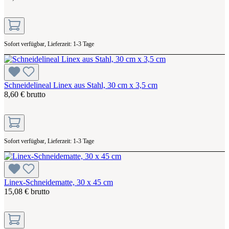
Sofort verfügbar, Lieferzeit: 1-3 Tage
Schneidelineal Linex aus Stahl, 30 cm x 3,5 cm
8,60 € brutto
Sofort verfügbar, Lieferzeit: 1-3 Tage
Linex-Schneidematte, 30 x 45 cm
15,08 € brutto