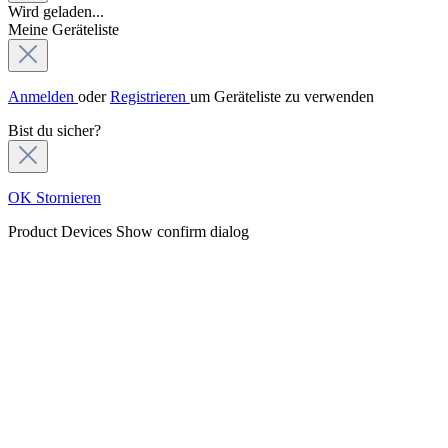
Wird geladen...
Meine Geräteliste
Anmelden
oder
Registrieren
um Geräteliste zu verwenden
Bist du sicher?
OK
Stornieren
Product Devices
Show confirm dialog