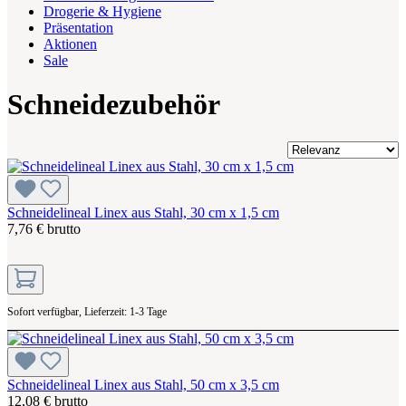
Drogerie & Hygiene
Präsentation
Aktionen
Sale
Schneidezubehör
Schneidelineal Linex aus Stahl, 30 cm x 1,5 cm
7,76 € brutto
Sofort verfügbar, Lieferzeit: 1-3 Tage
Schneidelineal Linex aus Stahl, 50 cm x 3,5 cm
12,08 € brutto