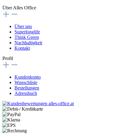
Über Alles Office
Über uns
Superlonglife
Think Green
Nachhaltigkeit
Kontakt
Profil
Kundenkonto
Wunschliste
Bestellungen
Adressbuch