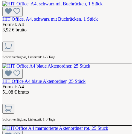
HIT Office, A4, schwarz mit Buchrücken, 1 Stück
Format: A4
3,92 € brutto
Sofort verfügbar, Lieferzeit: 1-3 Tage
HIT Office A4 blaue Aktenordner, 25 Stück
Format: A4
51,08 € brutto
Sofort verfügbar, Lieferzeit: 1-3 Tage