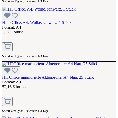
Sofort verfügbar, Lieferzeit: 1-3 Tage
HIT Office, A4, Wolke, schwarz, 1 Stück
Format: A4
1,52 € brutto
Sofort verfügbar, Lieferzeit: 1-3 Tage
HITOffice marmorierte Aktenordner A4 blau, 25 Stück
Format: A4
52,16 € brutto
Sofort verfügbar, Lieferzeit: 1-3 Tage