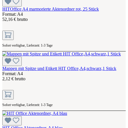
HITOffice A4 marmorierte Aktenordner rot, 25 Stück
Format: A4
52,16 € brutto
Sofort verfügbar, Lieferzeit: 1-3 Tage
Mappen mit Spitze und Etikett HIT Office,A4,schwarz,1 Stück
Format: A4
2,12 € brutto
Sofort verfügbar, Lieferzeit: 1-3 Tage
HIT Office Aktenordner, A4 blau