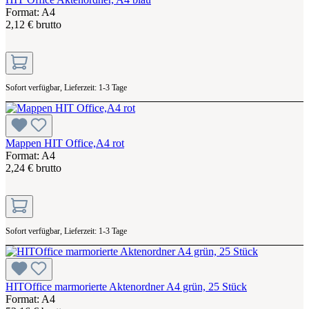
Format: A4
2,12 € brutto
Sofort verfügbar, Lieferzeit: 1-3 Tage
Mappen HIT Office,A4 rot
Format: A4
2,24 € brutto
Sofort verfügbar, Lieferzeit: 1-3 Tage
HITOffice marmorierte Aktenordner A4 grün, 25 Stück
Format: A4