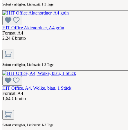
Sofort verfügbar, Lieferzeit: 1-3 Tage
HIT Office Aktenordner, A4 grün
Format: A4
2,24 € brutto
Sofort verfügbar, Lieferzeit: 1-3 Tage
HIT Office, A4, Wolke, blau, 1 Stück
Format: A4
1,64 € brutto
Sofort verfügbar, Lieferzeit: 1-3 Tage