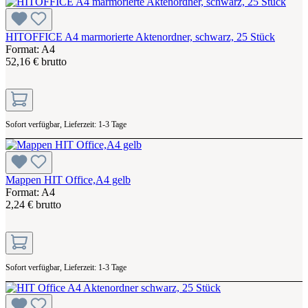
HITOFFICE A4 marmorierte Aktenordner, schwarz, 25 Stück
Format: A4
52,16 € brutto
Sofort verfügbar, Lieferzeit: 1-3 Tage
Mappen HIT Office,A4 gelb
Format: A4
2,24 € brutto
Sofort verfügbar, Lieferzeit: 1-3 Tage