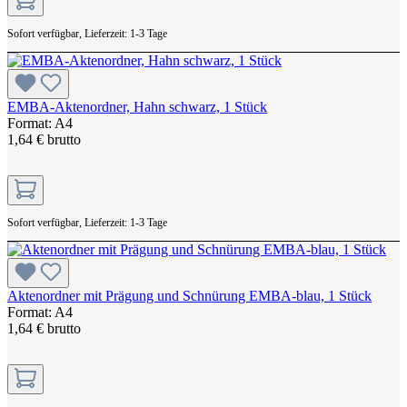
Sofort verfügbar, Lieferzeit: 1-3 Tage
EMBA-Aktenordner, Hahn schwarz, 1 Stück
Format: A4
1,64 € brutto
Sofort verfügbar, Lieferzeit: 1-3 Tage
Aktenordner mit Prägung und Schnürung EMBA-blau, 1 Stück
Format: A4
1,64 € brutto