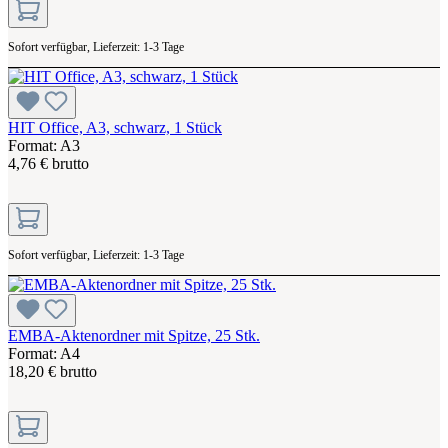
Sofort verfügbar, Lieferzeit: 1-3 Tage
HIT Office, A3, schwarz, 1 Stück
Format: A3
4,76 € brutto
Sofort verfügbar, Lieferzeit: 1-3 Tage
EMBA-Aktenordner mit Spitze, 25 Stk.
Format: A4
18,20 € brutto