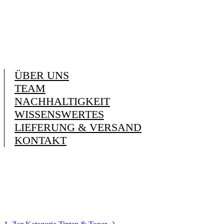
ÜBER UNS
TEAM
NACHHALTIGKEIT
WISSENSWERTES
LIEFERUNG & VERSAND
KONTAKT