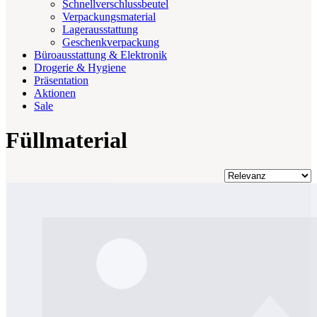
Schnellverschlussbeutel
Verpackungsmaterial
Lagerausstattung
Geschenkverpackung
Büroausstattung & Elektronik
Drogerie & Hygiene
Präsentation
Aktionen
Sale
Füllmaterial