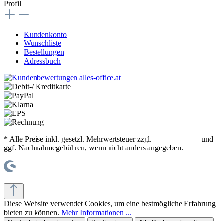
Profil
Kundenkonto
Wunschliste
Bestellungen
Adressbuch
* Alle Preise inkl. gesetzl. Mehrwertsteuer zzgl.
Versandkosten
und
ggf. Nachnahmegebühren, wenn nicht anders angegeben.
© office supplies 24 gmbh
Diese Website verwendet Cookies, um eine bestmögliche Erfahrung
bieten zu können.
Mehr Informationen ...