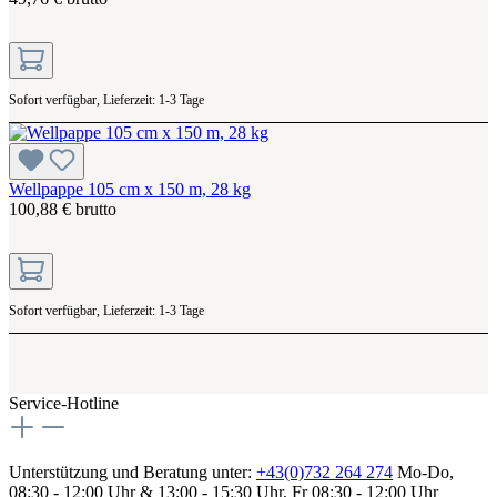
Sofort verfügbar, Lieferzeit: 1-3 Tage
Wellpappe 105 cm x 150 m, 28 kg
100,88 € brutto
Sofort verfügbar, Lieferzeit: 1-3 Tage
Service-Hotline
Unterstützung und Beratung unter:
+43(0)732 264 274
Mo-Do,
08:30 - 12:00 Uhr & 13:00 - 15:30 Uhr, Fr 08:30 - 12:00 Uhr