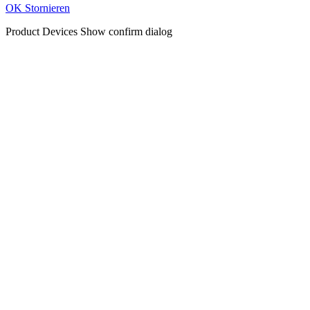
OK
Stornieren
Product Devices
Show confirm dialog