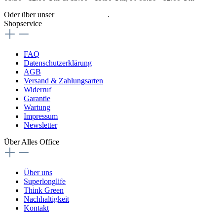
Oder über unser
Kontaktformular
.
Shopservice
FAQ
Datenschutzerklärung
AGB
Versand & Zahlungsarten
Widerruf
Garantie
Wartung
Impressum
Newsletter
Über Alles Office
Über uns
Superlonglife
Think Green
Nachhaltigkeit
Kontakt