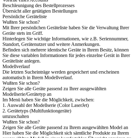
Beschleunigung des Bestellprozesses
Übersicht aller getätigten Bestellungen
Persönliche Geräteliste
Wußten Sie schon?
Mit Ihrer persönlichen Geräteliste haben Sie die Verwaltung Ihrer
Geräte stets im Griff.
Hinterlegen Sie wichtige Informationen, wie z.B. Seriennummer,
Standort, Gerätenutzer und weitere Anmerkungen.
Befinden sich mehrere identische Geräte in Ihrem Besitz, können
Sie diese variablen Informationen für jedes einzelne Gerät in Ihrer
Geräteliste anlegen.
Modellverlauf
Die letzten Sucheinträge werden gespeichert und erscheinen
automatisch in Ihrem Modellverlauf.
Wußten Sie schon?
Zeigen Sie alle Geräte passend zu Ihrer ausgewählten
Modellserie/Gerätetyp an
Im Menü haben Sie die Möglichkeit, zwischen:
1. Auswahl der Modellserie (Color LaserJet)
2. Gerätetyps (Multifunktiongeräte)
umzuschalten
Wußten Sie schon?
Zeigen Sie alle Geräte passend zu Ihrem ausgewählten Model an
Hier haben Sie die Möglichkeit sich sämtliche Produkte zu Ihrem