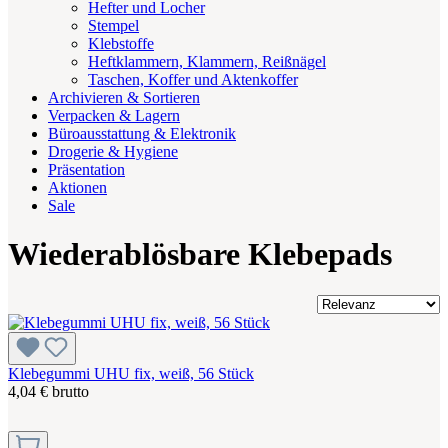
Hefter und Locher
Stempel
Klebstoffe
Heftklammern, Klammern, Reißnägel
Taschen, Koffer und Aktenkoffer
Archivieren & Sortieren
Verpacken & Lagern
Büroausstattung & Elektronik
Drogerie & Hygiene
Präsentation
Aktionen
Sale
Wiederablösbare Klebepads
Klebegummi UHU fix, weiß, 56 Stück
4,04 € brutto