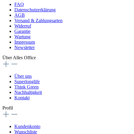
FAQ
Datenschutzerklärung
AGB
Versand & Zahlungsarten
Widerruf
Garantie
Wartung
Impressum
Newsletter
Über Alles Office
Über uns
Superlonglife
Think Green
Nachhaltigkeit
Kontakt
Profil
Kundenkonto
Wunschliste