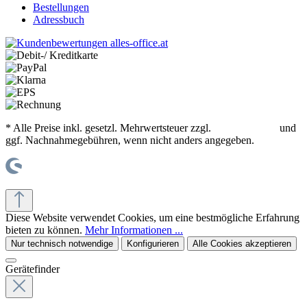
Bestellungen
Adressbuch
* Alle Preise inkl. gesetzl. Mehrwertsteuer zzgl.
Versandkosten
und
ggf. Nachnahmegebühren, wenn nicht anders angegeben.
© office supplies 24 gmbh
Diese Website verwendet Cookies, um eine bestmögliche Erfahrung
bieten zu können.
Mehr Informationen ...
Nur technisch notwendige
Konfigurieren
Alle Cookies akzeptieren
Gerätefinder