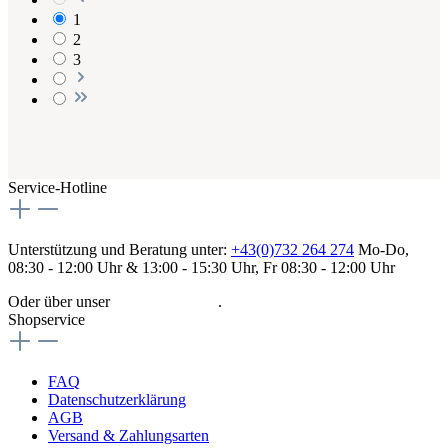
1
2
3
Service-Hotline
Unterstützung und Beratung unter:
+43(0)732 264 274
Mo-Do,
08:30 - 12:00 Uhr & 13:00 - 15:30 Uhr, Fr 08:30 - 12:00 Uhr
Oder über unser
Kontaktformular
.
Shopservice
FAQ
Datenschutzerklärung
AGB
Versand & Zahlungsarten