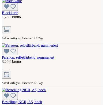
Blockkarte
1,28 € brutto
Sofort verfügbar, Lieferzeit: 1-3 Tage
Paragon, selbstfärbend, nummeriert
3,20 € brutto
Sofort verfügbar, Lieferzeit: 1-3 Tage
Bestellung NCR, A5, hoch