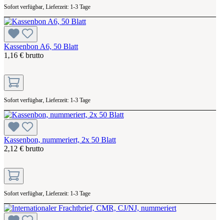
Sofort verfügbar, Lieferzeit: 1-3 Tage
Kassenbon A6, 50 Blatt
1,16 € brutto
Sofort verfügbar, Lieferzeit: 1-3 Tage
Kassenbon, nummeriert, 2x 50 Blatt
2,12 € brutto
Sofort verfügbar, Lieferzeit: 1-3 Tage