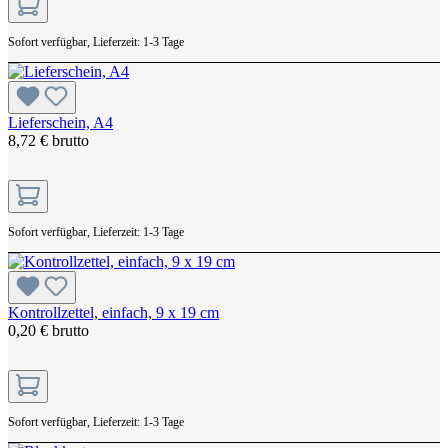
Sofort verfügbar, Lieferzeit: 1-3 Tage
Lieferschein, A4
8,72 € brutto
Sofort verfügbar, Lieferzeit: 1-3 Tage
Kontrollzettel, einfach, 9 x 19 cm
0,20 € brutto
Sofort verfügbar, Lieferzeit: 1-3 Tage