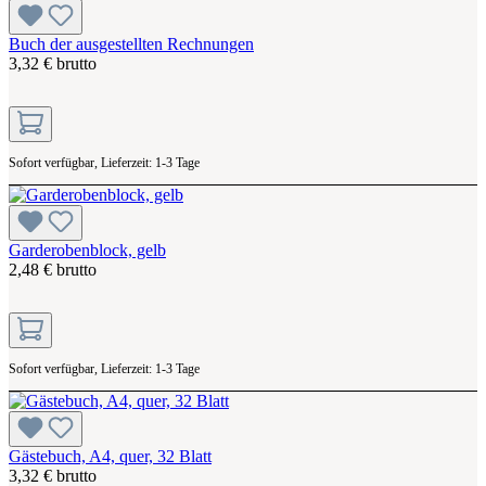
Buch der ausgestellten Rechnungen
3,32 € brutto
Sofort verfügbar, Lieferzeit: 1-3 Tage
Garderobenblock, gelb
2,48 € brutto
Sofort verfügbar, Lieferzeit: 1-3 Tage
Gästebuch, A4, quer, 32 Blatt
3,32 € brutto