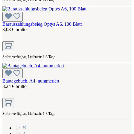
Barauszahlungsbeleg Optys A6, 100 Blatt
3,08 € brutto
Sofort verfügbar, Lieferzeit: 1-3 Tage
Bautagebuch, A4, nummeriert
8,24 € brutto
Sofort verfügbar, Lieferzeit: 1-3 Tage