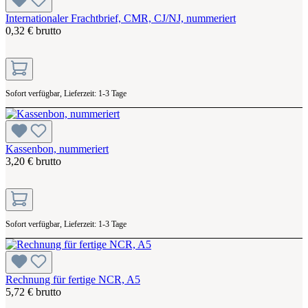
Internationaler Frachtbrief, CMR, CJ/NJ, nummeriert
0,32 € brutto
Sofort verfügbar, Lieferzeit: 1-3 Tage
Kassenbon, nummeriert
3,20 € brutto
Sofort verfügbar, Lieferzeit: 1-3 Tage
Rechnung für fertige NCR, A5
5,72 € brutto