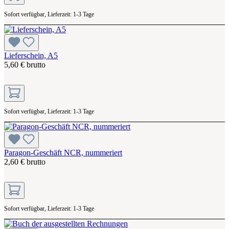
Sofort verfügbar, Lieferzeit: 1-3 Tage
Lieferschein, A5
5,60 € brutto
Sofort verfügbar, Lieferzeit: 1-3 Tage
Paragon-Geschäft NCR, nummeriert
2,60 € brutto
Sofort verfügbar, Lieferzeit: 1-3 Tage