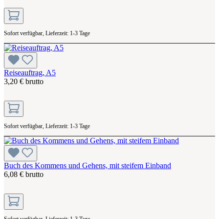
Sofort verfügbar, Lieferzeit: 1-3 Tage
Reiseauftrag, A5
3,20 € brutto
Sofort verfügbar, Lieferzeit: 1-3 Tage
Buch des Kommens und Gehens, mit steifem Einband
6,08 € brutto
Sofort verfügbar, Lieferzeit: 1-3 Tage