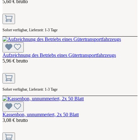
5,60 € brutto
Sofort verfügbar, Lieferzeit: 1-3 Tage
Aufzeichnung des Betriebs eines Gütertransportfahrzeugs
5,96 € brutto
Sofort verfügbar, Lieferzeit: 1-3 Tage
Kassenbon, unnummeriert, 2x 50 Blatt
3,08 € brutto