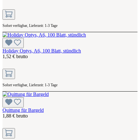
Sofort verfügbar, Lieferzeit: 1-3 Tage
Holiday Optys, A6, 100 Blatt, stündlich
1,52 € brutto
Sofort verfügbar, Lieferzeit: 1-3 Tage
Quittung für Bargeld
1,88 € brutto