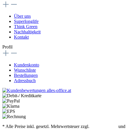
Über uns
Superlonglife
Think Green
Nachhaltigkeit
Kontakt
Profil
Kundenkonto
Wunschliste
Bestellungen
Adressbuch
* Alle Preise inkl. gesetzl. Mehrwertsteuer zzgl.
Versandkosten
und