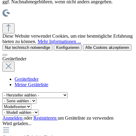
ggf. Nachnahmegebühren, wenn nicht anders angegeben.
© office supplies 24 gmbh
Diese Website verwendet Cookies, um eine bestmögliche Erfahrung
bieten zu können.
Mehr Informationen ...
Nur technisch notwendige
Konfigurieren
Alle Cookies akzeptieren
Gerätefinder
Gerätefinder
Meine Geräteliste
Anmelden
oder
Registrieren
um Geräteliste zu verwenden
Wird geladen...