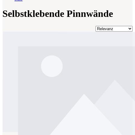
Selbstklebende Pinnwände