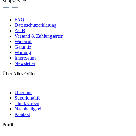
Shopservice
FAQ
Datenschutzerklärung
AGB
Versand & Zahlungsarten
Widerruf
Garantie
Wartung
Impressum
Newsletter
Über Alles Office
Über uns
Superlonglife
Think Green
Nachhaltigkeit
Kontakt
Profil