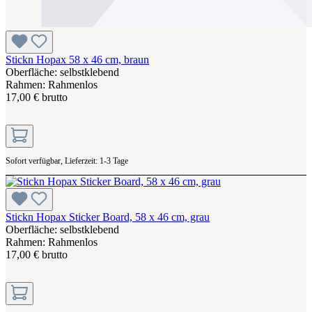
Stickn Hopax 58 x 46 cm, braun
Oberfläche: selbstklebend
Rahmen: Rahmenlos
17,00 € brutto
Sofort verfügbar, Lieferzeit: 1-3 Tage
Stickn Hopax Sticker Board, 58 x 46 cm, grau
Oberfläche: selbstklebend
Rahmen: Rahmenlos
17,00 € brutto