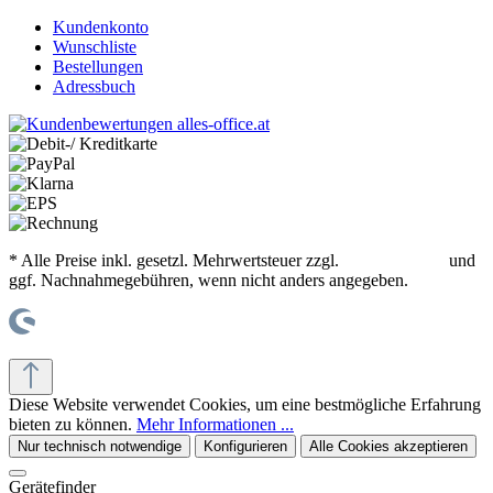
Kundenkonto
Wunschliste
Bestellungen
Adressbuch
* Alle Preise inkl. gesetzl. Mehrwertsteuer zzgl.
Versandkosten
und
ggf. Nachnahmegebühren, wenn nicht anders angegeben.
© office supplies 24 gmbh
Diese Website verwendet Cookies, um eine bestmögliche Erfahrung
bieten zu können.
Mehr Informationen ...
Nur technisch notwendige
Konfigurieren
Alle Cookies akzeptieren
Gerätefinder