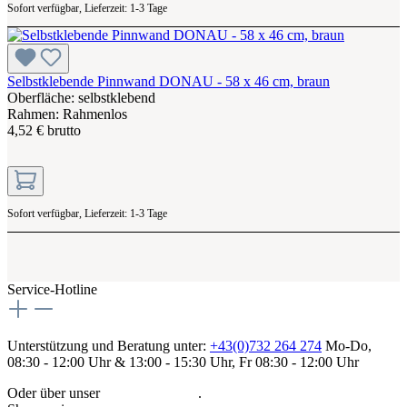
Sofort verfügbar, Lieferzeit: 1-3 Tage
Selbstklebende Pinnwand DONAU - 58 x 46 cm, braun
Oberfläche: selbstklebend
Rahmen: Rahmenlos
4,52 € brutto
Sofort verfügbar, Lieferzeit: 1-3 Tage
Service-Hotline
Unterstützung und Beratung unter:
+43(0)732 264 274
Mo-Do,
08:30 - 12:00 Uhr & 13:00 - 15:30 Uhr, Fr 08:30 - 12:00 Uhr
Oder über unser
Kontaktformular
.