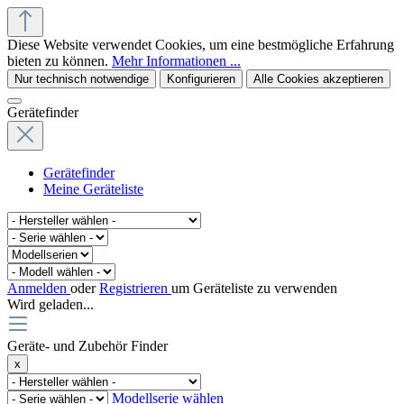
Diese Website verwendet Cookies, um eine bestmögliche Erfahrung
bieten zu können.
Mehr Informationen ...
Nur technisch notwendige
Konfigurieren
Alle Cookies akzeptieren
Gerätefinder
Gerätefinder
Meine Geräteliste
Anmelden
oder
Registrieren
um Geräteliste zu verwenden
Wird geladen...
Geräte- und Zubehör Finder
x
Modellserie wählen