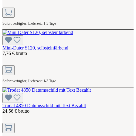
Sofort verfügbar, Lieferzeit: 1-3 Tage
Mini-Dater S120, selbsteinfärbend
7,76 € brutto
Sofort verfügbar, Lieferzeit: 1-3 Tage
Trodat 4850 Datumsschild mit Text Bezahlt
24,56 € brutto