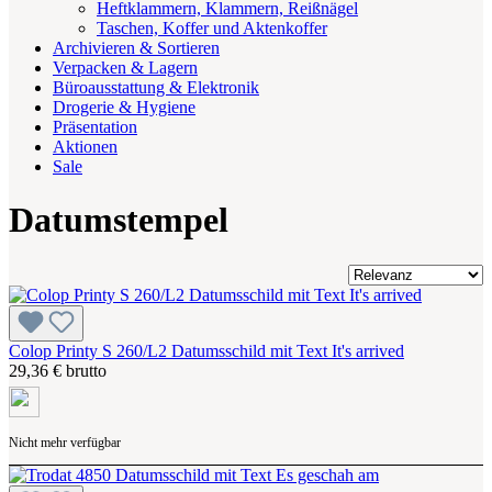
Heftklammern, Klammern, Reißnägel
Taschen, Koffer und Aktenkoffer
Archivieren & Sortieren
Verpacken & Lagern
Büroausstattung & Elektronik
Drogerie & Hygiene
Präsentation
Aktionen
Sale
Datumstempel
Colop Printy S 260/L2 Datumsschild mit Text It's arrived
29,36 € brutto
Nicht mehr verfügbar