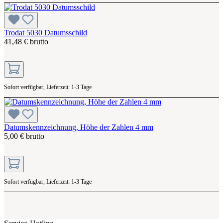
Trodat 5030 Datumsschild
41,48 € brutto
Sofort verfügbar, Lieferzeit: 1-3 Tage
Datumskennzeichnung, Höhe der Zahlen 4 mm
5,00 € brutto
Sofort verfügbar, Lieferzeit: 1-3 Tage