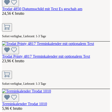
Trodat 4850 Datumsschild mit Text Es geschah am
24,56 € brutto
Sofort verfügbar, Lieferzeit: 1-3 Tage
Trodat Printy 4817 Terminkalender mit optionalem Text
23,96 € brutto
Sofort verfügbar, Lieferzeit: 1-3 Tage
Terminkalender Trodat 1010
5,96 € brutto