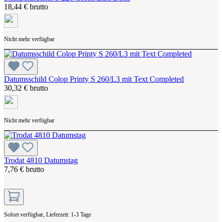
18,44 € brutto
Nicht mehr verfügbar
Datumsschild Colop Printy S 260/L3 mit Text Completed
30,32 € brutto
Nicht mehr verfügbar
Trodat 4810 Datumstag
7,76 € brutto
Sofort verfügbar, Lieferzeit: 1-3 Tage