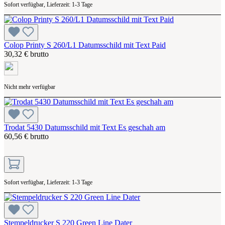
Sofort verfügbar, Lieferzeit: 1-3 Tage
Colop Printy S 260/L1 Datumsschild mit Text Paid
30,32 € brutto
Nicht mehr verfügbar
Trodat 5430 Datumsschild mit Text Es geschah am
60,56 € brutto
Sofort verfügbar, Lieferzeit: 1-3 Tage
Stempeldrucker S 220 Green Line Dater