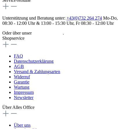
Service-Hotline
Unterstützung und Beratung unter:
+43(0)732 264 274
Mo-Do,
08:30 - 12:00 Uhr & 13:00 - 15:30 Uhr, Fr 08:30 - 12:00 Uhr
Oder über unser
Kontaktformular
.
Shopservice
FAQ
Datenschutzerklärung
AGB
Versand & Zahlungsarten
Widerruf
Garantie
Wartung
Impressum
Newsletter
Über Alles Office
Über uns