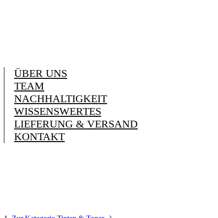
ÜBER UNS
TEAM
NACHHALTIGKEIT
WISSENSWERTES
LIEFERUNG & VERSAND
KONTAKT