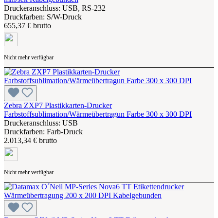
Druckeranschluss: USB, RS-232
Druckfarben: S/W-Druck
655,37 € brutto
Nicht mehr verfügbar
Zebra ZXP7 Plastikkarten-Drucker
Farbstoffsublimation/Wärmeübertragun Farbe 300 x 300 DPI
Druckeranschluss: USB
Druckfarben: Farb-Druck
2.013,34 € brutto
Nicht mehr verfügbar