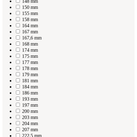
148 mm
150 mm
155 mm
158 mm
164 mm
167 mm
167,6 mm
168 mm
174 mm
175 mm
177 mm
178 mm
179 mm
181 mm
184 mm
186 mm
193 mm
197 mm
200 mm
203 mm
204 mm
207 mm
222,5 mm