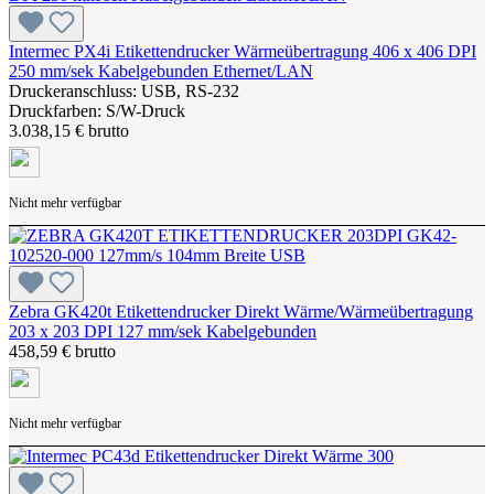
Intermec PX4i Etikettendrucker Wärmeübertragung 406 x 406 DPI
250 mm/sek Kabelgebunden Ethernet/LAN
Druckeranschluss: USB, RS-232
Druckfarben: S/W-Druck
3.038,15 € brutto
Nicht mehr verfügbar
Zebra GK420t Etikettendrucker Direkt Wärme/Wärmeübertragung
203 x 203 DPI 127 mm/sek Kabelgebunden
458,59 € brutto
Nicht mehr verfügbar