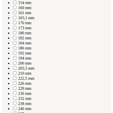
154 mm
160 mm
161 mm
165,1 mm
170 mm
173 mm
180 mm
182 mm
184 mm
186 mm
192 mm
194 mm
200 mm
205,5 mm
210 mm
222,5 mm
226 mm
229 mm
230 mm
232 mm
238 mm
246 mm