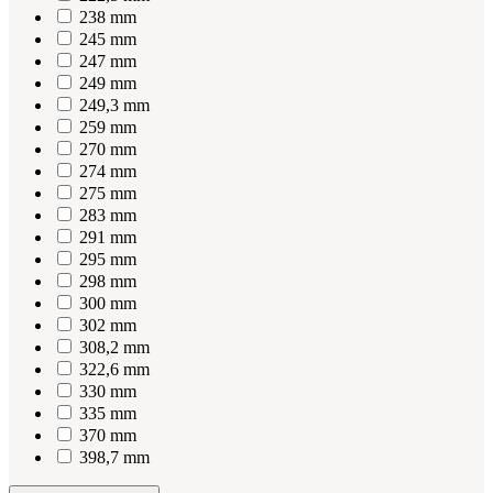
238 mm
245 mm
247 mm
249 mm
249,3 mm
259 mm
270 mm
274 mm
275 mm
283 mm
291 mm
295 mm
298 mm
300 mm
302 mm
308,2 mm
322,6 mm
330 mm
335 mm
370 mm
398,7 mm