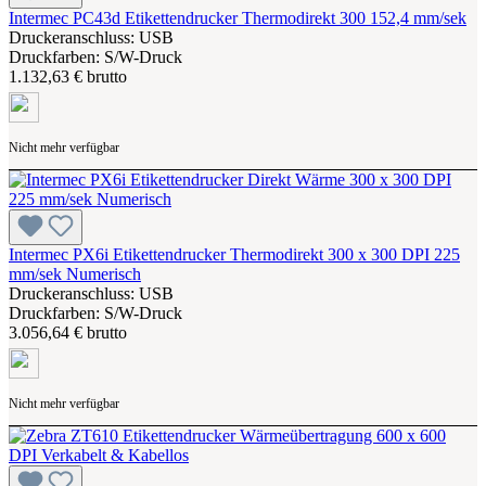
Intermec PC43d Etikettendrucker Thermodirekt 300 152,4 mm/sek
Druckeranschluss: USB
Druckfarben: S/W-Druck
1.132,63 € brutto
Nicht mehr verfügbar
Intermec PX6i Etikettendrucker Thermodirekt 300 x 300 DPI 225
mm/sek Numerisch
Druckeranschluss: USB
Druckfarben: S/W-Druck
3.056,64 € brutto
Nicht mehr verfügbar