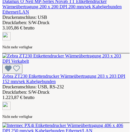
Datamax O´Neil MP-Series Nova6 TT Etikettendrucker
Wärmeübertragung 200 x 200 DPI 200 mm/sek Kabelgebunden
Ethernet/LAN
Druckeranschluss: USB
Druckfarben: S/W-Druck
3.105,86 € brutto
Nicht mehr verfügbar
Zebra ZT230 Etikettendrucker Wärmeübertragung 203 x 203 DPI
152 mm/sek Kabelgebunden
Druckeranschluss: USB, RS-232
Druckfarben: S/W-Druck
1.223,87 € brutto
Nicht mehr verfügbar