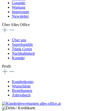
Garantie
Wartung
Impressum
Newsletter
Über Alles Office
Über uns
Superlonglife
Think Green
Nachhaltigkeit
Kontakt
Profil
Kundenkonto
Wunschliste
Bestellungen
Adressbuch