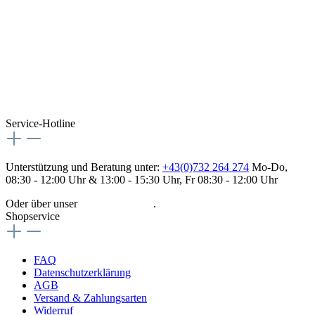
Service-Hotline
Unterstützung und Beratung unter:
+43(0)732 264 274
Mo-Do,
08:30 - 12:00 Uhr & 13:00 - 15:30 Uhr, Fr 08:30 - 12:00 Uhr
Oder über unser
Kontaktformular
.
Shopservice
FAQ
Datenschutzerklärung
AGB
Versand & Zahlungsarten
Widerruf