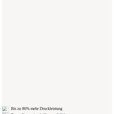
Bis zu 80% mehr Druckleistung