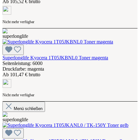
Ab
105,52 € brutto
Nicht mehr verfügbar
Superlonglife Kyocera 1T05JKBNL0 Toner magenta
Seitenleistung: 6000
Druckfarbe: magenta
Ab
101,47 € brutto
Nicht mehr verfügbar
Menü schließen