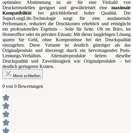
optimalen Abstimmung ist sie für eine Vielzahl von
Druckermodellen geeignet und gewährleistet eine
maximale
Kompatibilität
bei gleichbleibend hoher Qualität. Die
SuperLongLife-Technologie sorgt für eine ausdauernde
Performance, reduziert die Druckkosten erheblich und ermöglicht
ein professionelles Ergebnis – Seite für Seite. Ob im Büro, im
Homeoffice oder im privaten Einsatz: Mit dieser langlebigen Lösung
sparen Sie Geld, ohne Kompromisse bei der Druckqualität
einzugehen. Diese Variante ist deutlich günstiger als das
Originalprodukt und überzeugt durch ein hervorragendes Preis-
Leistungs-Verhältnis. Alternativprodukte liefern dieselbe
Druckqualität und Zuverlässigkeit wie Originalprodukte – bei
deutlich geringeren Kosten.
Menü schließen
0 von 0 Bewertungen