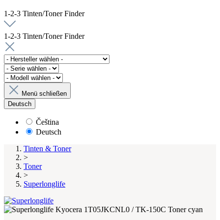
1-2-3 Tinten/Toner Finder
1-2-3 Tinten/Toner Finder
Menü schließen
Deutsch
Čeština
Deutsch
Tinten & Toner
>
Toner
>
Superlonglife