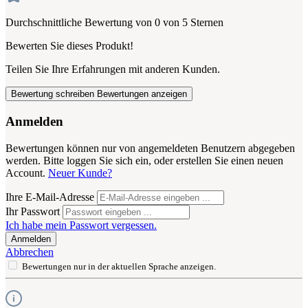
Durchschnittliche Bewertung von 0 von 5 Sternen
Bewerten Sie dieses Produkt!
Teilen Sie Ihre Erfahrungen mit anderen Kunden.
Bewertung schreiben
Bewertungen anzeigen
Anmelden
Bewertungen können nur von angemeldeten Benutzern abgegeben
werden. Bitte loggen Sie sich ein, oder erstellen Sie einen neuen
Account.
Neuer Kunde?
Ihre E-Mail-Adresse
Ihr Passwort
Ich habe mein Passwort vergessen.
Anmelden
Abbrechen
Bewertungen nur in der aktuellen Sprache anzeigen.