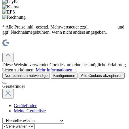
* Alle Preise inkl. gesetzl. Mehrwertsteuer zzgl.
Versandkosten
und
ggf. Nachnahmegebühren, wenn nicht anders angegeben.
© office supplies 24 gmbh
Diese Website verwendet Cookies, um eine bestmögliche Erfahrung
bieten zu können.
Mehr Informationen ...
Nur technisch notwendige
Konfigurieren
Alle Cookies akzeptieren
Gerätefinder
Gerätefinder
Meine Geräteliste