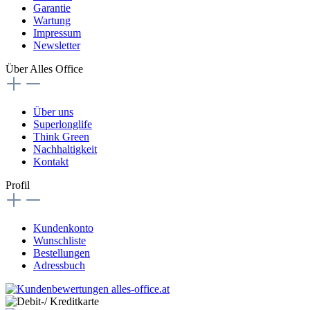
Garantie
Wartung
Impressum
Newsletter
Über Alles Office
Über uns
Superlonglife
Think Green
Nachhaltigkeit
Kontakt
Profil
Kundenkonto
Wunschliste
Bestellungen
Adressbuch