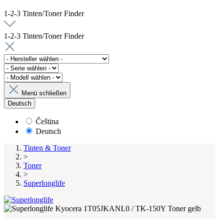
1-2-3 Tinten/Toner Finder
1-2-3 Tinten/Toner Finder
Menü schließen
Deutsch
Čeština
Deutsch
Tinten & Toner
>
Toner
>
Superlonglife