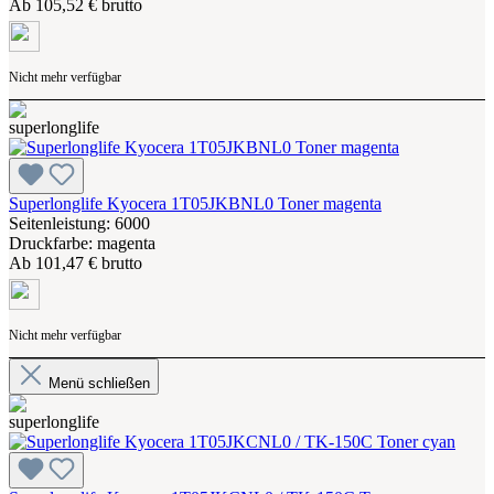
Ab
105,52 € brutto
Nicht mehr verfügbar
Superlonglife Kyocera 1T05JKBNL0 Toner magenta
Seitenleistung: 6000
Druckfarbe: magenta
Ab
101,47 € brutto
Nicht mehr verfügbar
Menü schließen