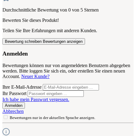
Durchschnittliche Bewertung von 0 von 5 Sternen
Bewerten Sie dieses Produkt!
Teilen Sie Ihre Erfahrungen mit anderen Kunden.
Bewertung schreiben
Bewertungen anzeigen
Anmelden
Bewertungen können nur von angemeldeten Benutzern abgegeben
werden. Bitte loggen Sie sich ein, oder erstellen Sie einen neuen
Account.
Neuer Kunde?
Ihre E-Mail-Adresse
Ihr Passwort
Ich habe mein Passwort vergessen.
Anmelden
Abbrechen
Bewertungen nur in der aktuellen Sprache anzeigen.