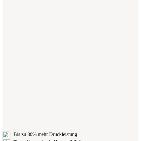
Bis zu 80% mehr Druckleistung