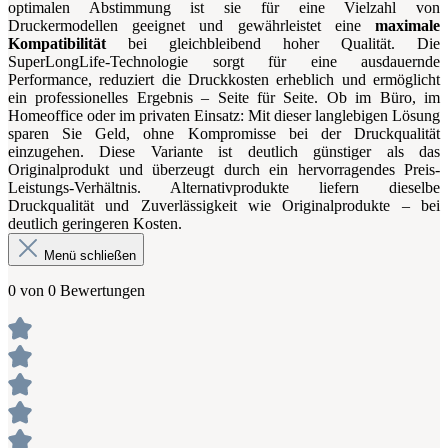
optimalen Abstimmung ist sie für eine Vielzahl von
Druckermodellen geeignet und gewährleistet eine
maximale
Kompatibilität
bei gleichbleibend hoher Qualität. Die
SuperLongLife-Technologie sorgt für eine ausdauernde
Performance, reduziert die Druckkosten erheblich und ermöglicht
ein professionelles Ergebnis – Seite für Seite. Ob im Büro, im
Homeoffice oder im privaten Einsatz: Mit dieser langlebigen Lösung
sparen Sie Geld, ohne Kompromisse bei der Druckqualität
einzugehen. Diese Variante ist deutlich günstiger als das
Originalprodukt und überzeugt durch ein hervorragendes Preis-
Leistungs-Verhältnis. Alternativprodukte liefern dieselbe
Druckqualität und Zuverlässigkeit wie Originalprodukte – bei
deutlich geringeren Kosten.
Menü schließen
0 von 0 Bewertungen