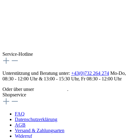
Service-Hotline
Unterstützung und Beratung unter:
+43(0)732 264 274
Mo-Do,
08:30 - 12:00 Uhr & 13:00 - 15:30 Uhr, Fr 08:30 - 12:00 Uhr
Oder über unser
Kontaktformular
.
Shopservice
FAQ
Datenschutzerklärung
AGB
Versand & Zahlungsarten
Widerruf