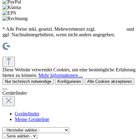
* Alle Preise inkl. gesetzl. Mehrwertsteuer zzgl.
Versandkosten
und
ggf. Nachnahmegebühren, wenn nicht anders angegeben.
© office supplies 24 gmbh
Diese Website verwendet Cookies, um eine bestmögliche Erfahrung
bieten zu können.
Mehr Informationen ...
Nur technisch notwendige
Konfigurieren
Alle Cookies akzeptieren
Gerätefinder
Gerätefinder
Meine Geräteliste