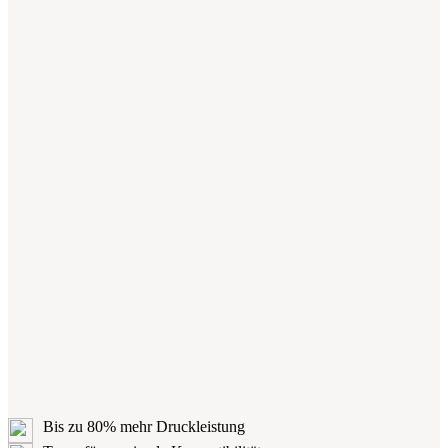
Bis zu 80% mehr Druckleistung