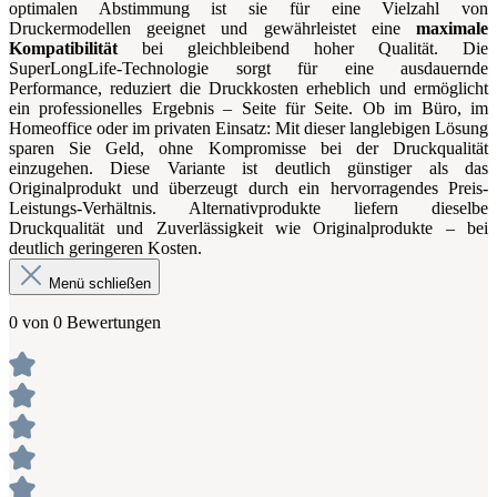
optimalen Abstimmung ist sie für eine Vielzahl von
Druckermodellen geeignet und gewährleistet eine
maximale
Kompatibilität
bei gleichbleibend hoher Qualität. Die
SuperLongLife-Technologie sorgt für eine ausdauernde
Performance, reduziert die Druckkosten erheblich und ermöglicht
ein professionelles Ergebnis – Seite für Seite. Ob im Büro, im
Homeoffice oder im privaten Einsatz: Mit dieser langlebigen Lösung
sparen Sie Geld, ohne Kompromisse bei der Druckqualität
einzugehen. Diese Variante ist deutlich günstiger als das
Originalprodukt und überzeugt durch ein hervorragendes Preis-
Leistungs-Verhältnis. Alternativprodukte liefern dieselbe
Druckqualität und Zuverlässigkeit wie Originalprodukte – bei
deutlich geringeren Kosten.
Menü schließen
0 von 0 Bewertungen