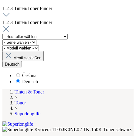
1-2-3 Tinten/Toner Finder
1-2-3 Tinten/Toner Finder
Menü schließen
Deutsch
Čeština
Deutsch
Tinten & Toner
>
Toner
>
Superlonglife