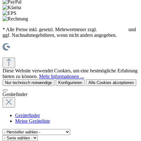
* Alle Preise inkl. gesetzl. Mehrwertsteuer zzgl.
Versandkosten
und
ggf. Nachnahmegebühren, wenn nicht anders angegeben.
© office supplies 24 gmbh
Diese Website verwendet Cookies, um eine bestmögliche Erfahrung
bieten zu können.
Mehr Informationen ...
Nur technisch notwendige
Konfigurieren
Alle Cookies akzeptieren
Gerätefinder
Gerätefinder
Meine Geräteliste