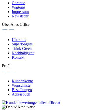
Garantie
Wartung
Impressum
Newsletter
Über Alles Office
Über uns
Superlonglife
Think Green
Nachhaltigkeit
Kontakt
Profil
Kundenkonto
Wunschliste
Bestellungen
Adressbuch