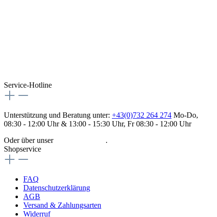
Service-Hotline
Unterstützung und Beratung unter:
+43(0)732 264 274
Mo-Do,
08:30 - 12:00 Uhr & 13:00 - 15:30 Uhr, Fr 08:30 - 12:00 Uhr
Oder über unser
Kontaktformular
.
Shopservice
FAQ
Datenschutzerklärung
AGB
Versand & Zahlungsarten
Widerruf