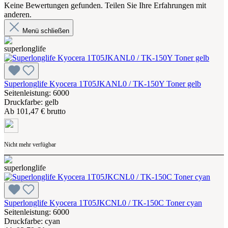
Keine Bewertungen gefunden. Teilen Sie Ihre Erfahrungen mit
anderen.
Menü schließen
Superlonglife Kyocera 1T05JKANL0 / TK-150Y Toner gelb
Seitenleistung: 6000
Druckfarbe: gelb
Ab
101,47 € brutto
Nicht mehr verfügbar
Superlonglife Kyocera 1T05JKCNL0 / TK-150C Toner cyan
Seitenleistung: 6000
Druckfarbe: cyan