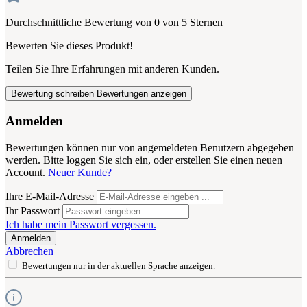
Durchschnittliche Bewertung von 0 von 5 Sternen
Bewerten Sie dieses Produkt!
Teilen Sie Ihre Erfahrungen mit anderen Kunden.
Bewertung schreiben
Bewertungen anzeigen
Anmelden
Bewertungen können nur von angemeldeten Benutzern abgegeben
werden. Bitte loggen Sie sich ein, oder erstellen Sie einen neuen
Account.
Neuer Kunde?
Ihre E-Mail-Adresse
Ihr Passwort
Ich habe mein Passwort vergessen.
Anmelden
Abbrechen
Bewertungen nur in der aktuellen Sprache anzeigen.