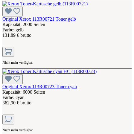
Original Xerox 113R00721 Toner gelb
Kapazität: 2000 Seiten
Farbe: gelb
131,89 € brutto
Nicht mehr verfügbar
Original Xerox 113R00723 Toner cyan
Kapazität: 6000 Seiten
Farbe: cyan
362,90 € brutto
Nicht mehr verfügbar