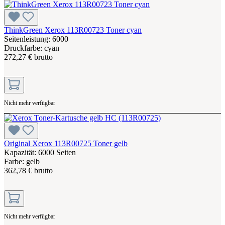
ThinkGreen Xerox 113R00723 Toner cyan
Seitenleistung: 6000
Druckfarbe: cyan
272,27 € brutto
Nicht mehr verfügbar
Original Xerox 113R00725 Toner gelb
Kapazität: 6000 Seiten
Farbe: gelb
362,78 € brutto
Nicht mehr verfügbar