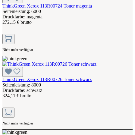
ThinkGreen Xerox 113R00724 Toner magenta
Seitenleistung: 6000
Druckfarbe: magenta
272,15 € brutto
Nicht mehr verfügbar
ThinkGreen Xerox 113R00726 Toner schwarz
Seitenleistung: 8000
Druckfarbe: schwarz
324,11 € brutto
Nicht mehr verfügbar