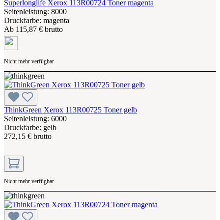
Superlonglife Xerox 113R00724 Toner magenta
Seitenleistung: 8000
Druckfarbe: magenta
Ab
115,87 € brutto
Nicht mehr verfügbar
ThinkGreen Xerox 113R00725 Toner gelb
Seitenleistung: 6000
Druckfarbe: gelb
272,15 € brutto
Nicht mehr verfügbar