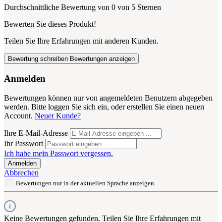
Durchschnittliche Bewertung von 0 von 5 Sternen
Bewerten Sie dieses Produkt!
Teilen Sie Ihre Erfahrungen mit anderen Kunden.
Bewertung schreiben
Bewertungen anzeigen
Anmelden
Bewertungen können nur von angemeldeten Benutzern abgegeben
werden. Bitte loggen Sie sich ein, oder erstellen Sie einen neuen
Account.
Neuer Kunde?
Ihre E-Mail-Adresse
Ihr Passwort
Ich habe mein Passwort vergessen.
Anmelden
Abbrechen
Bewertungen nur in der aktuellen Sprache anzeigen.
Keine Bewertungen gefunden. Teilen Sie Ihre Erfahrungen mit