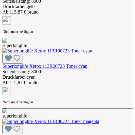
Seitenleistung: 8000
Druckfarbe: gelb
Ab
115,87 € brutto
Nicht mehr verfügbar
Superlonglife Xerox 113R00723 Toner cyan
Seitenleistung: 8000
Druckfarbe: cyan
Ab
115,87 € brutto
Nicht mehr verfügbar