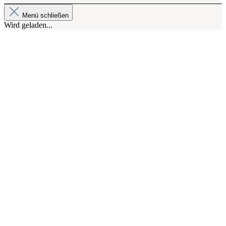
Menü schließen
Wird geladen...