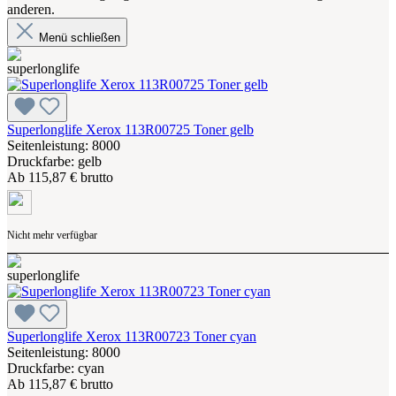
anderen.
Menü schließen
Superlonglife Xerox 113R00725 Toner gelb
Seitenleistung: 8000
Druckfarbe: gelb
Ab
115,87 € brutto
Nicht mehr verfügbar
Superlonglife Xerox 113R00723 Toner cyan
Seitenleistung: 8000
Druckfarbe: cyan
Ab
115,87 € brutto