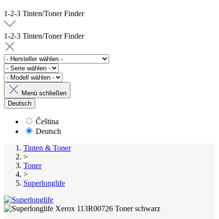
1-2-3 Tinten/Toner Finder
1-2-3 Tinten/Toner Finder
Menü schließen
Deutsch
Čeština
Deutsch
Tinten & Toner
>
Toner
>
Superlonglife