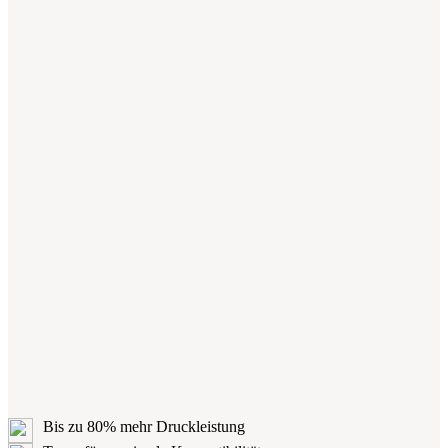
Bis zu 80% mehr Druckleistung