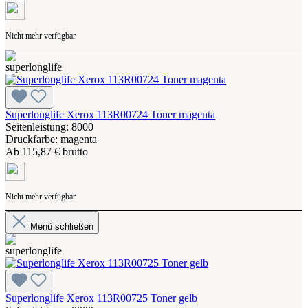
Nicht mehr verfügbar
Superlonglife Xerox 113R00724 Toner magenta
Seitenleistung: 8000
Druckfarbe: magenta
Ab
115,87 € brutto
Nicht mehr verfügbar
Menü schließen
Superlonglife Xerox 113R00725 Toner gelb