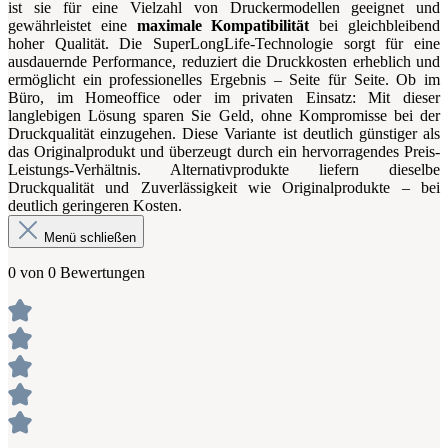
ist sie für eine Vielzahl von Druckermodellen geeignet und
gewährleistet eine
maximale Kompatibilität
bei gleichbleibend
hoher Qualität. Die SuperLongLife-Technologie sorgt für eine
ausdauernde Performance, reduziert die Druckkosten erheblich und
ermöglicht ein professionelles Ergebnis – Seite für Seite. Ob im
Büro, im Homeoffice oder im privaten Einsatz: Mit dieser
langlebigen Lösung sparen Sie Geld, ohne Kompromisse bei der
Druckqualität einzugehen. Diese Variante ist deutlich günstiger als
das Originalprodukt und überzeugt durch ein hervorragendes Preis-
Leistungs-Verhältnis. Alternativprodukte liefern dieselbe
Druckqualität und Zuverlässigkeit wie Originalprodukte – bei
deutlich geringeren Kosten.
Menü schließen
0 von 0 Bewertungen