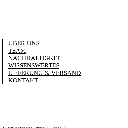
ÜBER UNS
TEAM
NACHHALTIGKEIT
WISSENSWERTES
LIEFERUNG & VERSAND
KONTAKT