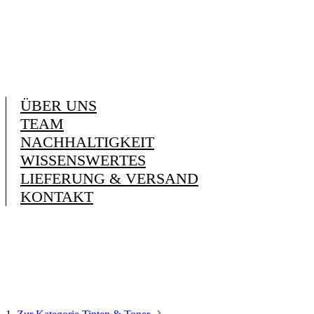
ÜBER UNS
TEAM
NACHHALTIGKEIT
WISSENSWERTES
LIEFERUNG & VERSAND
KONTAKT