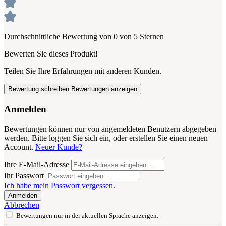
Durchschnittliche Bewertung von 0 von 5 Sternen
Bewerten Sie dieses Produkt!
Teilen Sie Ihre Erfahrungen mit anderen Kunden.
Bewertung schreiben
Bewertungen anzeigen
Anmelden
Bewertungen können nur von angemeldeten Benutzern abgegeben
werden. Bitte loggen Sie sich ein, oder erstellen Sie einen neuen
Account.
Neuer Kunde?
Ihre E-Mail-Adresse
Ihr Passwort
Ich habe mein Passwort vergessen.
Anmelden
Abbrechen
Bewertungen nur in der aktuellen Sprache anzeigen.