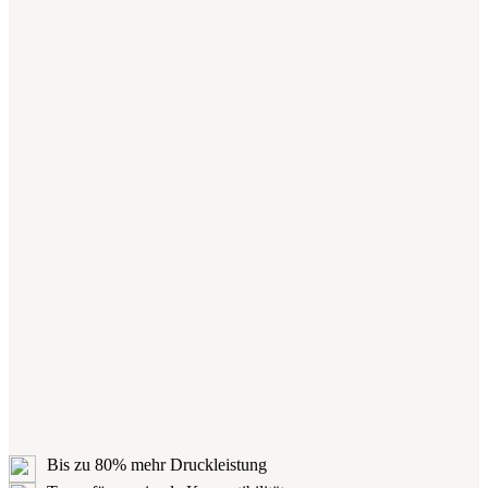
Bis zu 80% mehr Druckleistung