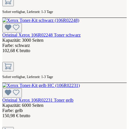
Sofort verfügbar, Lieferzeit: 1-3 Tage
Original Xerox 106R02248 Toner schwarz
Kapazität: 3000 Seiten
Farbe: schwarz
102,68 € brutto
Sofort verfügbar, Lieferzeit: 1-3 Tage
Original Xerox 106R02231 Toner gelb
Kapazität: 6000 Seiten
Farbe: gelb
150,98 € brutto