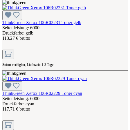
ThinkGreen Xerox 106R02231 Toner gelb
Seitenleistung: 6000
Druckfarbe: gelb
113,27 € brutto
Sofort verfügbar, Lieferzeit: 1-3 Tage
ThinkGreen Xerox 106R02229 Toner cyan
Seitenleistung: 6000
Druckfarbe: cyan
117,71 € brutto