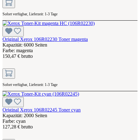
Sofort verfügbar, Lieferzeit: 1-3 Tage
Original Xerox 106R02230 Toner magenta
Kapazität: 6000 Seiten
Farbe: magenta
150,47 € brutto
Sofort verfügbar, Lieferzeit: 1-3 Tage
Original Xerox 106R02245 Toner cyan
Kapazität: 2000 Seiten
Farbe: cyan
127,28 € brutto