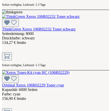
Sofort verfügbar, Lieferzeit: 1-3 Tage
ThinkGreen Xerox 106R02232 Toner schwarz
Seitenleistung: 8000
Druckfarbe: schwarz
134,27 € brutto
Sofort verfügbar, Lieferzeit: 1-3 Tage
Original Xerox 106R02229 Toner cyan
Kapazität: 6000 Seiten
Farbe: cyan
156,90 € brutto