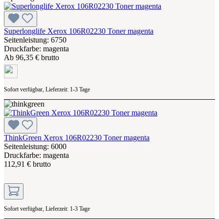
Superlonglife Xerox 106R02230 Toner magenta
Seitenleistung: 6750
Druckfarbe: magenta
Ab
96,35 € brutto
Sofort verfügbar, Lieferzeit: 1-3 Tage
ThinkGreen Xerox 106R02230 Toner magenta
Seitenleistung: 6000
Druckfarbe: magenta
112,91 € brutto
Sofort verfügbar, Lieferzeit: 1-3 Tage