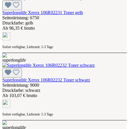
Superlonglife Xerox 106R02231 Toner gelb
Seitenleistung: 6750
Druckfarbe: gelb
Ab
96,35 € brutto
Sofort verfügbar, Lieferzeit: 1-3 Tage
Superlonglife Xerox 106R02232 Toner schwarz
Seitenleistung: 9000
Druckfarbe: schwarz
Ab
103,07 € brutto
Sofort verfügbar, Lieferzeit: 1-3 Tage