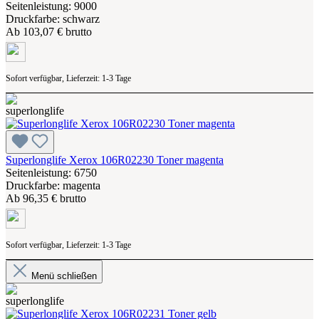
Seitenleistung: 9000
Druckfarbe: schwarz
Ab
103,07 € brutto
Sofort verfügbar, Lieferzeit: 1-3 Tage
Superlonglife Xerox 106R02230 Toner magenta
Seitenleistung: 6750
Druckfarbe: magenta
Ab
96,35 € brutto
Sofort verfügbar, Lieferzeit: 1-3 Tage
Menü schließen