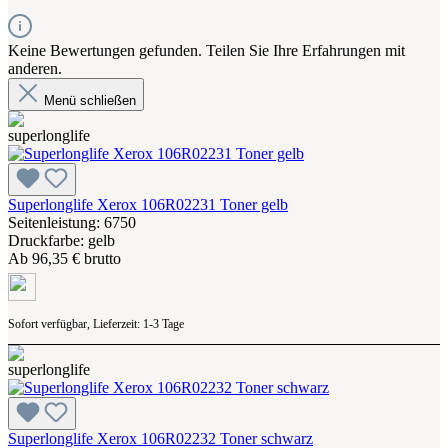
Keine Bewertungen gefunden. Teilen Sie Ihre Erfahrungen mit
anderen.
Menü schließen
Superlonglife Xerox 106R02231 Toner gelb
Seitenleistung: 6750
Druckfarbe: gelb
Ab
96,35 € brutto
Sofort verfügbar, Lieferzeit: 1-3 Tage
Superlonglife Xerox 106R02232 Toner schwarz