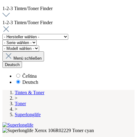
1-2-3 Tinten/Toner Finder
1-2-3 Tinten/Toner Finder
Menü schließen
Deutsch
Čeština
Deutsch
Tinten & Toner
>
Toner
>
Superlonglife