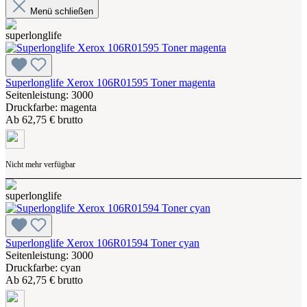
Menü schließen
Superlonglife Xerox 106R01595 Toner magenta
Seitenleistung: 3000
Druckfarbe: magenta
Ab
62,75 € brutto
Nicht mehr verfügbar
Superlonglife Xerox 106R01594 Toner cyan
Seitenleistung: 3000
Druckfarbe: cyan
Ab
62,75 € brutto