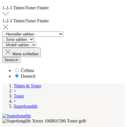
1-2-3 Tinten/Toner Finder
1-2-3 Tinten/Toner Finder
Menü schließen
Deutsch
Čeština
Deutsch
Tinten & Toner
>
Toner
>
Superlonglife