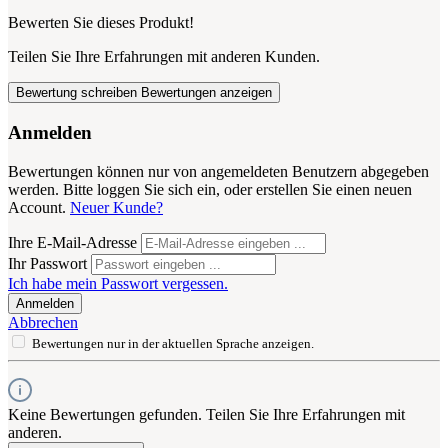
Bewerten Sie dieses Produkt!
Teilen Sie Ihre Erfahrungen mit anderen Kunden.
Bewertung schreiben
Bewertungen anzeigen
Anmelden
Bewertungen können nur von angemeldeten Benutzern abgegeben
werden. Bitte loggen Sie sich ein, oder erstellen Sie einen neuen
Account.
Neuer Kunde?
Ihre E-Mail-Adresse
Ihr Passwort
Ich habe mein Passwort vergessen.
Anmelden
Abbrechen
Bewertungen nur in der aktuellen Sprache anzeigen.
Keine Bewertungen gefunden. Teilen Sie Ihre Erfahrungen mit
anderen.