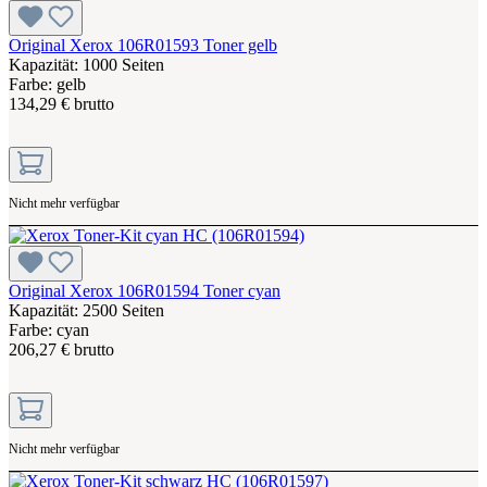
Original Xerox 106R01593 Toner gelb
Kapazität: 1000 Seiten
Farbe: gelb
134,29 € brutto
Nicht mehr verfügbar
Original Xerox 106R01594 Toner cyan
Kapazität: 2500 Seiten
Farbe: cyan
206,27 € brutto
Nicht mehr verfügbar