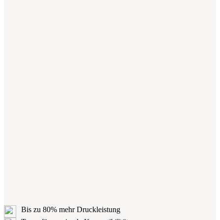
Bis zu 80% mehr Druckleistung