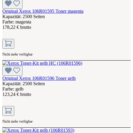
Original Xerox 106R01595 Toner magenta
Kapazität: 2500 Seiten
Farbe: magenta
178,22 € brutto
Nicht mehr verfügbar
Original Xerox 106R01596 Toner gelb
Kapazität: 2500 Seiten
Farbe: gelb
123,24 € brutto
Nicht mehr verfügbar