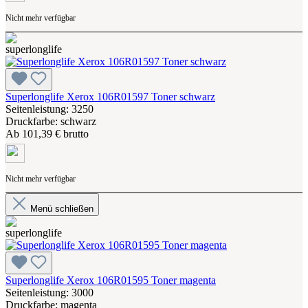
Nicht mehr verfügbar
Superlonglife Xerox 106R01597 Toner schwarz
Seitenleistung: 3250
Druckfarbe: schwarz
Ab
101,39 € brutto
Nicht mehr verfügbar
Menü schließen
Superlonglife Xerox 106R01595 Toner magenta
Seitenleistung: 3000
Druckfarbe: magenta