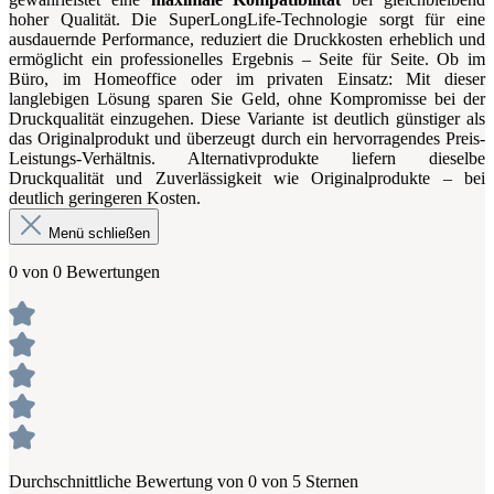
hoher Qualität. Die SuperLongLife-Technologie sorgt für eine
ausdauernde Performance, reduziert die Druckkosten erheblich und
ermöglicht ein professionelles Ergebnis – Seite für Seite. Ob im
Büro, im Homeoffice oder im privaten Einsatz: Mit dieser
langlebigen Lösung sparen Sie Geld, ohne Kompromisse bei der
Druckqualität einzugehen. Diese Variante ist deutlich günstiger als
das Originalprodukt und überzeugt durch ein hervorragendes Preis-
Leistungs-Verhältnis. Alternativprodukte liefern dieselbe
Druckqualität und Zuverlässigkeit wie Originalprodukte – bei
deutlich geringeren Kosten.
Menü schließen
0 von 0 Bewertungen
Durchschnittliche Bewertung von 0 von 5 Sternen