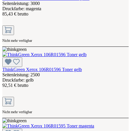
Seitenleistung: 3000
Druckfarbe: magenta
85,43 € brutto
Nicht mehr verfügbar
ThinkGreen Xerox 106R01596 Toner gelb
Seitenleistung: 2500
Druckfarbe: gelb
92,51 € brutto
Nicht mehr verfügbar