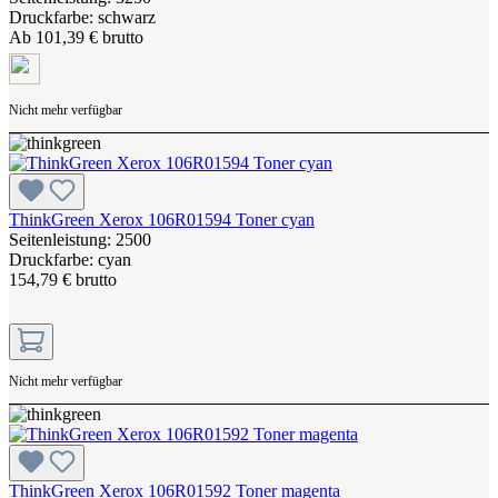
Druckfarbe: schwarz
Ab
101,39 € brutto
Nicht mehr verfügbar
ThinkGreen Xerox 106R01594 Toner cyan
Seitenleistung: 2500
Druckfarbe: cyan
154,79 € brutto
Nicht mehr verfügbar
ThinkGreen Xerox 106R01592 Toner magenta