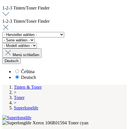
1-2-3 Tinten/Toner Finder
1-2-3 Tinten/Toner Finder
Menü schließen
Deutsch
Čeština
Deutsch
Tinten & Toner
>
Toner
>
Superlonglife