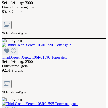
Seitenleistung: 3000
Druckfarbe: magenta
85,43 € brutto
Nicht mehr verfügbar
ThinkGreen Xerox 106R01596 Toner gelb
Seitenleistung: 2500
Druckfarbe: gelb
92,51 € brutto
Nicht mehr verfügbar