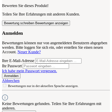
Bewerten Sie dieses Produkt!
Teilen Sie Ihre Erfahrungen mit anderen Kunden.
Bewertung schreiben
Bewertungen anzeigen
Anmelden
Bewertungen können nur von angemeldeten Benutzern abgegeben
werden. Bitte loggen Sie sich ein, oder erstellen Sie einen neuen
Account.
Neuer Kunde?
Ihre E-Mail-Adresse
Ihr Passwort
Ich habe mein Passwort vergessen.
Anmelden
Abbrechen
Bewertungen nur in der aktuellen Sprache anzeigen.
Keine Bewertungen gefunden. Teilen Sie Ihre Erfahrungen mit
anderen.