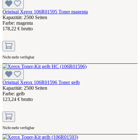
Original Xerox 106R01595 Toner magenta
Kapazität: 2500 Seiten
Farbe: magenta
178,22 € brutto
Nicht mehr verfügbar
Original Xerox 106R01596 Toner gelb
Kapazität: 2500 Seiten
Farbe: gelb
123,24 € brutto
Nicht mehr verfügbar