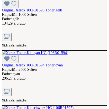
Original Xerox 106R01593 Toner gelb
Kapazität: 1000 Seiten
Farbe: gelb
134,29 € brutto
Nicht mehr verfügbar
Original Xerox 106R01594 Toner cyan
Kapazität: 2500 Seiten
Farbe: cyan
206,27 € brutto
Nicht mehr verfügbar