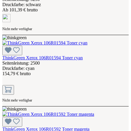
Druckfarbe: schwarz
Ab
101,39 € brutto
Nicht mehr verfügbar
ThinkGreen Xerox 106R01594 Toner cyan
Seitenleistung: 2500
Druckfarbe: cyan
154,79 € brutto
Nicht mehr verfügbar
ThinkGreen Xerox 106R01592 Toner magenta