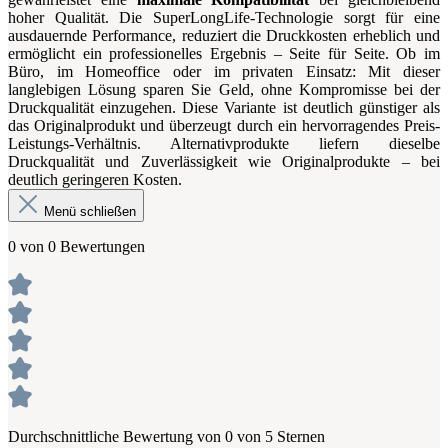
hoher Qualität. Die SuperLongLife-Technologie sorgt für eine
ausdauernde Performance, reduziert die Druckkosten erheblich und
ermöglicht ein professionelles Ergebnis – Seite für Seite. Ob im
Büro, im Homeoffice oder im privaten Einsatz: Mit dieser
langlebigen Lösung sparen Sie Geld, ohne Kompromisse bei der
Druckqualität einzugehen. Diese Variante ist deutlich günstiger als
das Originalprodukt und überzeugt durch ein hervorragendes Preis-
Leistungs-Verhältnis. Alternativprodukte liefern dieselbe
Druckqualität und Zuverlässigkeit wie Originalprodukte – bei
deutlich geringeren Kosten.
Menü schließen
0 von 0 Bewertungen
Durchschnittliche Bewertung von 0 von 5 Sternen