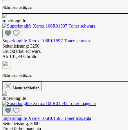
Nicht mehr verfügbar
Superlonglife Xerox 106R01597 Toner schwarz
Seitenleistung: 3250
Druckfarbe: schwarz
Ab
101,39 € brutto
Nicht mehr verfügbar
Menü schließen
Superlonglife Xerox 106R01595 Toner magenta
Seitenleistung: 3000
Druckfarbe: magenta