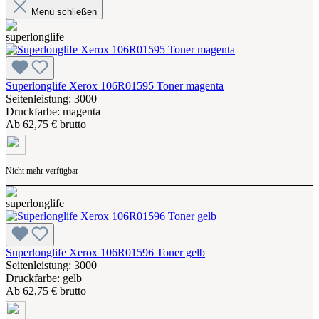
Menü schließen
Superlonglife Xerox 106R01595 Toner magenta
Seitenleistung: 3000
Druckfarbe: magenta
Ab
62,75 € brutto
Nicht mehr verfügbar
Superlonglife Xerox 106R01596 Toner gelb
Seitenleistung: 3000
Druckfarbe: gelb
Ab
62,75 € brutto