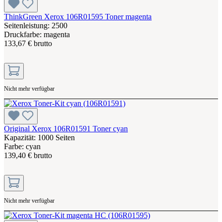
ThinkGreen Xerox 106R01595 Toner magenta
Seitenleistung: 2500
Druckfarbe: magenta
133,67 € brutto
Nicht mehr verfügbar
Original Xerox 106R01591 Toner cyan
Kapazität: 1000 Seiten
Farbe: cyan
139,40 € brutto
Nicht mehr verfügbar