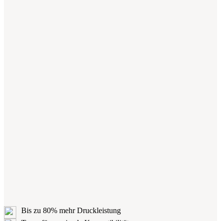
Bis zu 80% mehr Druckleistung