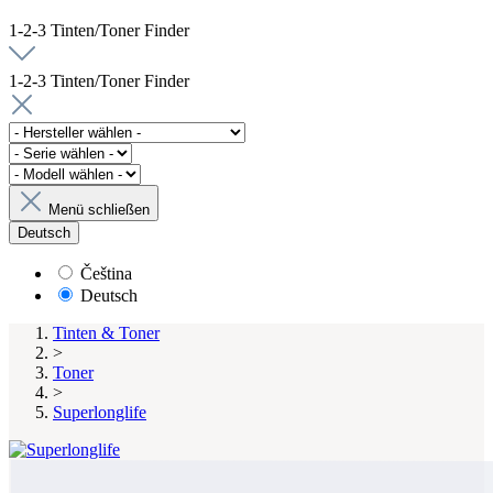
1-2-3 Tinten/Toner Finder
1-2-3 Tinten/Toner Finder
Menü schließen
Deutsch
Čeština
Deutsch
Tinten & Toner
>
Toner
>
Superlonglife