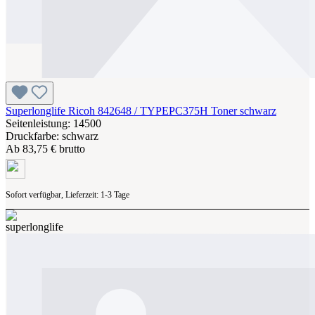
Superlonglife Ricoh 842648 / TYPEPC375H Toner schwarz
Seitenleistung: 14500
Druckfarbe: schwarz
Ab
83,75 € brutto
Sofort verfügbar, Lieferzeit: 1-3 Tage