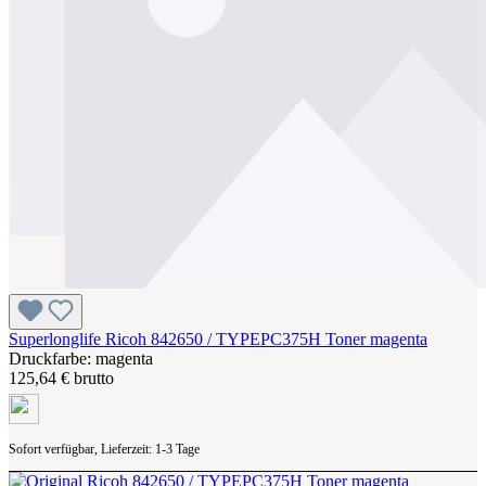
Superlonglife Ricoh 842650 / TYPEPC375H Toner magenta
Druckfarbe: magenta
125,64 € brutto
Sofort verfügbar, Lieferzeit: 1-3 Tage