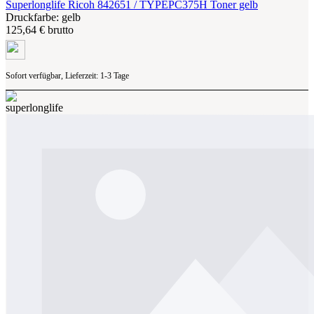
Superlonglife Ricoh 842651 / TYPEPC375H Toner gelb
Druckfarbe: gelb
125,64 € brutto
Sofort verfügbar, Lieferzeit: 1-3 Tage