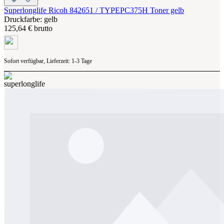
Superlonglife Ricoh 842651 / TYPEPC375H Toner gelb
Druckfarbe: gelb
125,64 € brutto
Sofort verfügbar, Lieferzeit: 1-3 Tage