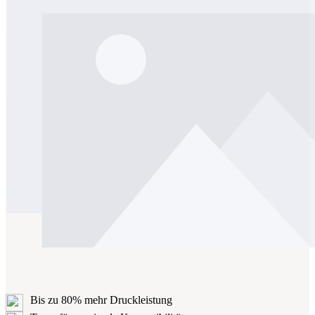
Bis zu 80% mehr Druckleistung