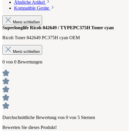
Ähnliche Artikel
Kompatible Geräte
Menü schließen
Superlonglife Ricoh 842649 / TYPEPC375H Toner cyan
Ricoh Toner 842649 PC375H cyan OEM
Menü schließen
0 von 0 Bewertungen
Durchschnittliche Bewertung von 0 von 5 Sternen
Bewerten Sie dieses Produkt!