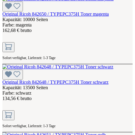
Original Ricoh 842650 / TYPEPC375H Toner magenta
Kapazität: 10000 Seiten
Farbe: magenta
162,68 € brutto
Sofort verfügbar, Lieferzeit: 1-3 Tage
Original Ricoh 842648 / TYPEPC375H Toner schwarz
Kapazität: 13500 Seiten
Farbe: schwarz
134,56 € brutto
Sofort verfügbar, Lieferzeit: 1-3 Tage