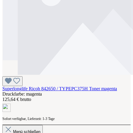
Superlonglife Ricoh 842650 / TYPEPC375H Toner magenta
Druckfarbe: magenta
125,64 € brutto
Sofort verfügbar, Lieferzeit: 1-3 Tage
Menü schließen