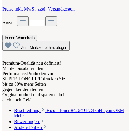
Preise inkl. MwSt. zzgl. Versandkosten
Anzahl
In den Warenkorb
Zum Merkzettel hinzufügen
Premium-Qualität neu definiert!
Mit den ausdauernden
Performance-Produkten von
SUPER LONGLIFE drucken Sie
bis zu 80% mehr Seiten
gegenüber dem teuren
Originalprodukt und sparen dabei
auch noch Geld.
Beschreibung
Ricoh Toner 842649 PC375H cyan OEM
Mehr
Bewertungen
Andere Farben