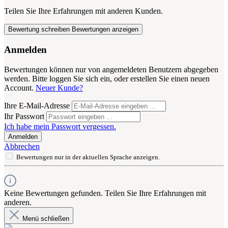
Teilen Sie Ihre Erfahrungen mit anderen Kunden.
Bewertung schreiben
Bewertungen anzeigen
Anmelden
Bewertungen können nur von angemeldeten Benutzern abgegeben
werden. Bitte loggen Sie sich ein, oder erstellen Sie einen neuen
Account.
Neuer Kunde?
Ihre E-Mail-Adresse
Ihr Passwort
Ich habe mein Passwort vergessen.
Anmelden
Abbrechen
Bewertungen nur in der aktuellen Sprache anzeigen.
Keine Bewertungen gefunden. Teilen Sie Ihre Erfahrungen mit
anderen.
Menü schließen