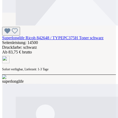
Superlonglife Ricoh 842648 / TYPEPC375H Toner schwarz
Seitenleistung: 14500
Druckfarbe: schwarz
Ab
83,75 € brutto
Sofort verfügbar, Lieferzeit: 1-3 Tage