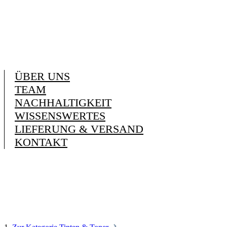
ÜBER UNS
TEAM
NACHHALTIGKEIT
WISSENSWERTES
LIEFERUNG & VERSAND
KONTAKT