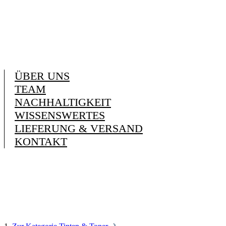
ÜBER UNS
TEAM
NACHHALTIGKEIT
WISSENSWERTES
LIEFERUNG & VERSAND
KONTAKT