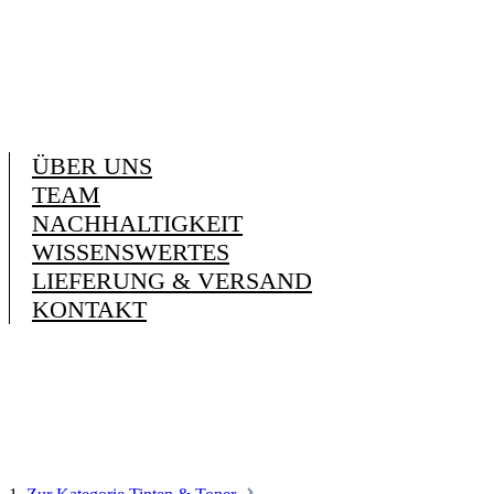
ÜBER UNS
TEAM
NACHHALTIGKEIT
WISSENSWERTES
LIEFERUNG & VERSAND
KONTAKT