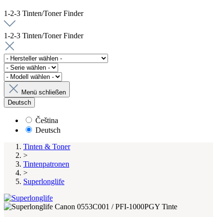
1-2-3 Tinten/Toner Finder
1-2-3 Tinten/Toner Finder
Menü schließen
Deutsch
Čeština
Deutsch
Tinten & Toner
>
Tintenpatronen
>
Superlonglife