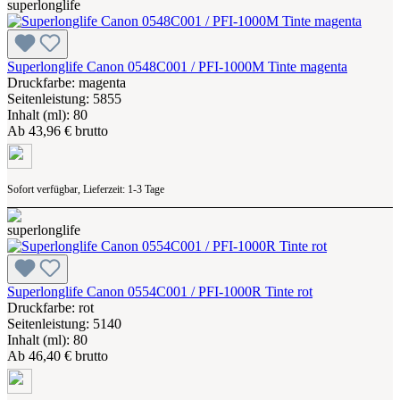
Superlonglife Canon 0548C001 / PFI-1000M Tinte magenta
Druckfarbe: magenta
Seitenleistung: 5855
Inhalt (ml): 80
Ab
43,96 € brutto
Sofort verfügbar, Lieferzeit: 1-3 Tage
Superlonglife Canon 0554C001 / PFI-1000R Tinte rot
Druckfarbe: rot
Seitenleistung: 5140
Inhalt (ml): 80
Ab
46,40 € brutto