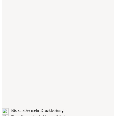
Bis zu 80% mehr Druckleistung