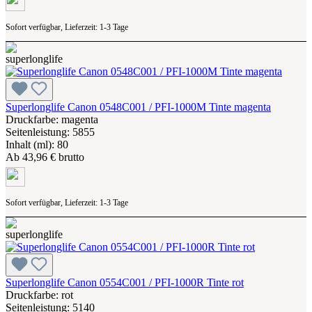
Sofort verfügbar, Lieferzeit: 1-3 Tage
Superlonglife Canon 0548C001 / PFI-1000M Tinte magenta
Druckfarbe: magenta
Seitenleistung: 5855
Inhalt (ml): 80
Ab
43,96 € brutto
Sofort verfügbar, Lieferzeit: 1-3 Tage
Superlonglife Canon 0554C001 / PFI-1000R Tinte rot
Druckfarbe: rot
Seitenleistung: 5140