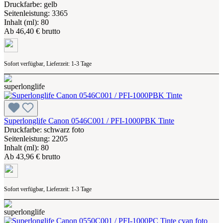
Druckfarbe: gelb
Seitenleistung: 3365
Inhalt (ml): 80
Ab
46,40 € brutto
Sofort verfügbar, Lieferzeit: 1-3 Tage
Superlonglife Canon 0546C001 / PFI-1000PBK Tinte
Druckfarbe: schwarz foto
Seitenleistung: 2205
Inhalt (ml): 80
Ab
43,96 € brutto
Sofort verfügbar, Lieferzeit: 1-3 Tage