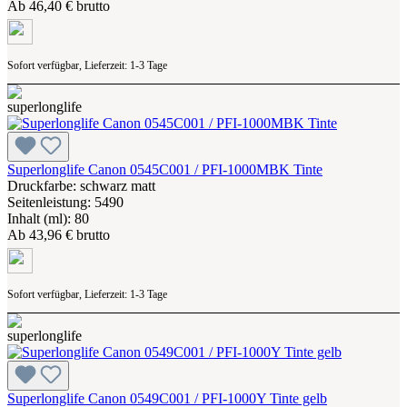
Ab
46,40 € brutto
Sofort verfügbar, Lieferzeit: 1-3 Tage
Superlonglife Canon 0545C001 / PFI-1000MBK Tinte
Druckfarbe: schwarz matt
Seitenleistung: 5490
Inhalt (ml): 80
Ab
43,96 € brutto
Sofort verfügbar, Lieferzeit: 1-3 Tage
Superlonglife Canon 0549C001 / PFI-1000Y Tinte gelb