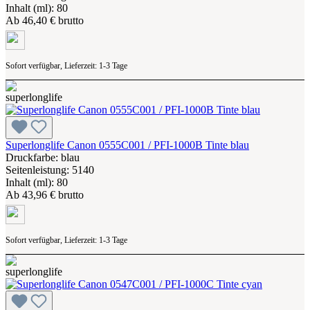
Inhalt (ml): 80
Ab
46,40 € brutto
Sofort verfügbar, Lieferzeit: 1-3 Tage
Superlonglife Canon 0555C001 / PFI-1000B Tinte blau
Druckfarbe: blau
Seitenleistung: 5140
Inhalt (ml): 80
Ab
43,96 € brutto
Sofort verfügbar, Lieferzeit: 1-3 Tage