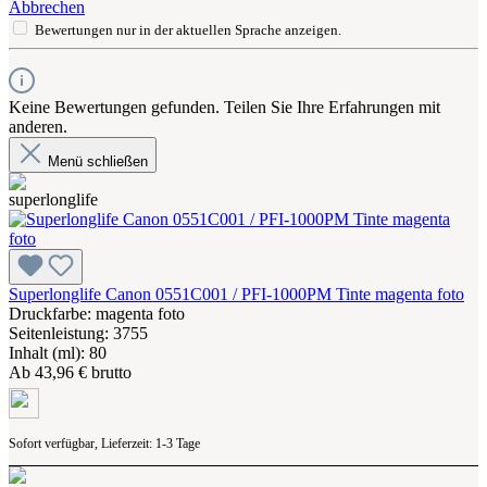
Abbrechen
Bewertungen nur in der aktuellen Sprache anzeigen.
Keine Bewertungen gefunden. Teilen Sie Ihre Erfahrungen mit
anderen.
Menü schließen
Superlonglife Canon 0551C001 / PFI-1000PM Tinte magenta foto
Druckfarbe: magenta foto
Seitenleistung: 3755
Inhalt (ml): 80
Ab
43,96 € brutto
Sofort verfügbar, Lieferzeit: 1-3 Tage