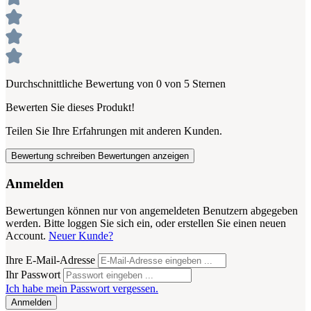
Durchschnittliche Bewertung von 0 von 5 Sternen
Bewerten Sie dieses Produkt!
Teilen Sie Ihre Erfahrungen mit anderen Kunden.
Bewertung schreiben
Bewertungen anzeigen
Anmelden
Bewertungen können nur von angemeldeten Benutzern abgegeben
werden. Bitte loggen Sie sich ein, oder erstellen Sie einen neuen
Account.
Neuer Kunde?
Ihre E-Mail-Adresse
Ihr Passwort
Ich habe mein Passwort vergessen.
Anmelden