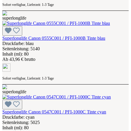
Sofort verfügbar, Lieferzeit: 1-3 Tage
Superlonglife Canon 0555C001 / PFI-1000B Tinte blau
Druckfarbe: blau
Seitenleistung: 5140
Inhalt (ml): 80
Ab
43,96 € brutto
Sofort verfügbar, Lieferzeit: 1-3 Tage
Superlonglife Canon 0547C001 / PFI-1000C Tinte cyan
Druckfarbe: cyan
Seitenleistung: 5025
Inhalt (ml): 80