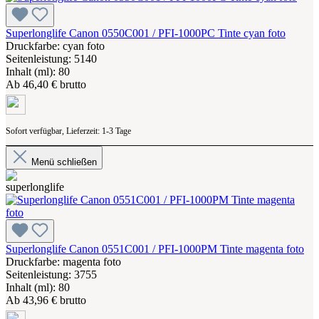
Superlonglife Canon 0550C001 / PFI-1000PC Tinte cyan foto
Druckfarbe: cyan foto
Seitenleistung: 5140
Inhalt (ml): 80
Ab
46,40 € brutto
Sofort verfügbar, Lieferzeit: 1-3 Tage
Menü schließen
Superlonglife Canon 0551C001 / PFI-1000PM Tinte magenta foto
Druckfarbe: magenta foto
Seitenleistung: 3755
Inhalt (ml): 80
Ab
43,96 € brutto