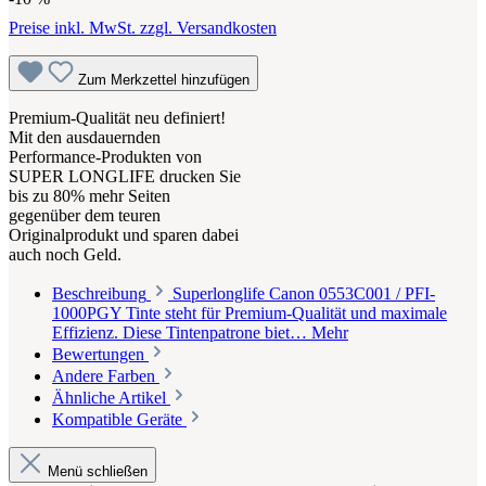
Preise inkl. MwSt. zzgl. Versandkosten
Zum Merkzettel hinzufügen
Premium-Qualität neu definiert!
Mit den ausdauernden
Performance-Produkten von
SUPER LONGLIFE drucken Sie
bis zu 80% mehr Seiten
gegenüber dem teuren
Originalprodukt und sparen dabei
auch noch Geld.
Beschreibung
Superlonglife Canon 0553C001 / PFI-
1000PGY Tinte steht für Premium-Qualität und maximale
Effizienz. Diese Tintenpatrone biet…
Mehr
Bewertungen
Andere Farben
Ähnliche Artikel
Kompatible Geräte
Menü schließen