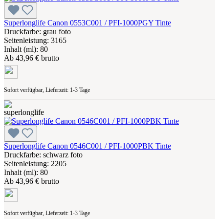
Superlonglife Canon 0553C001 / PFI-1000PGY Tinte
Druckfarbe: grau foto
Seitenleistung: 3165
Inhalt (ml): 80
Ab
43,96 € brutto
Sofort verfügbar, Lieferzeit: 1-3 Tage
Superlonglife Canon 0546C001 / PFI-1000PBK Tinte
Druckfarbe: schwarz foto
Seitenleistung: 2205
Inhalt (ml): 80
Ab
43,96 € brutto
Sofort verfügbar, Lieferzeit: 1-3 Tage