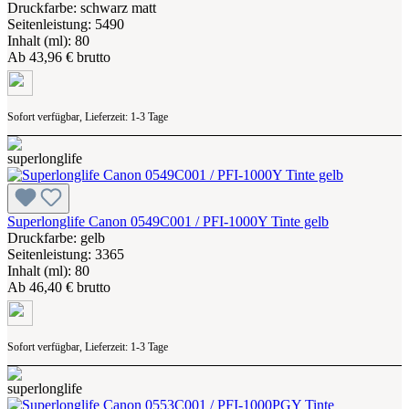
Druckfarbe: schwarz matt
Seitenleistung: 5490
Inhalt (ml): 80
Ab
43,96 € brutto
Sofort verfügbar, Lieferzeit: 1-3 Tage
Superlonglife Canon 0549C001 / PFI-1000Y Tinte gelb
Druckfarbe: gelb
Seitenleistung: 3365
Inhalt (ml): 80
Ab
46,40 € brutto
Sofort verfügbar, Lieferzeit: 1-3 Tage