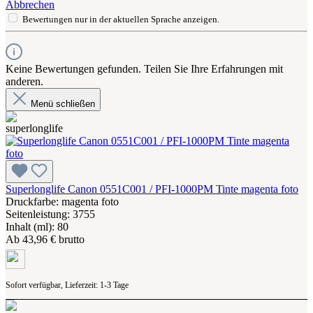
Abbrechen
Bewertungen nur in der aktuellen Sprache anzeigen.
Keine Bewertungen gefunden. Teilen Sie Ihre Erfahrungen mit
anderen.
Menü schließen
Superlonglife Canon 0551C001 / PFI-1000PM Tinte magenta foto
Druckfarbe: magenta foto
Seitenleistung: 3755
Inhalt (ml): 80
Ab
43,96 € brutto
Sofort verfügbar, Lieferzeit: 1-3 Tage