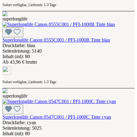
Sofort verfügbar, Lieferzeit: 1-3 Tage
Superlonglife Canon 0555C001 / PFI-1000B Tinte blau
Druckfarbe: blau
Seitenleistung: 5140
Inhalt (ml): 80
Ab
43,96 € brutto
Sofort verfügbar, Lieferzeit: 1-3 Tage
Superlonglife Canon 0547C001 / PFI-1000C Tinte cyan
Druckfarbe: cyan
Seitenleistung: 5025
Inhalt (ml): 80