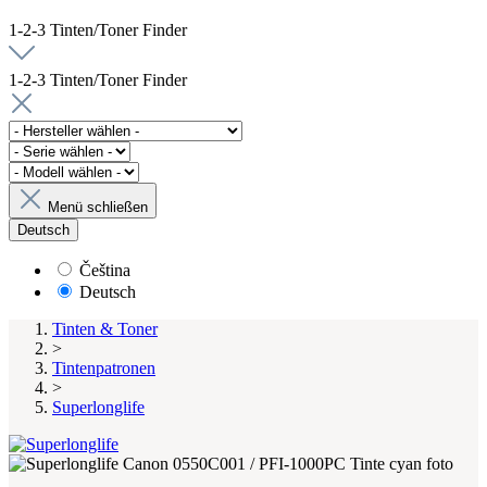
1-2-3 Tinten/Toner Finder
1-2-3 Tinten/Toner Finder
Menü schließen
Deutsch
Čeština
Deutsch
Tinten & Toner
>
Tintenpatronen
>
Superlonglife