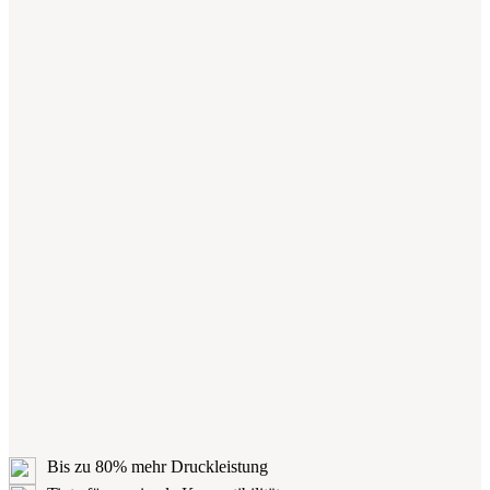
Bis zu 80% mehr Druckleistung