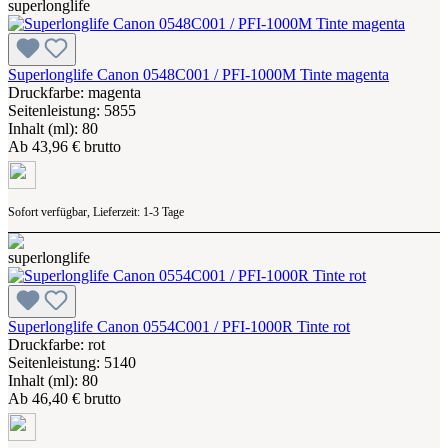
Superlonglife Canon 0548C001 / PFI-1000M Tinte magenta
Druckfarbe: magenta
Seitenleistung: 5855
Inhalt (ml): 80
Ab
43,96 € brutto
Sofort verfügbar, Lieferzeit: 1-3 Tage
Superlonglife Canon 0554C001 / PFI-1000R Tinte rot
Druckfarbe: rot
Seitenleistung: 5140
Inhalt (ml): 80
Ab
46,40 € brutto