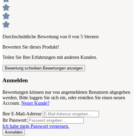
Durchschnittliche Bewertung von 0 von 5 Sternen
Bewerten Sie dieses Produkt!
Teilen Sie Ihre Erfahrungen mit anderen Kunden.
Bewertung schreiben
Bewertungen anzeigen
Anmelden
Bewertungen können nur von angemeldeten Benutzern abgegeben
werden. Bitte loggen Sie sich ein, oder erstellen Sie einen neuen
Account.
Neuer Kunde?
Ihre E-Mail-Adresse
Ihr Passwort
Ich habe mein Passwort vergessen.
Anmelden