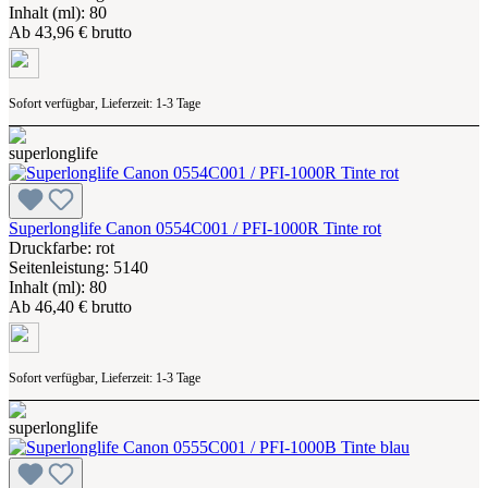
Inhalt (ml): 80
Ab
43,96 € brutto
Sofort verfügbar, Lieferzeit: 1-3 Tage
Superlonglife Canon 0554C001 / PFI-1000R Tinte rot
Druckfarbe: rot
Seitenleistung: 5140
Inhalt (ml): 80
Ab
46,40 € brutto
Sofort verfügbar, Lieferzeit: 1-3 Tage