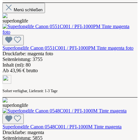
Menü schließen
Superlonglife Canon 0551C001 / PFI-1000PM Tinte magenta foto
Druckfarbe: magenta foto
Seitenleistung: 3755
Inhalt (ml): 80
Ab
43,96 € brutto
Sofort verfügbar, Lieferzeit: 1-3 Tage
Superlonglife Canon 0548C001 / PFI-1000M Tinte magenta
Druckfarbe: magenta
Seitenleistung: 5855