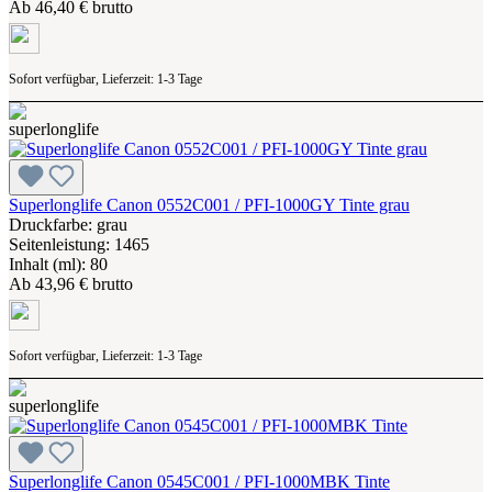
Ab
46,40 € brutto
Sofort verfügbar, Lieferzeit: 1-3 Tage
Superlonglife Canon 0552C001 / PFI-1000GY Tinte grau
Druckfarbe: grau
Seitenleistung: 1465
Inhalt (ml): 80
Ab
43,96 € brutto
Sofort verfügbar, Lieferzeit: 1-3 Tage
Superlonglife Canon 0545C001 / PFI-1000MBK Tinte