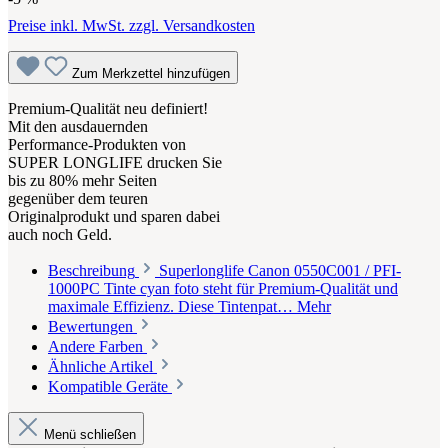
Preise inkl. MwSt. zzgl. Versandkosten
Zum Merkzettel hinzufügen
Premium-Qualität neu definiert!
Mit den ausdauernden
Performance-Produkten von
SUPER LONGLIFE drucken Sie
bis zu 80% mehr Seiten
gegenüber dem teuren
Originalprodukt und sparen dabei
auch noch Geld.
Beschreibung
Superlonglife Canon 0550C001 / PFI-
1000PC Tinte cyan foto steht für Premium-Qualität und
maximale Effizienz. Diese Tintenpat…
Mehr
Bewertungen
Andere Farben
Ähnliche Artikel
Kompatible Geräte
Menü schließen