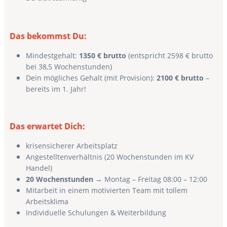
Das bekommst Du:
Mindestgehalt:
1350
€ brutto
(entspricht 2598 € brutto
bei 38,5 Wochenstunden)
Dein mögliches Gehalt (mit Provision):
2100 € brutto
–
bereits im 1. Jahr!
Das erwartet Dich:
krisensicherer Arbeitsplatz
Angestelltenverhältnis (20 Wochenstunden im KV
Handel)
20 Wochenstunden
→ Montag – Freitag 08:00 – 12:00
Mitarbeit in einem motivierten Team mit tollem
Arbeitsklima
Individuelle Schulungen & Weiterbildung