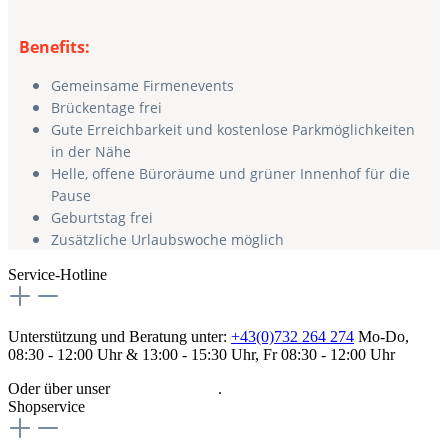
Benefits:
Gemeinsame Firmenevents
Brückentage frei
Gute Erreichbarkeit und kostenlose Parkmöglichkeiten
in der Nähe
Helle, offene Büroräume und grüner Innenhof für die
Pause
Geburtstag frei
Zusätzliche Urlaubswoche möglich
Service-Hotline
Unterstützung und Beratung unter:
+43(0)732 264 274
Mo-Do,
08:30 - 12:00 Uhr & 13:00 - 15:30 Uhr, Fr 08:30 - 12:00 Uhr
Oder über unser
Kontaktformular
.
Shopservice