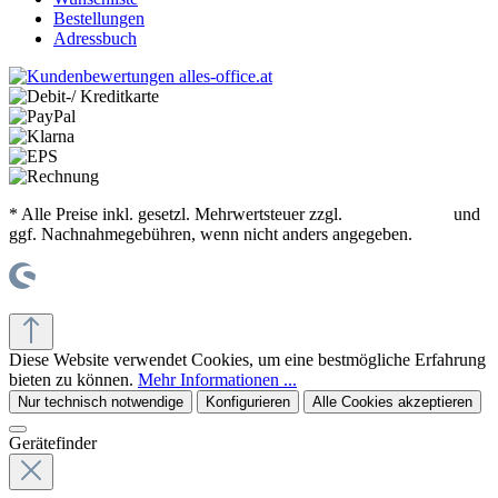
Bestellungen
Adressbuch
* Alle Preise inkl. gesetzl. Mehrwertsteuer zzgl.
Versandkosten
und
ggf. Nachnahmegebühren, wenn nicht anders angegeben.
© office supplies 24 gmbh
Diese Website verwendet Cookies, um eine bestmögliche Erfahrung
bieten zu können.
Mehr Informationen ...
Nur technisch notwendige
Konfigurieren
Alle Cookies akzeptieren
Gerätefinder