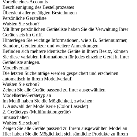
Vorteile eines Accounts
Beschleunigung des Bestellprozesses
Übersicht aller getätigten Bestellungen
Persönliche Geräteliste
Wußten Sie schon?
Mit Ihrer persönlichen Geräteliste haben Sie die Verwaltung Ihrer
Geräte stets im Griff.
Hinterlegen Sie wichtige Informationen, wie z.B. Seriennummer,
Standort, Gerätenutzer und weitere Anmerkungen.
Befinden sich mehrere identische Geräte in Ihrem Besitz, können
Sie diese variablen Informationen für jedes einzelne Gerät in Ihrer
Geräteliste anlegen.
Modellverlauf
Die letzten Sucheinträge werden gespeichert und erscheinen
automatisch in Ihrem Modellverlauf.
Wußten Sie schon?
Zeigen Sie alle Geräte passend zu Ihrer ausgewählten
Modellserie/Gerätetyp an
Im Menü haben Sie die Möglichkeit, zwischen:
1. Auswahl der Modellserie (Color LaserJet)
2. Gerätetyps (Multifunktiongeräte)
umzuschalten
Wußten Sie schon?
Zeigen Sie alle Geräte passend zu Ihrem ausgewählten Model an
Hier haben Sie die Möglichkeit sich sämtliche Produkte zu Ihrem