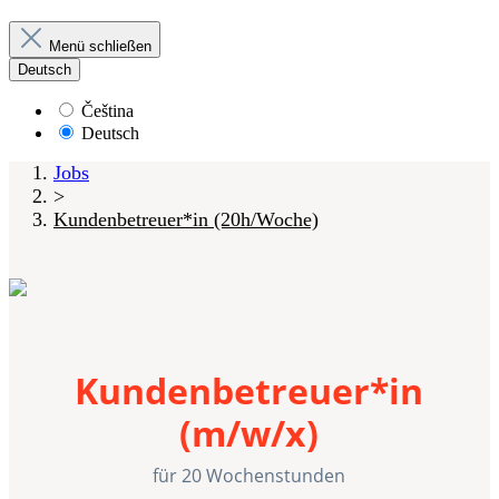
Menü schließen
Deutsch
Čeština
Deutsch
Jobs
>
Kundenbetreuer*in (20h/Woche)
Kundenbetreuer*in
(m/w/x)
für 20 Wochenstunden