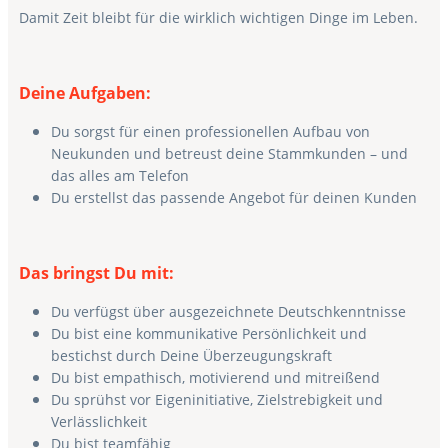
Damit Zeit bleibt für die wirklich wichtigen Dinge im Leben.
Deine Aufgaben:
Du sorgst für einen professionellen Aufbau von
Neukunden und betreust deine Stammkunden – und
das alles am Telefon
Du erstellst das passende Angebot für deinen Kunden
Das bringst Du mit:
Du verfügst über ausgezeichnete Deutschkenntnisse
Du bist eine kommunikative Persönlichkeit und
bestichst durch Deine Überzeugungskraft
Du bist empathisch, motivierend und mitreißend
Du sprühst vor Eigeninitiative, Zielstrebigkeit und
Verlässlichkeit
Du bist teamfähig