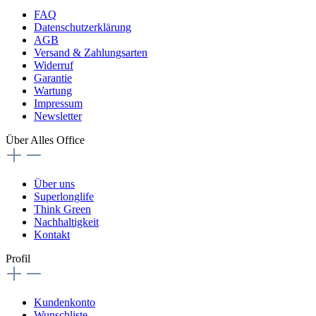
FAQ
Datenschutzerklärung
AGB
Versand & Zahlungsarten
Widerruf
Garantie
Wartung
Impressum
Newsletter
Über Alles Office
Über uns
Superlonglife
Think Green
Nachhaltigkeit
Kontakt
Profil
Kundenkonto
Wunschliste