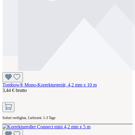
Tombow® Mono-Korrekturgerät, 4,2 mm x 10 m
3,44 € brutto
Sofort verfügbar, Lieferzeit: 1-3 Tage