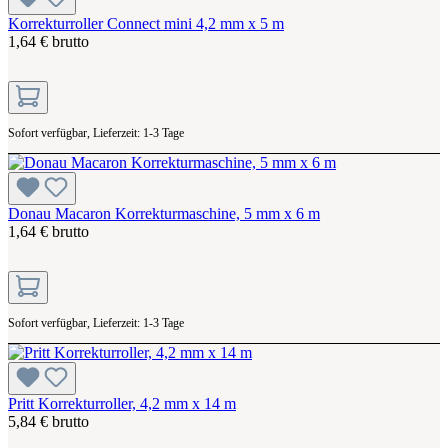
Korrekturroller Connect mini 4,2 mm x 5 m
1,64 € brutto
Sofort verfügbar, Lieferzeit: 1-3 Tage
Donau Macaron Korrekturmaschine, 5 mm x 6 m
1,64 € brutto
Sofort verfügbar, Lieferzeit: 1-3 Tage
Pritt Korrekturroller, 4,2 mm x 14 m
5,84 € brutto