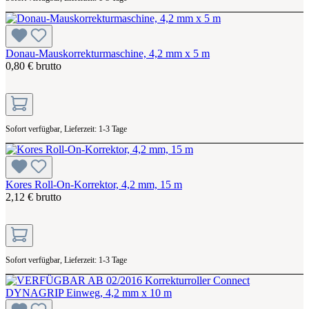
Donau-Mauskorrekturmaschine, 4,2 mm x 5 m
0,80 € brutto
Sofort verfügbar, Lieferzeit: 1-3 Tage
Kores Roll-On-Korrektor, 4,2 mm, 15 m
2,12 € brutto
Sofort verfügbar, Lieferzeit: 1-3 Tage