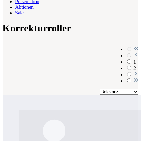
Präsentation
Aktionen
Sale
Korrekturroller
1
2