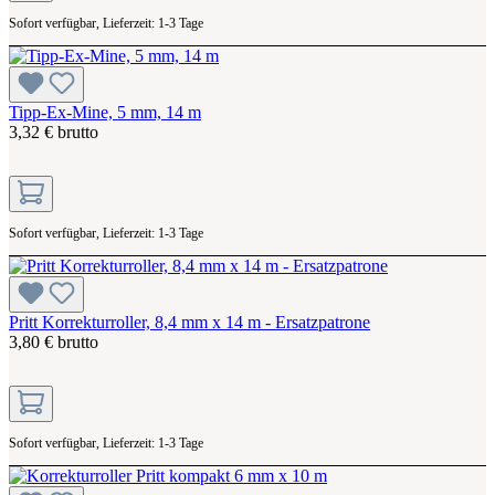
Sofort verfügbar, Lieferzeit: 1-3 Tage
Tipp-Ex-Mine, 5 mm, 14 m
3,32 € brutto
Sofort verfügbar, Lieferzeit: 1-3 Tage
Pritt Korrekturroller, 8,4 mm x 14 m - Ersatzpatrone
3,80 € brutto
Sofort verfügbar, Lieferzeit: 1-3 Tage