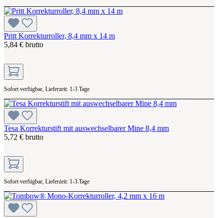
Pritt Korrekturroller, 8,4 mm x 14 m
5,84 € brutto
Sofort verfügbar, Lieferzeit: 1-3 Tage
Tesa Korrekturstift mit auswechselbarer Mine 8,4 mm
5,72 € brutto
Sofort verfügbar, Lieferzeit: 1-3 Tage