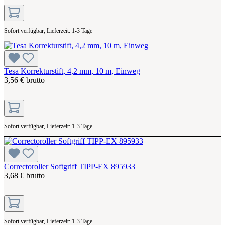
Sofort verfügbar, Lieferzeit: 1-3 Tage
Tesa Korrekturstift, 4,2 mm, 10 m, Einweg
3,56 € brutto
Sofort verfügbar, Lieferzeit: 1-3 Tage
Correctoroller Softgriff TIPP-EX 895933
3,68 € brutto
Sofort verfügbar, Lieferzeit: 1-3 Tage