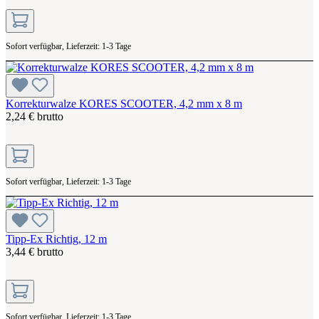
Sofort verfügbar, Lieferzeit: 1-3 Tage
Korrekturwalze KORES SCOOTER, 4,2 mm x 8 m
2,24 € brutto
Sofort verfügbar, Lieferzeit: 1-3 Tage
Tipp-Ex Richtig, 12 m
3,44 € brutto
Sofort verfügbar, Lieferzeit: 1-3 Tage