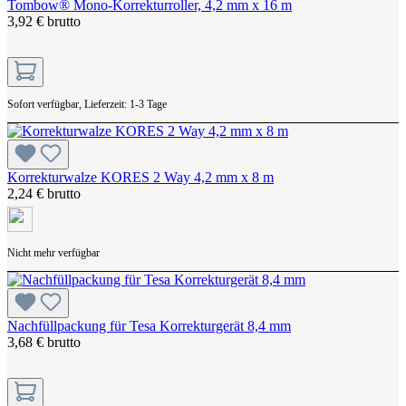
Tombow® Mono-Korrekturroller, 4,2 mm x 16 m
3,92 € brutto
Sofort verfügbar, Lieferzeit: 1-3 Tage
Korrekturwalze KORES 2 Way 4,2 mm x 8 m
2,24 € brutto
Nicht mehr verfügbar
Nachfüllpackung für Tesa Korrekturgerät 8,4 mm
3,68 € brutto