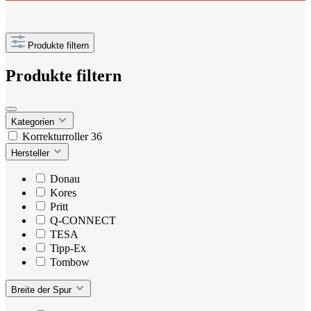
Produkte filtern
Produkte filtern
Kategorien
Korrekturroller
36
Hersteller
Donau
Kores
Pritt
Q-CONNECT
TESA
Tipp-Ex
Tombow
Breite der Spur