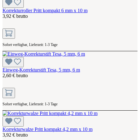
Korrekturroller Pritt kompakt 6 mm x 10 m
3,92 € brutto
Sofort verfügbar, Lieferzeit: 1-3 Tage
Einweg-Korrekturstift Tesa, 5 mm, 6 m
2,60 € brutto
Sofort verfügbar, Lieferzeit: 1-3 Tage
Korrekturwalze Pritt kompakt 4,2 mm x 10 m
3,92 € brutto