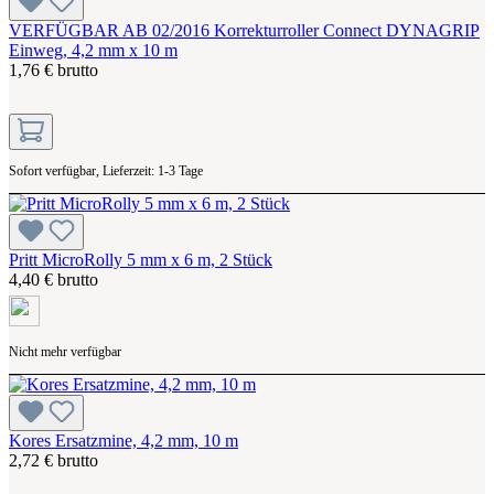
VERFÜGBAR AB 02/2016 Korrekturroller Connect DYNAGRIP
Einweg, 4,2 mm x 10 m
1,76 € brutto
Sofort verfügbar, Lieferzeit: 1-3 Tage
Pritt MicroRolly 5 mm x 6 m, 2 Stück
4,40 € brutto
Nicht mehr verfügbar
Kores Ersatzmine, 4,2 mm, 10 m
2,72 € brutto