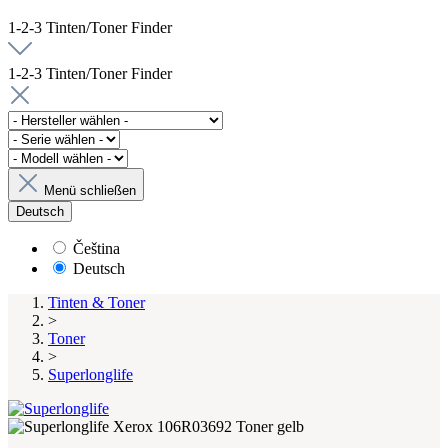
1-2-3 Tinten/Toner Finder
1-2-3 Tinten/Toner Finder
Menü schließen
Deutsch
Čeština
Deutsch
Tinten & Toner
>
Toner
>
Superlonglife