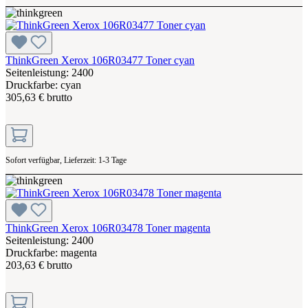
ThinkGreen Xerox 106R03477 Toner cyan
Seitenleistung: 2400
Druckfarbe: cyan
305,63 € brutto
Sofort verfügbar, Lieferzeit: 1-3 Tage
ThinkGreen Xerox 106R03478 Toner magenta
Seitenleistung: 2400
Druckfarbe: magenta
203,63 € brutto