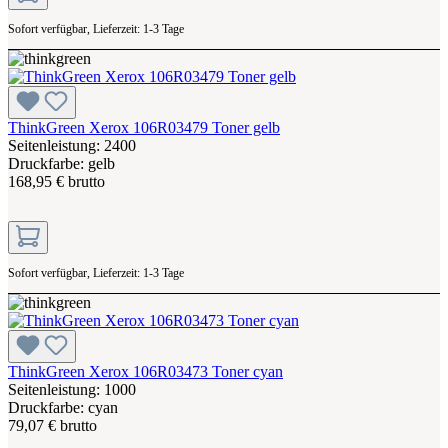
Sofort verfügbar, Lieferzeit: 1-3 Tage
ThinkGreen Xerox 106R03479 Toner gelb
Seitenleistung: 2400
Druckfarbe: gelb
168,95 € brutto
Sofort verfügbar, Lieferzeit: 1-3 Tage
ThinkGreen Xerox 106R03473 Toner cyan
Seitenleistung: 1000
Druckfarbe: cyan
79,07 € brutto