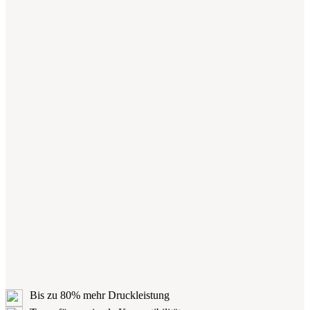
Bis zu 80% mehr Druckleistung