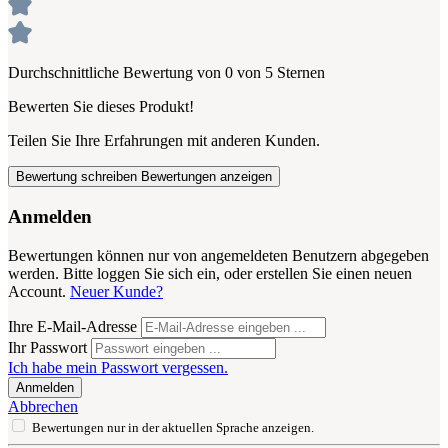
Durchschnittliche Bewertung von 0 von 5 Sternen
Bewerten Sie dieses Produkt!
Teilen Sie Ihre Erfahrungen mit anderen Kunden.
Bewertung schreiben
Bewertungen anzeigen
Anmelden
Bewertungen können nur von angemeldeten Benutzern abgegeben
werden. Bitte loggen Sie sich ein, oder erstellen Sie einen neuen
Account.
Neuer Kunde?
Ihre E-Mail-Adresse
Ihr Passwort
Ich habe mein Passwort vergessen.
Anmelden
Abbrechen
Bewertungen nur in der aktuellen Sprache anzeigen.