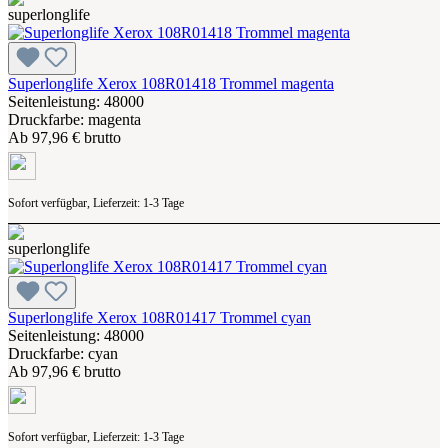
Superlonglife Xerox 108R01418 Trommel magenta
Seitenleistung: 48000
Druckfarbe: magenta
Ab
97,96 € brutto
Sofort verfügbar, Lieferzeit: 1-3 Tage
Superlonglife Xerox 108R01417 Trommel cyan
Seitenleistung: 48000
Druckfarbe: cyan
Ab
97,96 € brutto
Sofort verfügbar, Lieferzeit: 1-3 Tage