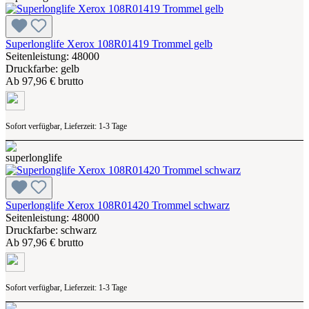
Superlonglife Xerox 108R01419 Trommel gelb
Seitenleistung: 48000
Druckfarbe: gelb
Ab
97,96 € brutto
Sofort verfügbar, Lieferzeit: 1-3 Tage
Superlonglife Xerox 108R01420 Trommel schwarz
Seitenleistung: 48000
Druckfarbe: schwarz
Ab
97,96 € brutto
Sofort verfügbar, Lieferzeit: 1-3 Tage