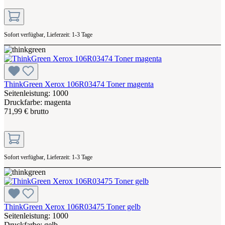
Sofort verfügbar, Lieferzeit: 1-3 Tage
ThinkGreen Xerox 106R03474 Toner magenta
Seitenleistung: 1000
Druckfarbe: magenta
71,99 € brutto
Sofort verfügbar, Lieferzeit: 1-3 Tage
ThinkGreen Xerox 106R03475 Toner gelb
Seitenleistung: 1000
Druckfarbe: gelb