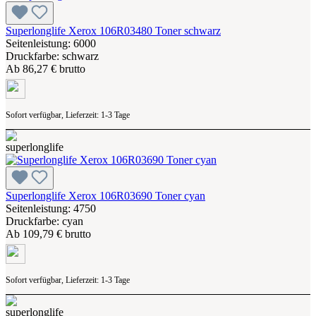
Superlonglife Xerox 106R03480 Toner schwarz
Seitenleistung: 6000
Druckfarbe: schwarz
Ab
86,27 € brutto
Sofort verfügbar, Lieferzeit: 1-3 Tage
Superlonglife Xerox 106R03690 Toner cyan
Seitenleistung: 4750
Druckfarbe: cyan
Ab
109,79 € brutto
Sofort verfügbar, Lieferzeit: 1-3 Tage