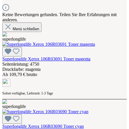
Keine Bewertungen gefunden. Teilen Sie Ihre Erfahrungen mit
anderen.
Menü schließen
Superlonglife Xerox 106R03691 Toner magenta
Seitenleistung: 4750
Druckfarbe: magenta
Ab
109,79 € brutto
Sofort verfügbar, Lieferzeit: 1-3 Tage
Superlonglife Xerox 106R03690 Toner cyan