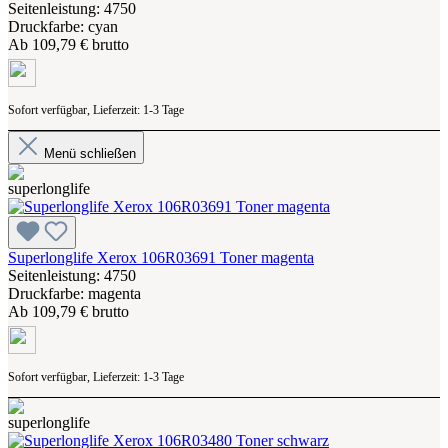
Seitenleistung: 4750
Druckfarbe: cyan
Ab
109,79 € brutto
Sofort verfügbar, Lieferzeit: 1-3 Tage
Menü schließen
Superlonglife Xerox 106R03691 Toner magenta
Seitenleistung: 4750
Druckfarbe: magenta
Ab
109,79 € brutto
Sofort verfügbar, Lieferzeit: 1-3 Tage