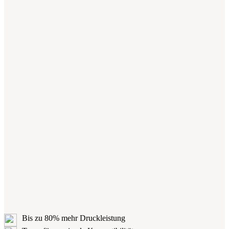
Bis zu 80% mehr Druckleistung