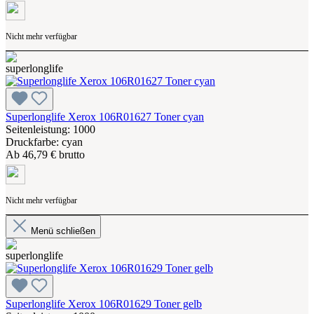
Nicht mehr verfügbar
Superlonglife Xerox 106R01627 Toner cyan
Seitenleistung: 1000
Druckfarbe: cyan
Ab
46,79 € brutto
Nicht mehr verfügbar
Menü schließen
Superlonglife Xerox 106R01629 Toner gelb