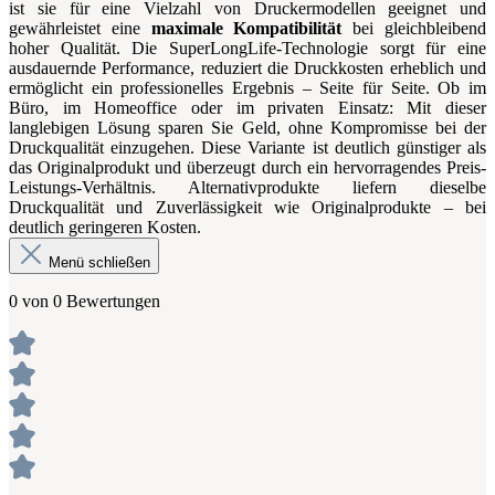
ist sie für eine Vielzahl von Druckermodellen geeignet und
gewährleistet eine
maximale Kompatibilität
bei gleichbleibend
hoher Qualität. Die SuperLongLife-Technologie sorgt für eine
ausdauernde Performance, reduziert die Druckkosten erheblich und
ermöglicht ein professionelles Ergebnis – Seite für Seite. Ob im
Büro, im Homeoffice oder im privaten Einsatz: Mit dieser
langlebigen Lösung sparen Sie Geld, ohne Kompromisse bei der
Druckqualität einzugehen. Diese Variante ist deutlich günstiger als
das Originalprodukt und überzeugt durch ein hervorragendes Preis-
Leistungs-Verhältnis. Alternativprodukte liefern dieselbe
Druckqualität und Zuverlässigkeit wie Originalprodukte – bei
deutlich geringeren Kosten.
Menü schließen
0 von 0 Bewertungen