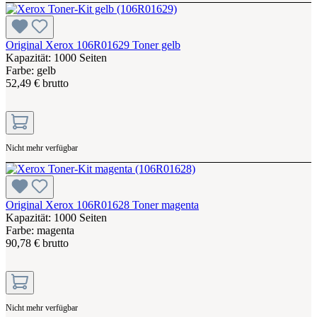
Original Xerox 106R01629 Toner gelb
Kapazität: 1000 Seiten
Farbe: gelb
52,49 € brutto
Nicht mehr verfügbar
Original Xerox 106R01628 Toner magenta
Kapazität: 1000 Seiten
Farbe: magenta
90,78 € brutto
Nicht mehr verfügbar