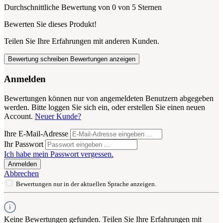
Durchschnittliche Bewertung von 0 von 5 Sternen
Bewerten Sie dieses Produkt!
Teilen Sie Ihre Erfahrungen mit anderen Kunden.
Bewertung schreiben
Bewertungen anzeigen
Anmelden
Bewertungen können nur von angemeldeten Benutzern abgegeben
werden. Bitte loggen Sie sich ein, oder erstellen Sie einen neuen
Account.
Neuer Kunde?
Ihre E-Mail-Adresse
Ihr Passwort
Ich habe mein Passwort vergessen.
Anmelden
Abbrechen
Bewertungen nur in der aktuellen Sprache anzeigen.
Keine Bewertungen gefunden. Teilen Sie Ihre Erfahrungen mit