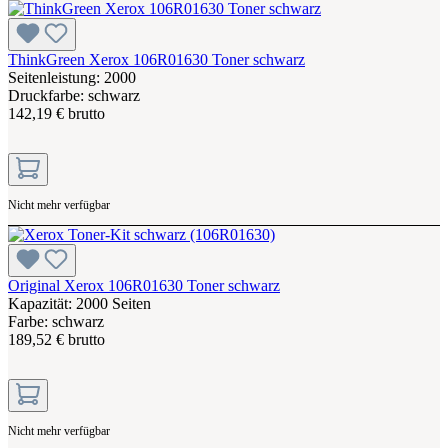
ThinkGreen Xerox 106R01630 Toner schwarz
Seitenleistung: 2000
Druckfarbe: schwarz
142,19 € brutto
Nicht mehr verfügbar
Original Xerox 106R01630 Toner schwarz
Kapazität: 2000 Seiten
Farbe: schwarz
189,52 € brutto
Nicht mehr verfügbar