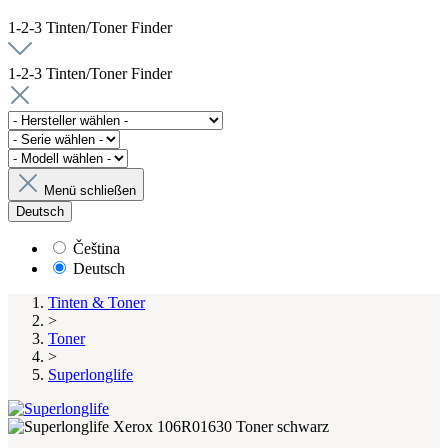
1-2-3 Tinten/Toner Finder
1-2-3 Tinten/Toner Finder
Menü schließen
Deutsch
Čeština
Deutsch
Tinten & Toner
>
Toner
>
Superlonglife