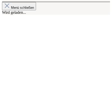
Menü schließen
Wird geladen...