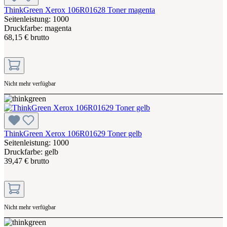
ThinkGreen Xerox 106R01628 Toner magenta
Seitenleistung: 1000
Druckfarbe: magenta
68,15 € brutto
Nicht mehr verfügbar
ThinkGreen Xerox 106R01629 Toner gelb
Seitenleistung: 1000
Druckfarbe: gelb
39,47 € brutto
Nicht mehr verfügbar