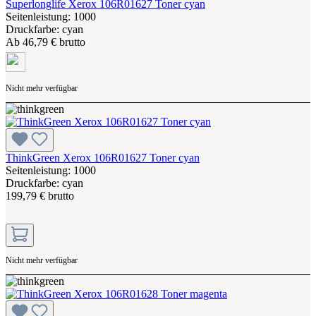
Superlonglife Xerox 106R01627 Toner cyan
Seitenleistung: 1000
Druckfarbe: cyan
Ab
46,79 € brutto
Nicht mehr verfügbar
ThinkGreen Xerox 106R01627 Toner cyan
Seitenleistung: 1000
Druckfarbe: cyan
199,79 € brutto
Nicht mehr verfügbar