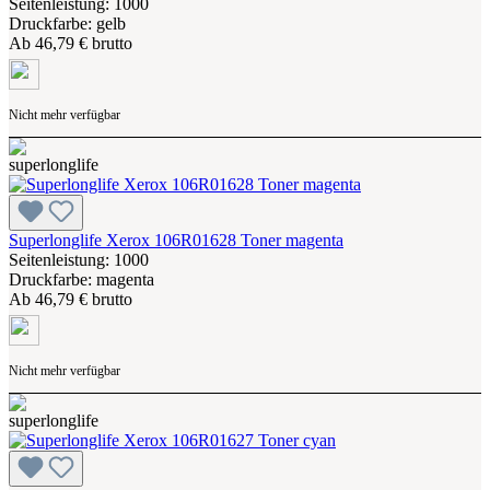
Seitenleistung: 1000
Druckfarbe: gelb
Ab
46,79 € brutto
Nicht mehr verfügbar
Superlonglife Xerox 106R01628 Toner magenta
Seitenleistung: 1000
Druckfarbe: magenta
Ab
46,79 € brutto
Nicht mehr verfügbar