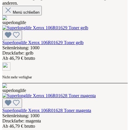
anderen.
Menü schließen
Superlonglife Xerox 106R01629 Toner gelb
Seitenleistung: 1000
Druckfarbe: gelb
Ab
46,79 € brutto
Nicht mehr verfügbar
Superlonglife Xerox 106R01628 Toner magenta
Seitenleistung: 1000
Druckfarbe: magenta
Ab
46,79 € brutto