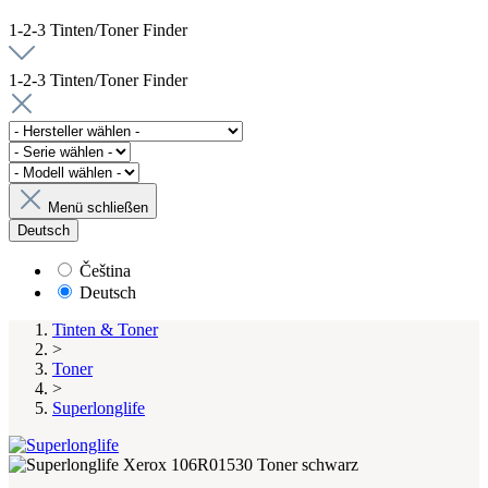
1-2-3 Tinten/Toner Finder
1-2-3 Tinten/Toner Finder
Menü schließen
Deutsch
Čeština
Deutsch
Tinten & Toner
>
Toner
>
Superlonglife