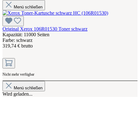
Menü schließen
Original Xerox 106R01530 Toner schwarz
Kapazität: 11000 Seiten
Farbe: schwarz
319,74 € brutto
Nicht mehr verfügbar
Menü schließen
Wird geladen...