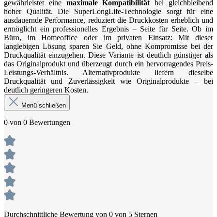
gewährleistet eine
maximale Kompatibilität
bei gleichbleibend
hoher Qualität. Die SuperLongLife-Technologie sorgt für eine
ausdauernde Performance, reduziert die Druckkosten erheblich und
ermöglicht ein professionelles Ergebnis – Seite für Seite. Ob im
Büro, im Homeoffice oder im privaten Einsatz: Mit dieser
langlebigen Lösung sparen Sie Geld, ohne Kompromisse bei der
Druckqualität einzugehen. Diese Variante ist deutlich günstiger als
das Originalprodukt und überzeugt durch ein hervorragendes Preis-
Leistungs-Verhältnis. Alternativprodukte liefern dieselbe
Druckqualität und Zuverlässigkeit wie Originalprodukte – bei
deutlich geringeren Kosten.
Menü schließen
0 von 0 Bewertungen
Durchschnittliche Bewertung von 0 von 5 Sternen