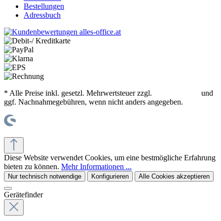
Bestellungen
Adressbuch
* Alle Preise inkl. gesetzl. Mehrwertsteuer zzgl.
Versandkosten
und
ggf. Nachnahmegebühren, wenn nicht anders angegeben.
© office supplies 24 gmbh
Diese Website verwendet Cookies, um eine bestmögliche Erfahrung
bieten zu können.
Mehr Informationen ...
Nur technisch notwendige
Konfigurieren
Alle Cookies akzeptieren
Gerätefinder