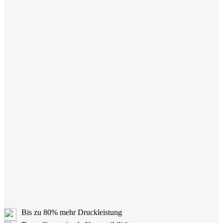
Bis zu 80% mehr Druckleistung