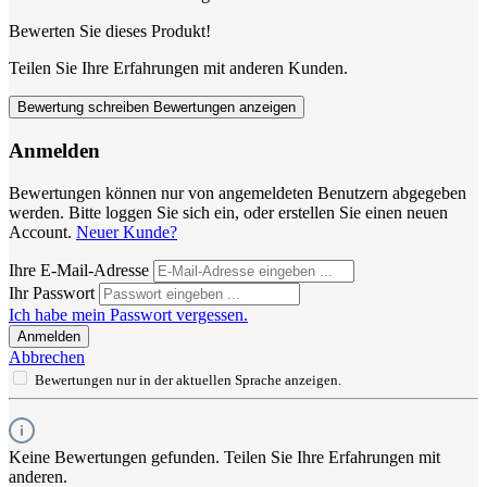
Bewerten Sie dieses Produkt!
Teilen Sie Ihre Erfahrungen mit anderen Kunden.
Bewertung schreiben
Bewertungen anzeigen
Anmelden
Bewertungen können nur von angemeldeten Benutzern abgegeben
werden. Bitte loggen Sie sich ein, oder erstellen Sie einen neuen
Account.
Neuer Kunde?
Ihre E-Mail-Adresse
Ihr Passwort
Ich habe mein Passwort vergessen.
Anmelden
Abbrechen
Bewertungen nur in der aktuellen Sprache anzeigen.
Keine Bewertungen gefunden. Teilen Sie Ihre Erfahrungen mit
anderen.