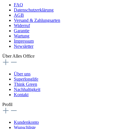
FAQ
Datenschutzerklärung
AGB
Versand & Zahlungsarten
Widerruf
Garantie
Wartung
Impressum
Newsletter
Über Alles Office
Über uns
Superlonglife
Think Green
Nachhaltigkeit
Kontakt
Profil
Kundenkonto
Wunschliste