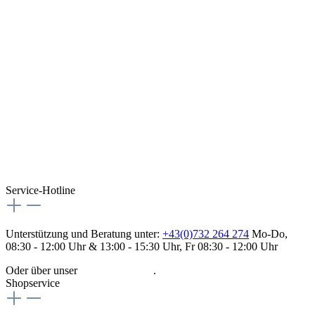
Service-Hotline
Unterstützung und Beratung unter:
+43(0)732 264 274
Mo-Do,
08:30 - 12:00 Uhr & 13:00 - 15:30 Uhr, Fr 08:30 - 12:00 Uhr
Oder über unser
Kontaktformular
.
Shopservice