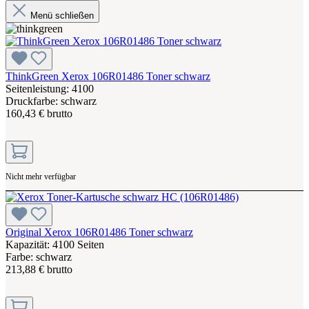
Menü schließen
ThinkGreen Xerox 106R01486 Toner schwarz
Seitenleistung: 4100
Druckfarbe: schwarz
160,43 € brutto
Nicht mehr verfügbar
Original Xerox 106R01486 Toner schwarz
Kapazität: 4100 Seiten
Farbe: schwarz
213,88 € brutto