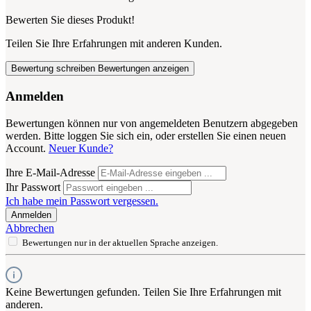
Bewerten Sie dieses Produkt!
Teilen Sie Ihre Erfahrungen mit anderen Kunden.
Bewertung schreiben
Bewertungen anzeigen
Anmelden
Bewertungen können nur von angemeldeten Benutzern abgegeben
werden. Bitte loggen Sie sich ein, oder erstellen Sie einen neuen
Account.
Neuer Kunde?
Ihre E-Mail-Adresse
Ihr Passwort
Ich habe mein Passwort vergessen.
Anmelden
Abbrechen
Bewertungen nur in der aktuellen Sprache anzeigen.
Keine Bewertungen gefunden. Teilen Sie Ihre Erfahrungen mit
anderen.