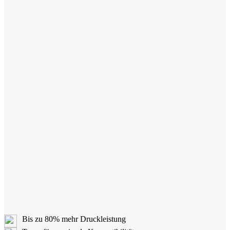
Bis zu 80% mehr Druckleistung