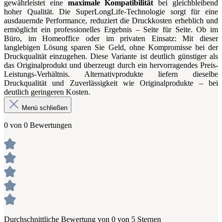
gewährleistet eine
maximale Kompatibilität
bei gleichbleibend
hoher Qualität. Die SuperLongLife-Technologie sorgt für eine
ausdauernde Performance, reduziert die Druckkosten erheblich und
ermöglicht ein professionelles Ergebnis – Seite für Seite. Ob im
Büro, im Homeoffice oder im privaten Einsatz: Mit dieser
langlebigen Lösung sparen Sie Geld, ohne Kompromisse bei der
Druckqualität einzugehen. Diese Variante ist deutlich günstiger als
das Originalprodukt und überzeugt durch ein hervorragendes Preis-
Leistungs-Verhältnis. Alternativprodukte liefern dieselbe
Druckqualität und Zuverlässigkeit wie Originalprodukte – bei
deutlich geringeren Kosten.
Menü schließen
0 von 0 Bewertungen
Durchschnittliche Bewertung von 0 von 5 Sternen