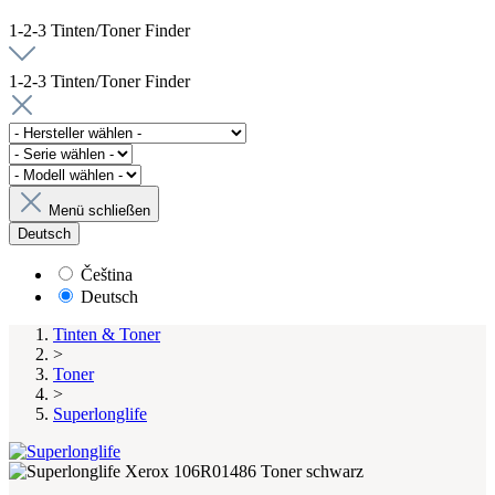
1-2-3 Tinten/Toner Finder
1-2-3 Tinten/Toner Finder
Menü schließen
Deutsch
Čeština
Deutsch
Tinten & Toner
>
Toner
>
Superlonglife