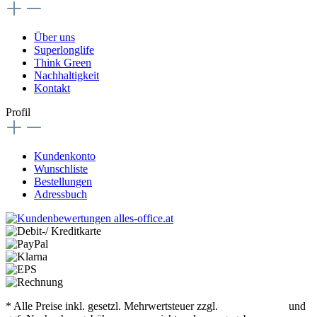
Über uns
Superlonglife
Think Green
Nachhaltigkeit
Kontakt
Profil
Kundenkonto
Wunschliste
Bestellungen
Adressbuch
* Alle Preise inkl. gesetzl. Mehrwertsteuer zzgl.
Versandkosten
und