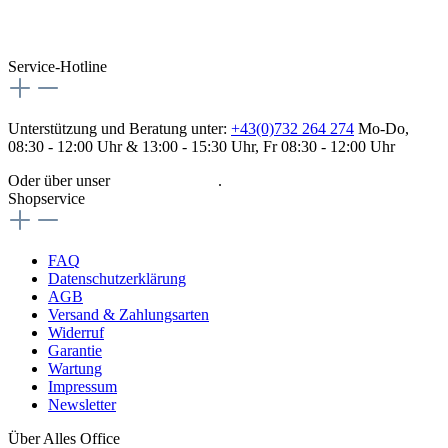
Service-Hotline
Unterstützung und Beratung unter:
+43(0)732 264 274
Mo-Do,
08:30 - 12:00 Uhr & 13:00 - 15:30 Uhr, Fr 08:30 - 12:00 Uhr
Oder über unser
Kontaktformular
.
Shopservice
FAQ
Datenschutzerklärung
AGB
Versand & Zahlungsarten
Widerruf
Garantie
Wartung
Impressum
Newsletter
Über Alles Office