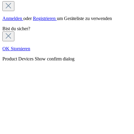
Anmelden
oder
Registrieren
um Geräteliste zu verwenden
Bist du sicher?
OK
Stornieren
Product Devices
Show confirm dialog