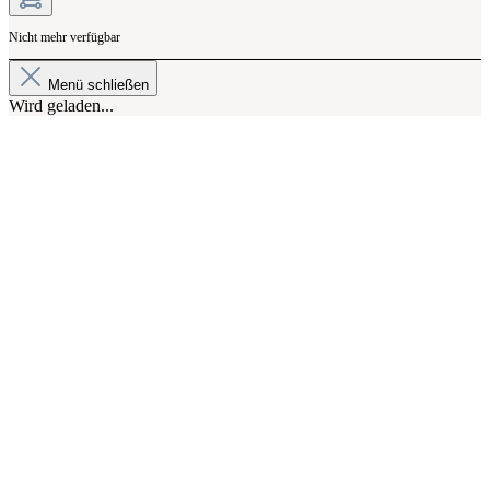
Nicht mehr verfügbar
Menü schließen
Wird geladen...