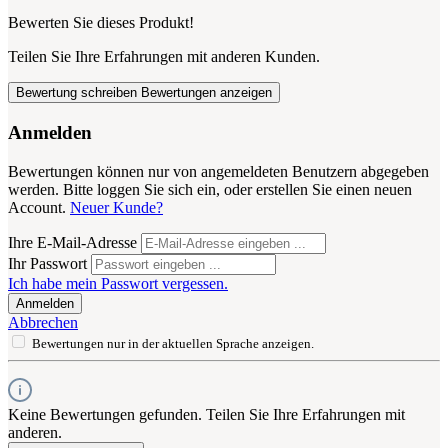
Bewerten Sie dieses Produkt!
Teilen Sie Ihre Erfahrungen mit anderen Kunden.
Bewertung schreiben
Bewertungen anzeigen
Anmelden
Bewertungen können nur von angemeldeten Benutzern abgegeben
werden. Bitte loggen Sie sich ein, oder erstellen Sie einen neuen
Account.
Neuer Kunde?
Ihre E-Mail-Adresse
Ihr Passwort
Ich habe mein Passwort vergessen.
Anmelden
Abbrechen
Bewertungen nur in der aktuellen Sprache anzeigen.
Keine Bewertungen gefunden. Teilen Sie Ihre Erfahrungen mit
anderen.