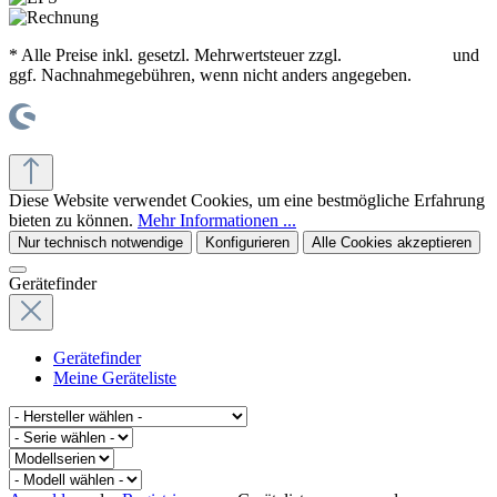
* Alle Preise inkl. gesetzl. Mehrwertsteuer zzgl.
Versandkosten
und
ggf. Nachnahmegebühren, wenn nicht anders angegeben.
© office supplies 24 gmbh
Diese Website verwendet Cookies, um eine bestmögliche Erfahrung
bieten zu können.
Mehr Informationen ...
Nur technisch notwendige
Konfigurieren
Alle Cookies akzeptieren
Gerätefinder
Gerätefinder
Meine Geräteliste