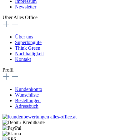
Impressum
Newsletter
Über Alles Office
Über uns
Superlonglife
Think Green
Nachhaltigkeit
Kontakt
Profil
Kundenkonto
Wunschliste
Bestellungen
Adressbuch