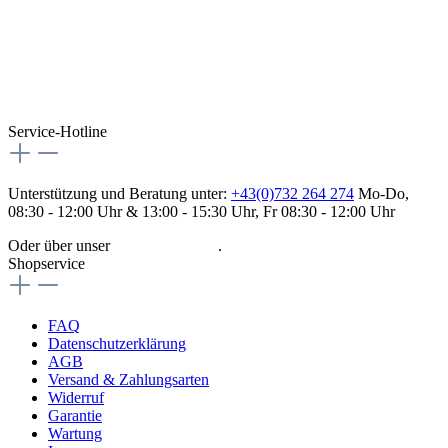
Service-Hotline
Unterstützung und Beratung unter:
+43(0)732 264 274
Mo-Do,
08:30 - 12:00 Uhr & 13:00 - 15:30 Uhr, Fr 08:30 - 12:00 Uhr
Oder über unser
Kontaktformular
.
Shopservice
FAQ
Datenschutzerklärung
AGB
Versand & Zahlungsarten
Widerruf
Garantie
Wartung