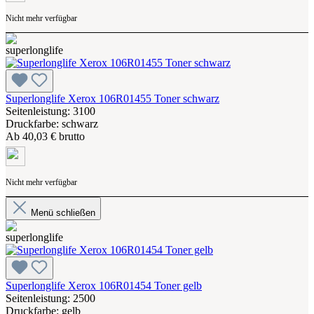
Nicht mehr verfügbar
Superlonglife Xerox 106R01455 Toner schwarz
Seitenleistung: 3100
Druckfarbe: schwarz
Ab
40,03 € brutto
Nicht mehr verfügbar
Menü schließen
Superlonglife Xerox 106R01454 Toner gelb
Seitenleistung: 2500
Druckfarbe: gelb