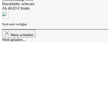
Druckfarbe: schwarz
Ab
40,03 € brutto
Nicht mehr verfügbar
Menü schließen
Wird geladen...