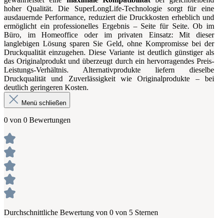
hoher Qualität. Die SuperLongLife-Technologie sorgt für eine
ausdauernde Performance, reduziert die Druckkosten erheblich und
ermöglicht ein professionelles Ergebnis – Seite für Seite. Ob im
Büro, im Homeoffice oder im privaten Einsatz: Mit dieser
langlebigen Lösung sparen Sie Geld, ohne Kompromisse bei der
Druckqualität einzugehen. Diese Variante ist deutlich günstiger als
das Originalprodukt und überzeugt durch ein hervorragendes Preis-
Leistungs-Verhältnis. Alternativprodukte liefern dieselbe
Druckqualität und Zuverlässigkeit wie Originalprodukte – bei
deutlich geringeren Kosten.
Menü schließen
0 von 0 Bewertungen
Durchschnittliche Bewertung von 0 von 5 Sternen