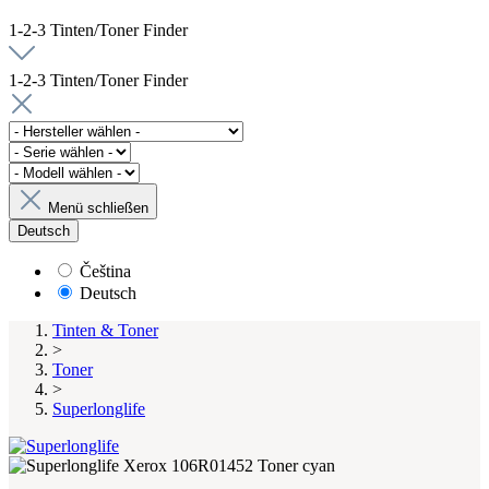
1-2-3 Tinten/Toner Finder
1-2-3 Tinten/Toner Finder
Menü schließen
Deutsch
Čeština
Deutsch
Tinten & Toner
>
Toner
>
Superlonglife