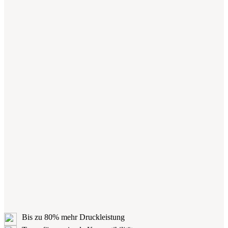
Bis zu 80% mehr Druckleistung