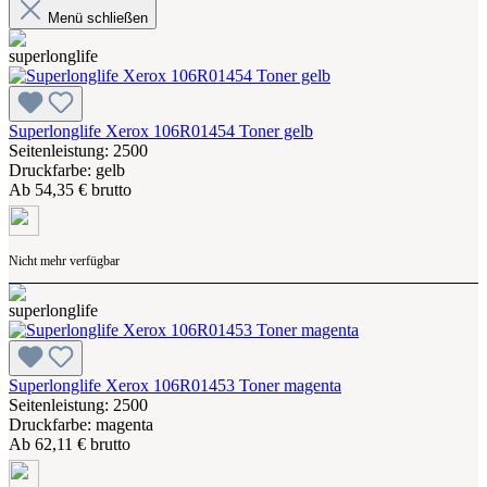
Menü schließen
Superlonglife Xerox 106R01454 Toner gelb
Seitenleistung: 2500
Druckfarbe: gelb
Ab
54,35 € brutto
Nicht mehr verfügbar
Superlonglife Xerox 106R01453 Toner magenta
Seitenleistung: 2500
Druckfarbe: magenta
Ab
62,11 € brutto