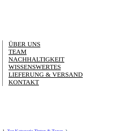
ÜBER UNS
TEAM
NACHHALTIGKEIT
WISSENSWERTES
LIEFERUNG & VERSAND
KONTAKT