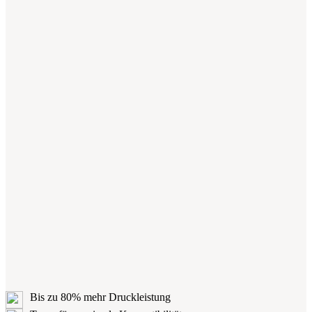
Bis zu 80% mehr Druckleistung