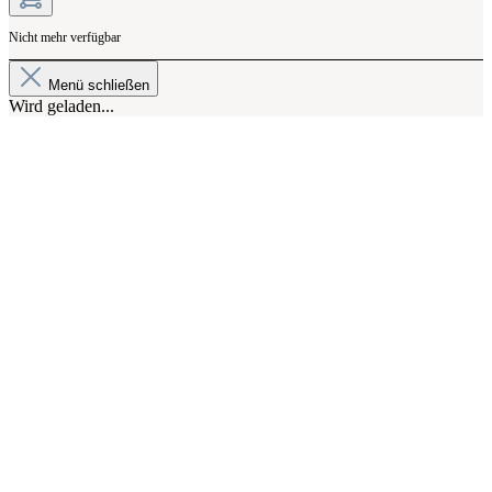
Nicht mehr verfügbar
Menü schließen
Wird geladen...