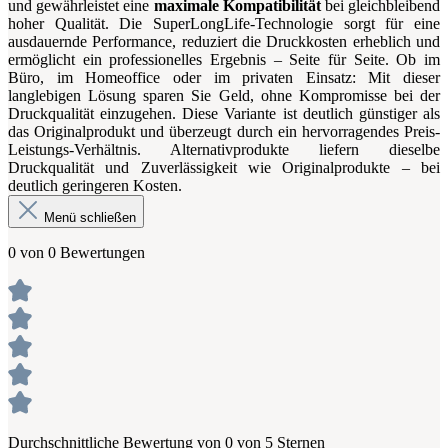
und gewährleistet eine
maximale Kompatibilität
bei gleichbleibend
hoher Qualität. Die SuperLongLife-Technologie sorgt für eine
ausdauernde Performance, reduziert die Druckkosten erheblich und
ermöglicht ein professionelles Ergebnis – Seite für Seite. Ob im
Büro, im Homeoffice oder im privaten Einsatz: Mit dieser
langlebigen Lösung sparen Sie Geld, ohne Kompromisse bei der
Druckqualität einzugehen. Diese Variante ist deutlich günstiger als
das Originalprodukt und überzeugt durch ein hervorragendes Preis-
Leistungs-Verhältnis. Alternativprodukte liefern dieselbe
Druckqualität und Zuverlässigkeit wie Originalprodukte – bei
deutlich geringeren Kosten.
Menü schließen
0 von 0 Bewertungen
Durchschnittliche Bewertung von 0 von 5 Sternen