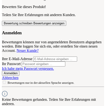
Bewerten Sie dieses Produkt!
Teilen Sie Ihre Erfahrungen mit anderen Kunden.
Bewertung schreiben
Bewertungen anzeigen
Anmelden
Bewertungen können nur von angemeldeten Benutzern abgegeben
werden. Bitte loggen Sie sich ein, oder erstellen Sie einen neuen
Account.
Neuer Kunde?
Ihre E-Mail-Adresse
Ihr Passwort
Ich habe mein Passwort vergessen.
Anmelden
Abbrechen
Bewertungen nur in der aktuellen Sprache anzeigen.
Keine Bewertungen gefunden. Teilen Sie Ihre Erfahrungen mit
anderen.