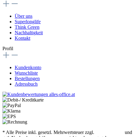
Über uns
Superlonglife
Think Green
Nachhaltigkeit
Kontakt
Profil
Kundenkonto
Wunschliste
Bestellungen
Adressbuch
* Alle Preise inkl. gesetzl. Mehrwertsteuer zzgl.
Versandkosten
und