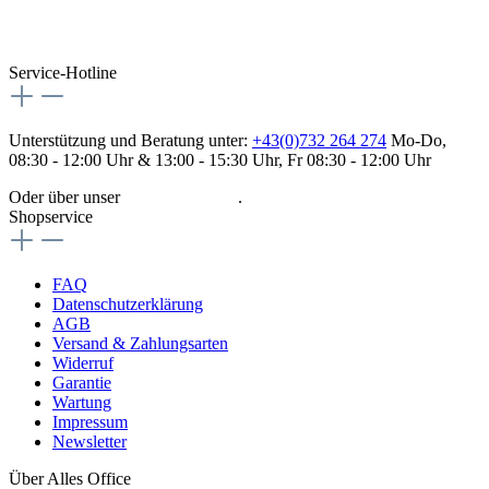
Service-Hotline
Unterstützung und Beratung unter:
+43(0)732 264 274
Mo-Do,
08:30 - 12:00 Uhr & 13:00 - 15:30 Uhr, Fr 08:30 - 12:00 Uhr
Oder über unser
Kontaktformular
.
Shopservice
FAQ
Datenschutzerklärung
AGB
Versand & Zahlungsarten
Widerruf
Garantie
Wartung
Impressum
Newsletter
Über Alles Office