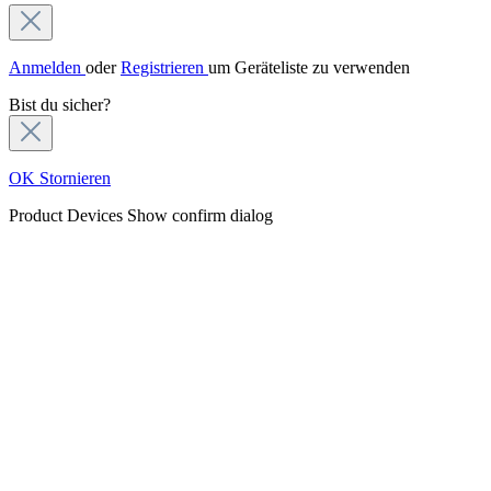
Anmelden
oder
Registrieren
um Geräteliste zu verwenden
Bist du sicher?
OK
Stornieren
Product Devices
Show confirm dialog