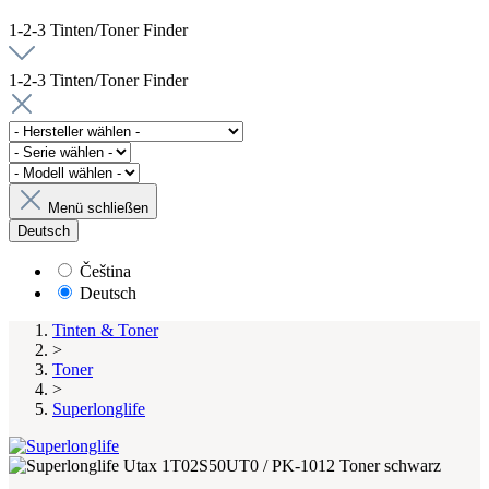
1-2-3 Tinten/Toner Finder
1-2-3 Tinten/Toner Finder
Menü schließen
Deutsch
Čeština
Deutsch
Tinten & Toner
>
Toner
>
Superlonglife