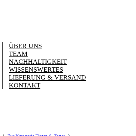
ÜBER UNS
TEAM
NACHHALTIGKEIT
WISSENSWERTES
LIEFERUNG & VERSAND
KONTAKT