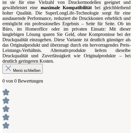
ist sie für eine Vielzahl von Druckermodellen geeignet und
gewährleistet eine
maximale Kompatibilität
bei gleichbleibend
hoher Qualität. Die SuperLongLife-Technologie sorgt für eine
ausdauernde Performance, reduziert die Druckkosten erheblich und
ermöglicht ein professionelles Ergebnis – Seite für Seite. Ob im
Büro, im Homeoffice oder im privaten Einsatz: Mit dieser
langlebigen Lösung sparen Sie Geld, ohne Kompromisse bei der
Druckqualität einzugehen. Diese Variante ist deutlich günstiger als
das Originalprodukt und überzeugt durch ein hervorragendes Preis-
Leistungs-Verhältnis. Alternativprodukte liefern dieselbe
Druckqualität und Zuverlässigkeit wie Originalprodukte – bei
deutlich geringeren Kosten.
Menü schließen
0 von 0 Bewertungen