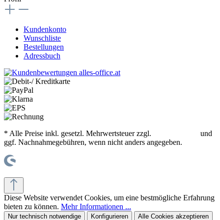
Kundenkonto
Wunschliste
Bestellungen
Adressbuch
* Alle Preise inkl. gesetzl. Mehrwertsteuer zzgl.
Versandkosten
und
ggf. Nachnahmegebühren, wenn nicht anders angegeben.
© office supplies 24 gmbh
Diese Website verwendet Cookies, um eine bestmögliche Erfahrung
bieten zu können.
Mehr Informationen ...
Nur technisch notwendige
Konfigurieren
Alle Cookies akzeptieren