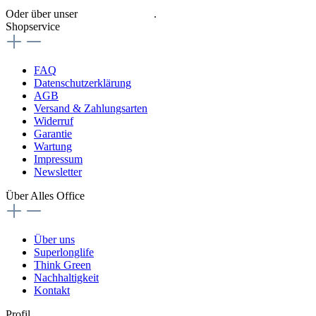
Oder über unser
Kontaktformular
.
Shopservice
FAQ
Datenschutzerklärung
AGB
Versand & Zahlungsarten
Widerruf
Garantie
Wartung
Impressum
Newsletter
Über Alles Office
Über uns
Superlonglife
Think Green
Nachhaltigkeit
Kontakt
Profil