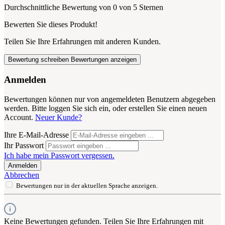
Durchschnittliche Bewertung von 0 von 5 Sternen
Bewerten Sie dieses Produkt!
Teilen Sie Ihre Erfahrungen mit anderen Kunden.
Bewertung schreiben
Bewertungen anzeigen
Anmelden
Bewertungen können nur von angemeldeten Benutzern abgegeben
werden. Bitte loggen Sie sich ein, oder erstellen Sie einen neuen
Account.
Neuer Kunde?
Ihre E-Mail-Adresse
Ihr Passwort
Ich habe mein Passwort vergessen.
Anmelden
Abbrechen
Bewertungen nur in der aktuellen Sprache anzeigen.
Keine Bewertungen gefunden. Teilen Sie Ihre Erfahrungen mit