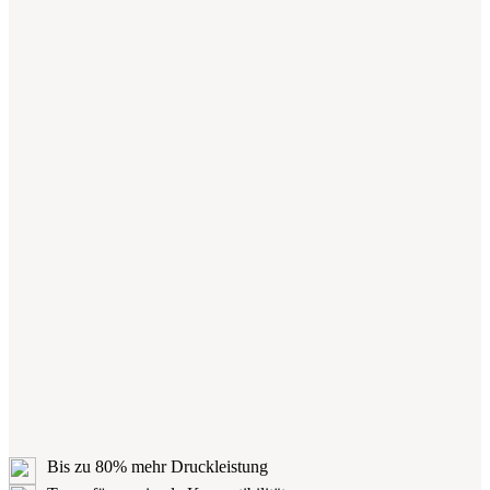
Bis zu 80% mehr Druckleistung