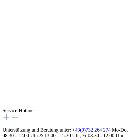
Service-Hotline
Unterstützung und Beratung unter:
+43(0)732 264 274
Mo-Do,
08:30 - 12:00 Uhr & 13:00 - 15:30 Uhr, Fr 08:30 - 12:00 Uhr