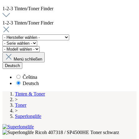
1-2-3 Tinten/Toner Finder
1-2-3 Tinten/Toner Finder
Menü schließen
Deutsch
Čeština
Deutsch
Tinten & Toner
>
Toner
>
Superlonglife