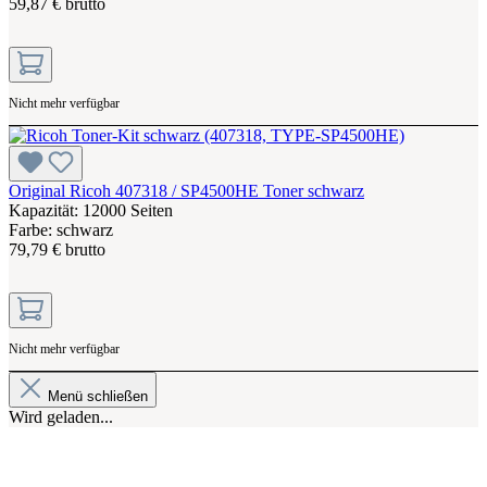
59,87 € brutto
Nicht mehr verfügbar
Original Ricoh 407318 / SP4500HE Toner schwarz
Kapazität: 12000 Seiten
Farbe: schwarz
79,79 € brutto
Nicht mehr verfügbar
Menü schließen
Wird geladen...