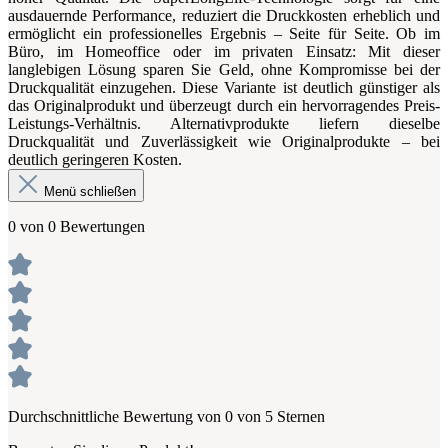
ausdauernde Performance, reduziert die Druckkosten erheblich und
ermöglicht ein professionelles Ergebnis – Seite für Seite. Ob im
Büro, im Homeoffice oder im privaten Einsatz: Mit dieser
langlebigen Lösung sparen Sie Geld, ohne Kompromisse bei der
Druckqualität einzugehen. Diese Variante ist deutlich günstiger als
das Originalprodukt und überzeugt durch ein hervorragendes Preis-
Leistungs-Verhältnis. Alternativprodukte liefern dieselbe
Druckqualität und Zuverlässigkeit wie Originalprodukte – bei
deutlich geringeren Kosten.
Menü schließen
0 von 0 Bewertungen
Durchschnittliche Bewertung von 0 von 5 Sternen