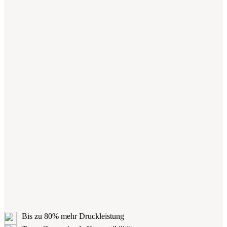
Bis zu 80% mehr Druckleistung