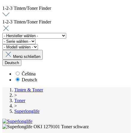
1-2-3 Tinten/Toner Finder
1-2-3 Tinten/Toner Finder
Menü schließen
Deutsch
Čeština
Deutsch
Tinten & Toner
>
Toner
>
Superlonglife