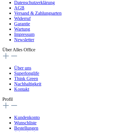
Datenschutzerklärung
AGB
Versand & Zahlungsarten
Widerruf
Garantie
Wartung
Impressum
Newsletter
Über Alles Office
Über uns
Superlonglife
Think Green
Nachhaltigkeit
Kontakt
Profil
Kundenkonto
Wunschliste
Bestellungen