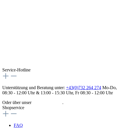
Service-Hotline
Unterstützung und Beratung unter:
+43(0)732 264 274
Mo-Do,
08:30 - 12:00 Uhr & 13:00 - 15:30 Uhr, Fr 08:30 - 12:00 Uhr
Oder über unser
Kontaktformular
.
Shopservice
FAQ