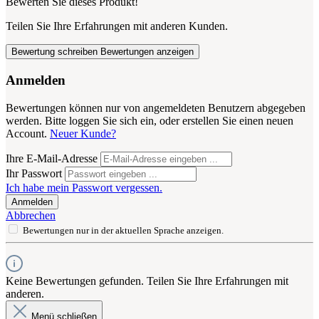
Bewerten Sie dieses Produkt!
Teilen Sie Ihre Erfahrungen mit anderen Kunden.
Bewertung schreiben
Bewertungen anzeigen
Anmelden
Bewertungen können nur von angemeldeten Benutzern abgegeben
werden. Bitte loggen Sie sich ein, oder erstellen Sie einen neuen
Account.
Neuer Kunde?
Ihre E-Mail-Adresse
Ihr Passwort
Ich habe mein Passwort vergessen.
Anmelden
Abbrechen
Bewertungen nur in der aktuellen Sprache anzeigen.
Keine Bewertungen gefunden. Teilen Sie Ihre Erfahrungen mit
anderen.
Menü schließen