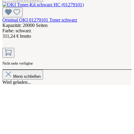
Original OKI 01279101 Toner schwarz
Kapazität: 20000 Seiten
Farbe: schwarz
311,24 € brutto
Nicht mehr verfügbar
Menü schließen
Wird geladen...