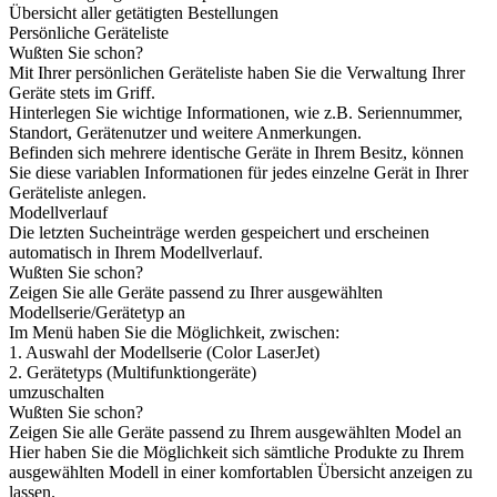
Übersicht aller getätigten Bestellungen
Persönliche Geräteliste
Wußten Sie schon?
Mit Ihrer persönlichen Geräteliste haben Sie die Verwaltung Ihrer
Geräte stets im Griff.
Hinterlegen Sie wichtige Informationen, wie z.B. Seriennummer,
Standort, Gerätenutzer und weitere Anmerkungen.
Befinden sich mehrere identische Geräte in Ihrem Besitz, können
Sie diese variablen Informationen für jedes einzelne Gerät in Ihrer
Geräteliste anlegen.
Modellverlauf
Die letzten Sucheinträge werden gespeichert und erscheinen
automatisch in Ihrem Modellverlauf.
Wußten Sie schon?
Zeigen Sie alle Geräte passend zu Ihrer ausgewählten
Modellserie/Gerätetyp an
Im Menü haben Sie die Möglichkeit, zwischen:
1. Auswahl der Modellserie (Color LaserJet)
2. Gerätetyps (Multifunktiongeräte)
umzuschalten
Wußten Sie schon?
Zeigen Sie alle Geräte passend zu Ihrem ausgewählten Model an
Hier haben Sie die Möglichkeit sich sämtliche Produkte zu Ihrem
ausgewählten Modell in einer komfortablen Übersicht anzeigen zu
lassen.