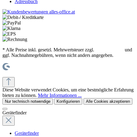
Adressbuch
* Alle Preise inkl. gesetzl. Mehrwertsteuer zzgl.
Versandkosten
und
ggf. Nachnahmegebühren, wenn nicht anders angegeben.
© office supplies 24 gmbh
Diese Website verwendet Cookies, um eine bestmögliche Erfahrung
bieten zu können.
Mehr Informationen ...
Nur technisch notwendige
Konfigurieren
Alle Cookies akzeptieren
Gerätefinder
Gerätefinder